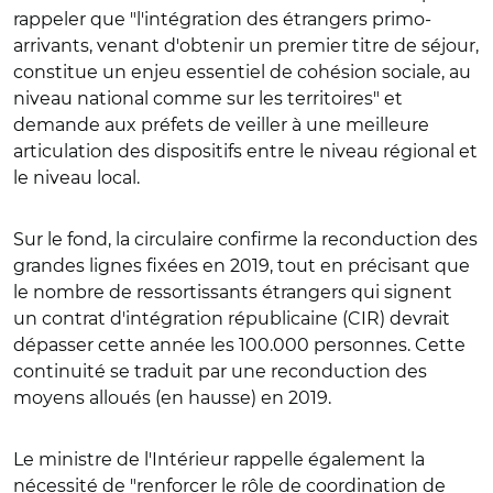
rappeler que "l'intégration des étrangers primo-
arrivants, venant d'obtenir un premier titre de séjour,
constitue un enjeu essentiel de cohésion sociale, au
niveau national comme sur les territoires" et
demande aux préfets de veiller à une meilleure
articulation des dispositifs entre le niveau régional et
le niveau local.
Sur le fond, la circulaire confirme la reconduction des
grandes lignes fixées en 2019, tout en précisant que
le nombre de ressortissants étrangers qui signent
un contrat d'intégration républicaine (CIR) devrait
dépasser cette année les 100.000 personnes. Cette
continuité se traduit par une reconduction des
moyens alloués (en hausse) en 2019.
Le ministre de l'Intérieur rappelle également la
nécessité de "renforcer le rôle de coordination de