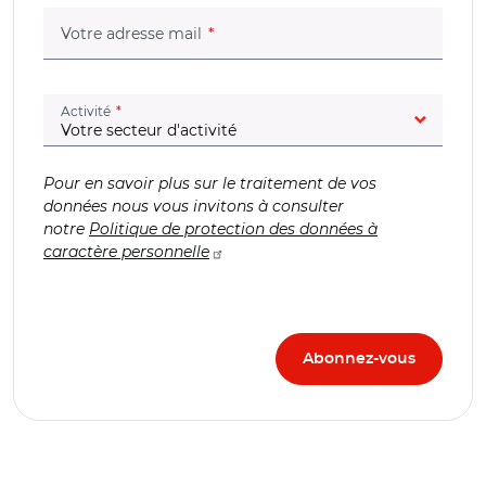
(champ obligatoire)
Votre adresse mail
(champ obligatoire)
Activité
Pour en savoir plus sur le traitement de vos
données nous vous invitons à consulter
notre
Politique de protection des données à
caractère personnelle