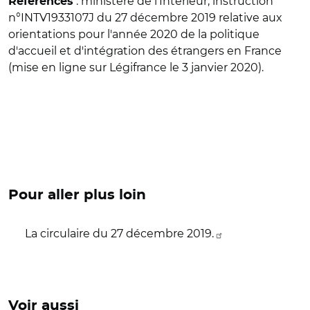
: ministère de l'Intérieur, instruction
Références
n°INTV1933107J du 27 décembre 2019 relative aux
orientations pour l'année 2020 de la politique
d'accueil et d'intégration des étrangers en France
(mise en ligne sur Légifrance le 3 janvier 2020).
Pour aller plus loin
La circulaire du 27 décembre 2019.
Voir aussi