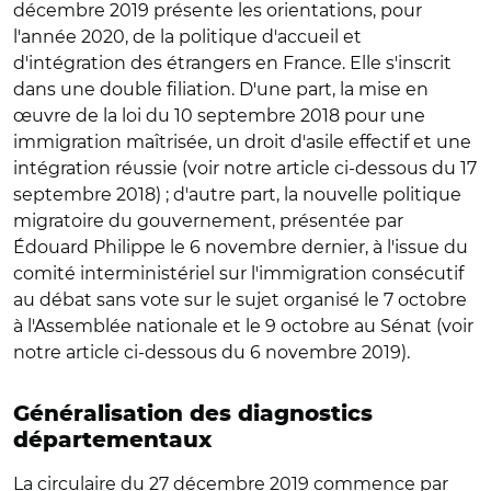
décembre 2019 présente les orientations, pour
l'année 2020, de la politique d'accueil et
d'intégration des étrangers en France. Elle s'inscrit
dans une double filiation. D'une part, la mise en
œuvre de la loi du 10 septembre 2018 pour une
immigration maîtrisée, un droit d'asile effectif et une
intégration réussie (voir notre article ci-dessous du 17
septembre 2018) ; d'autre part, la nouvelle politique
migratoire du gouvernement, présentée par
Édouard Philippe le 6 novembre dernier, à l'issue du
comité interministériel sur l'immigration consécutif
au débat sans vote sur le sujet organisé le 7 octobre
à l'Assemblée nationale et le 9 octobre au Sénat (voir
notre article ci-dessous du 6 novembre 2019).
Généralisation des diagnostics
départementaux
La circulaire du 27 décembre 2019 commence par