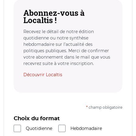
Abonnez-vous à
Localtis !
Recevez le détail de notre édition
quotidienne ou notre synthèse
hebdomadaire sur l’actualité des
politiques publiques. Merci de confirmer
votre abonnement dans le mail que vous
recevrez suite à votre inscription.
Découvrir Localtis
*
champ obligatoire
Choix du format
Quotidienne
Hebdomadaire