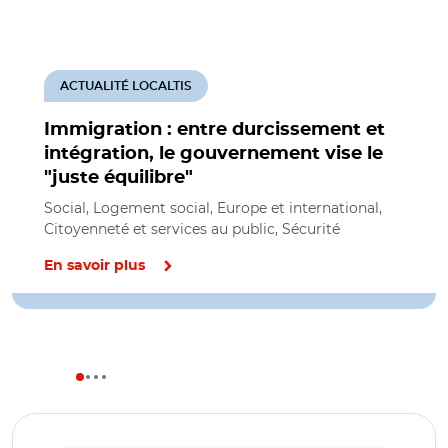
ACTUALITÉ LOCALTIS
Immigration : entre durcissement et
intégration, le gouvernement vise le
"juste équilibre"
Social, Logement social, Europe et international,
Citoyenneté et services au public, Sécurité
En savoir plus