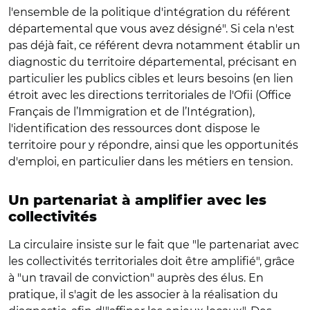
l'ensemble de la politique d'intégration du référent
départemental que vous avez désigné". Si cela n'est
pas déjà fait, ce référent devra notamment établir un
diagnostic du territoire départemental, précisant en
particulier les publics cibles et leurs besoins (en lien
étroit avec les directions territoriales de l'Ofii (Office
Français de l’Immigration et de l’Intégration),
l'identification des ressources dont dispose le
territoire pour y répondre, ainsi que les opportunités
d'emploi, en particulier dans les métiers en tension.
Un partenariat à amplifier avec les
collectivités
La circulaire insiste sur le fait que "le partenariat avec
les collectivités territoriales doit être amplifié", grâce
à "un travail de conviction" auprès des élus. En
pratique, il s'agit de les associer à la réalisation du