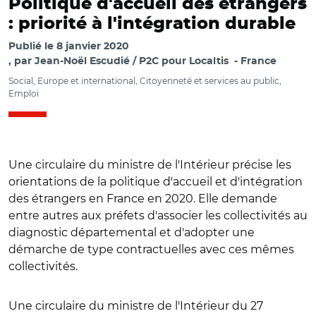
Politique d'accueil des étrangers
: priorité à l'intégration durable
Publié le
8 janvier 2020
par
Jean-Noël Escudié / P2C pour Localtis
France
Social, Europe et international, Citoyenneté et services au public,
Emploi
Une circulaire du ministre de l'Intérieur précise les
orientations de la politique d'accueil et d'intégration
des étrangers en France en 2020. Elle demande
entre autres aux préfets d'associer les collectivités au
diagnostic départemental et d'adopter une
démarche de type contractuelles avec ces mêmes
collectivités.
Une circulaire du ministre de l'Intérieur du 27