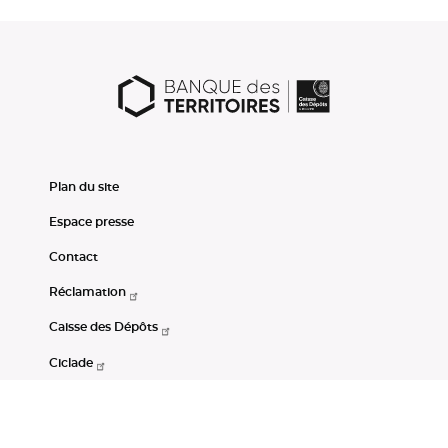
Plan du site
Espace presse
Contact
Réclamation
Caisse des Dépôts
Ciclade
CDC-Net
Consignations