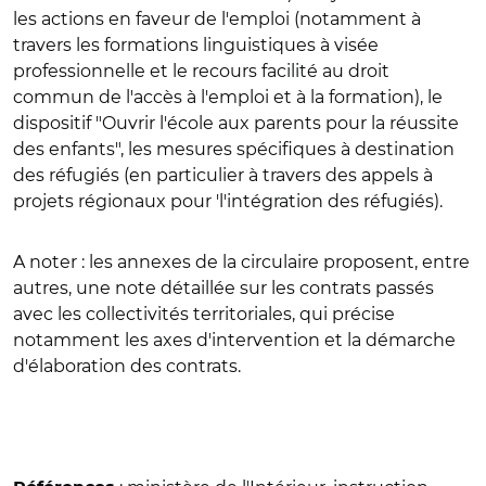
les actions en faveur de l'emploi (notamment à
travers les formations linguistiques à visée
professionnelle et le recours facilité au droit
commun de l'accès à l'emploi et à la formation), le
dispositif "Ouvrir l'école aux parents pour la réussite
des enfants", les mesures spécifiques à destination
des réfugiés (en particulier à travers des appels à
projets régionaux pour 'l'intégration des réfugiés).
A noter : les annexes de la circulaire proposent, entre
autres, une note détaillée sur les contrats passés
avec les collectivités territoriales, qui précise
notamment les axes d'intervention et la démarche
d'élaboration des contrats.