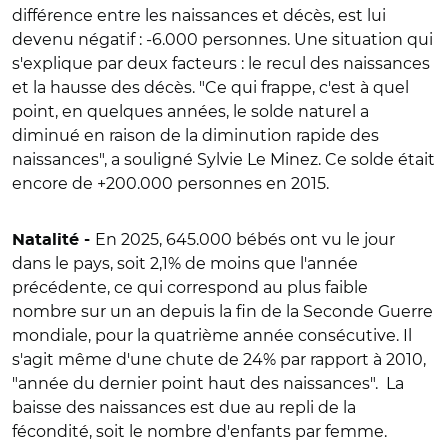
différence entre les naissances et décès, est lui
devenu négatif : -6.000 personnes. Une situation qui
s'explique par deux facteurs : le recul des naissances
et la hausse des décès. "Ce qui frappe, c'est à quel
point, en quelques années, le solde naturel a
diminué en raison de la diminution rapide des
naissances", a souligné Sylvie Le Minez. Ce solde était
encore de +200.000 personnes en 2015.
En 2025, 645.000 bébés ont vu le jour
Natalité -
dans le pays, soit 2,1% de moins que l'année
précédente, ce qui correspond au plus faible
nombre sur un an depuis la fin de la Seconde Guerre
mondiale, pour la quatrième année consécutive. Il
s'agit même d'une chute de 24% par rapport à 2010,
"année du dernier point haut des naissances".
La
baisse des naissances est due au repli de la
fécondité, soit le nombre d'enfants par femme.