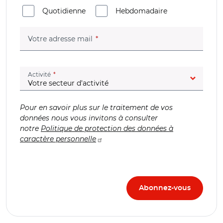
Quotidienne
Hebdomadaire
(champ obligatoire)
Votre adresse mail
(champ obligatoire)
Activité
Pour en savoir plus sur le traitement de vos
données nous vous invitons à consulter
notre
Politique de protection des données à
caractère personnelle