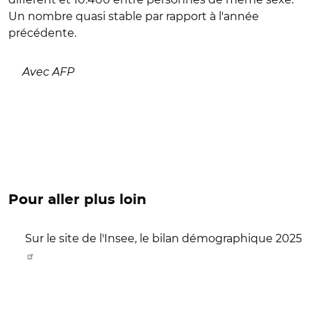
Un nombre quasi stable par rapport à l'année
précédente.
Avec AFP
Pour aller plus loin
Sur le site de l'Insee, le bilan démographique 2025