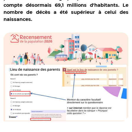
compte désormais 69,1 millions d'habitants. Le
nombre de décès a été supérieur à celui des
naissances.
© Insee