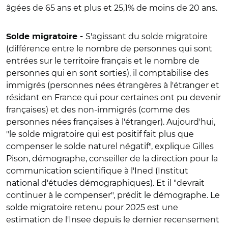
âgées de 65 ans et plus et 25,1% de moins de 20 ans.
S'agissant du
solde migratoire
Solde migratoire -
(différence entre le nombre de personnes qui sont
entrées sur le territoire français et le nombre de
personnes qui en sont sorties), il comptabilise des
immigrés (personnes nées étrangères à l'étranger et
résidant en France qui pour certaines ont pu devenir
françaises) et des non-immigrés (comme des
personnes nées françaises à l'étranger).
Aujourd'hui,
"le solde migratoire qui est positif fait plus que
compenser le solde naturel négatif", explique Gilles
Pison, démographe, conseiller de la direction pour la
communication scientifique à l'Ined (Institut
national d'études démographiques). Et il "devrait
continuer à le compenser", prédit le démographe. Le
solde migratoire retenu pour 2025 est une
estimation de l'Insee depuis le dernier recensement