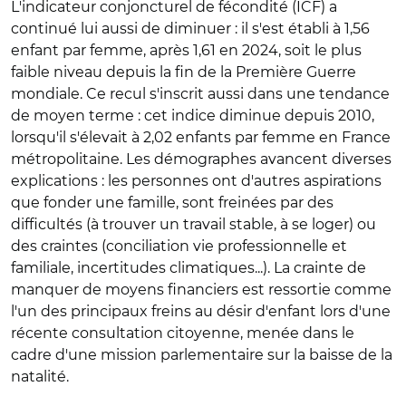
L'indicateur conjoncturel de fécondité (ICF) a
continué lui aussi de diminuer : il s'est établi à 1,56
enfant par femme, après 1,61 en 2024, soit le plus
faible niveau depuis la fin de la Première Guerre
mondiale. Ce recul s'inscrit aussi dans une tendance
de moyen terme : cet indice diminue depuis 2010,
lorsqu'il s'élevait à 2,02 enfants par femme en France
métropolitaine. Les démographes avancent diverses
explications : les personnes ont d'autres aspirations
que fonder une famille, sont freinées par des
difficultés (à trouver un travail stable, à se loger) ou
des craintes (conciliation vie professionnelle et
familiale, incertitudes climatiques...).
La crainte de
manquer de moyens financiers est ressortie comme
l'un des principaux freins au désir d'enfant lors d'une
récente consultation citoyenne, menée dans le
cadre d'une mission parlementaire sur la baisse de la
natalité.