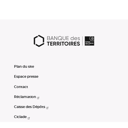
Plan du site
Espace presse
Contact
Réclamation
Caisse des Dépôts
Ciclade
CDC-Net