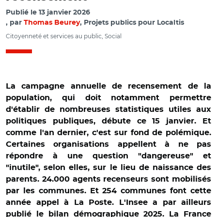
Publié le
13 janvier 2026
par
Thomas Beurey
, Projets publics pour Localtis
Citoyenneté et services au public, Social
La campagne annuelle de recensement de la
population, qui doit notamment permettre
d'établir de nombreuses statistiques utiles aux
politiques publiques, débute ce 15 janvier. Et
comme l'an dernier, c'est sur fond de polémique.
Certaines organisations appellent à ne pas
répondre à une question "dangereuse" et
"inutile", selon elles, sur le lieu de naissance des
parents. 24.000 agents recenseurs sont mobilisés
par les communes. Et 254 communes font cette
année appel à La Poste. L'Insee a par ailleurs
publié le bilan démographique 2025. La France