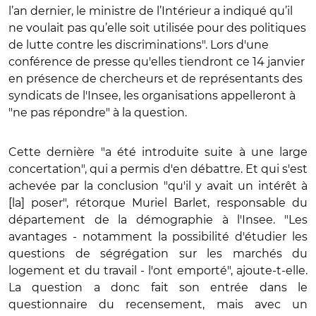
l’an dernier, le ministre de l’Intérieur a indiqué qu’il
ne voulait pas qu’elle soit utilisée pour des politiques
de lutte contre les discriminations". Lors d'une
conférence de presse qu'elles tiendront ce 14 janvier
en présence de chercheurs et de représentants des
syndicats de l'Insee, les organisations appelleront à
"ne pas répondre" à la question.
Cette dernière "a été introduite suite à une large
concertation", qui a permis d'en débattre. Et qui s'est
achevée par la conclusion "qu'il y avait un intérêt à
[la] poser", rétorque Muriel Barlet, responsable du
département de la démographie à l'Insee. "Les
avantages - notamment la possibilité d'étudier les
questions de ségrégation sur les marchés du
logement et du travail - l'ont emporté", ajoute-t-elle.
La question a donc fait son entrée dans le
questionnaire du recensement, mais avec un