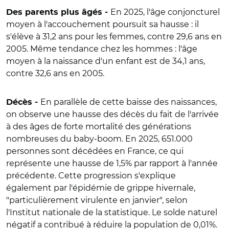
En 2025, l'âge conjoncturel
Des parents plus âgés -
moyen à l'accouchement poursuit sa hausse : il
s'élève à 31,2 ans pour les femmes, contre 29,6 ans en
2005. Même tendance chez les hommes : l'âge
moyen à la naissance d'un enfant est de 34,1 ans,
contre 32,6 ans en 2005.
En parallèle de cette baisse des naissances,
Décès -
on observe une hausse des décès du fait de l'arrivée
à des âges de forte mortalité des générations
nombreuses du baby-boom. En 2025, 651.000
personnes sont décédées en France, ce qui
représente une hausse de 1,5% par rapport à l'année
précédente. Cette progression s'explique
également par l'épidémie de grippe hivernale,
"particulièrement virulente en janvier", selon
l'Institut nationale de la statistique. Le solde naturel
négatif a contribué à réduire la population de 0,01%.