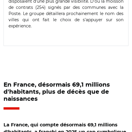
disposaient d'une plus grande visibilité. D'où la moisson
de contrats (254) signés par des communes avec la
Poste. Le groupe détaillera prochainement le nom des
villes qui ont fait le choix de s'appuyer sur son
expérience.
En France, désormais 69,1 millions
d'habitants, plus de décès que de
naissances
La France, qui compte désormais 69,1 millions
d'habitants, a franchi en 2025 un cap symbolique