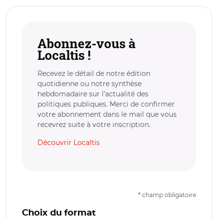
Abonnez-vous à
Localtis !
Recevez le détail de notre édition
quotidienne ou notre synthèse
hebdomadaire sur l’actualité des
politiques publiques. Merci de confirmer
votre abonnement dans le mail que vous
recevrez suite à votre inscription.
Découvrir Localtis
*
champ obligatoire
Choix du format