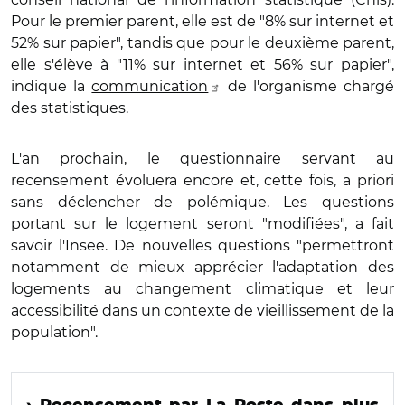
Pour le premier parent, elle est de "8% sur internet et
52% sur papier", tandis que pour le deuxième parent,
elle s'élève à "11% sur internet et 56% sur papier",
indique la
communication
de l'organisme chargé
des statistiques.
L'an prochain, le questionnaire servant au
recensement évoluera encore et, cette fois, a priori
sans déclencher de polémique. Les questions
portant sur le logement seront "modifiées", a fait
savoir l'Insee. De nouvelles questions "permettront
notamment de mieux apprécier l'adaptation des
logements au changement climatique et leur
accessibilité dans un contexte de vieillissement de la
population".