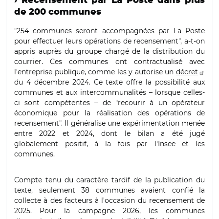
› Recensement par La Poste dans plus
de 200 communes
"254 communes seront accompagnées par La Poste
pour effectuer leurs opérations de recensement", a-t-on
appris auprès du groupe chargé de la distribution du
courrier. Ces communes ont contractualisé avec
l'entreprise publique, comme les y autorise un
décret
du 4 décembre 2024. Ce texte offre la possibilité aux
communes et aux intercommunalités – lorsque celles-
ci sont compétentes – de "recourir à un opérateur
économique pour la réalisation des opérations de
recensement". Il généralise une expérimentation menée
entre 2022 et 2024, dont le bilan a été jugé
globalement positif, à la fois par l'Insee et les
communes.
Compte tenu du caractère tardif de la publication du
texte, seulement 38 communes avaient confié la
collecte à des facteurs à l'occasion du recensement de
2025. Pour la campagne 2026, les communes