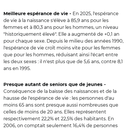
En 2025, l'espérance
Meilleure espérance de vie -
de vie à la naissance s'élève à 85,9 ans pour les
femmes et à 80,3 ans pour les hommes, un niveau
"historiquement élevé". Elle a augmenté de +0,1 an
pour chaque sexe. Depuis le milieu des années 1990,
l'espérance de vie croît moins vite pour les femmes
que pour les hommes, réduisant ainsi l'écart entre
les deux sexes : il n'est plus que de 5,6 ans, contre 8,1
ans en 1995.
Presque autant de seniors que de jeunes -
Conséquence de la baisse des naissances et de la
hausse de l'espérance de vie : les personnes d'au
moins 65 ans sont presque aussi nombreuses que
celles de moins de 20 ans. Elles représentent
respectivement 22,2% et 22,5% des habitants. En
2006, on comptait seulement 16,4% de personnes