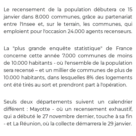
Le recensement de la population débutera ce 15
janvier dans 8.000 communes, grâce au partenariat
entre l'Insee et, sur le terrain, les communes, qui
emploient pour l'occasion 24.000 agents recenseurs.
La "plus grande enquête statistique" de France
concerne cette année 7.000 communes de moins
de 10.000 habitants - où l'ensemble de la population
sera recensé – et un millier de communes de plus de
10.000 habitants, dans lesquelles 8% des logements
ont été tirés au sort et prendront part à l'opération.
Seuls deux départements suivent un calendrier
différent : Mayotte - où un recensement exhaustif,
qui a débuté le 27 novembre dernier, touche à sa fin
- et La Réunion, où la collecte démarrera le 29 janvier.