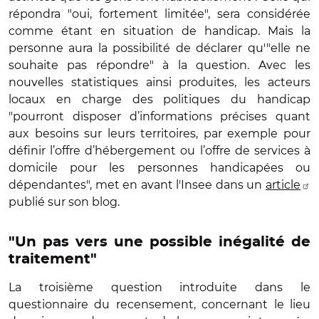
répondra "oui, fortement limitée", sera considérée
comme étant en situation de handicap. Mais la
personne aura la possibilité de déclarer qu'"elle ne
souhaite pas répondre" à la question. Avec les
nouvelles statistiques ainsi produites, les acteurs
locaux en charge des politiques du handicap
"pourront disposer d’informations précises quant
aux besoins sur leurs territoires, par exemple pour
définir l’offre d’hébergement ou l’offre de services à
domicile pour les personnes handicapées ou
dépendantes", met en avant l'Insee dans un
article
publié sur son blog.
"Un pas vers une possible inégalité de
traitement"
La troisième question introduite dans le
questionnaire du recensement, concernant le lieu