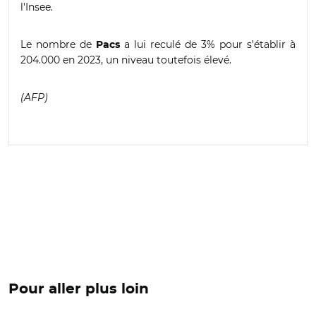
l'Insee.
Le nombre de
a lui reculé de 3% pour s'établir à
Pacs
204.000 en 2023, un niveau toutefois élevé.
(AFP)
Pour aller plus loin