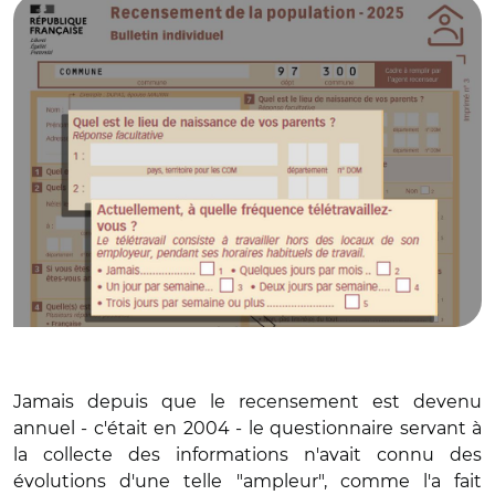
Jamais depuis que le recensement est devenu
annuel - c'était en 2004 - le questionnaire servant à
la collecte des informations n'avait connu des
évolutions d'une telle "ampleur", comme l'a fait