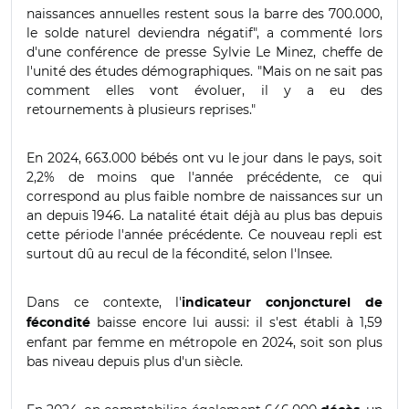
naissances annuelles restent sous la barre des 700.000,
le solde naturel deviendra négatif", a commenté lors
d'une conférence de presse Sylvie Le Minez, cheffe de
l'unité des études démographiques. "Mais on ne sait pas
comment elles vont évoluer, il y a eu des
retournements à plusieurs reprises."
En 2024, 663.000 bébés ont vu le jour dans le pays, soit
2,2% de moins que l'année précédente, ce qui
correspond au plus faible nombre de naissances sur un
an depuis 1946. La natalité était déjà au plus bas depuis
cette période l'année précédente. Ce nouveau repli est
surtout dû au recul de la fécondité, selon l'Insee.
Dans ce contexte, l'
indicateur conjoncturel de
baisse encore lui aussi: il s'est établi à 1,59
fécondité
enfant par femme en métropole en 2024, soit son plus
bas niveau depuis plus d'un siècle.