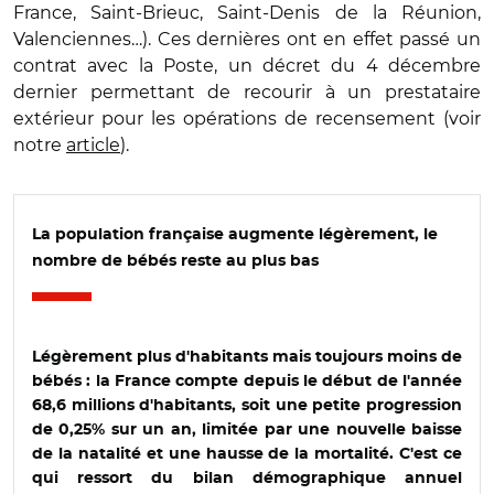
France, Saint-Brieuc, Saint-Denis de la Réunion,
Valenciennes…). Ces dernières ont en effet passé un
contrat avec la Poste, un décret du 4 décembre
dernier permettant de recourir à un prestataire
extérieur pour les opérations de recensement (voir
notre
article
).
La population française augmente légèrement, le
nombre de bébés reste au plus bas
Légèrement plus d'habitants mais toujours moins de
bébés : la France compte depuis le début de l'année
68,6 millions d'habitants, soit une petite progression
de 0,25% sur un an, limitée par une nouvelle baisse
de la natalité et une hausse de la mortalité. C'est ce
qui ressort du bilan démographique annuel