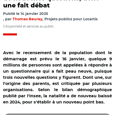
une fait débat
Publié le
14 janvier 2025
par
Thomas Beurey
, Projets publics pour Localtis
Citoyenneté et services au public
Avec le recensement de la population dont le
démarrage est prévu le 16 janvier, quelque 9
millions de personnes sont appelées à répondre à
un questionnaire qui a fait peau neuve, puisque
trois nouvelles questions y figurent. Dont une, sur
l'origine des parents, est critiquée par plusieurs
organisations. Selon le bilan démographique
publié par l'Insee, la natalité a de nouveau baissé
en 2024, pour s'établir à un nouveau point bas.
© AR