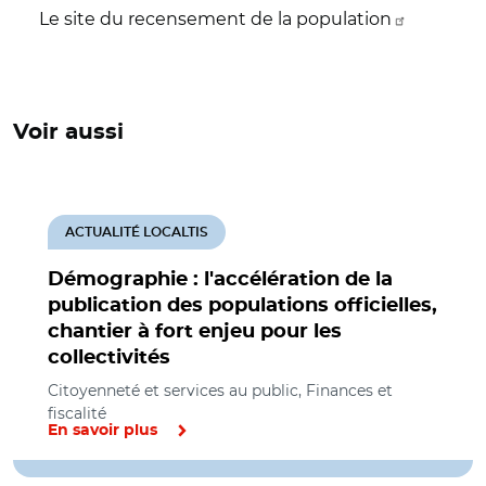
Le site du recensement de la population
Voir aussi
ACTUALITÉ LOCALTIS
Démographie : l'accélération de la
publication des populations officielles,
chantier à fort enjeu pour les
collectivités
Citoyenneté et services au public, Finances et
fiscalité
En savoir plus