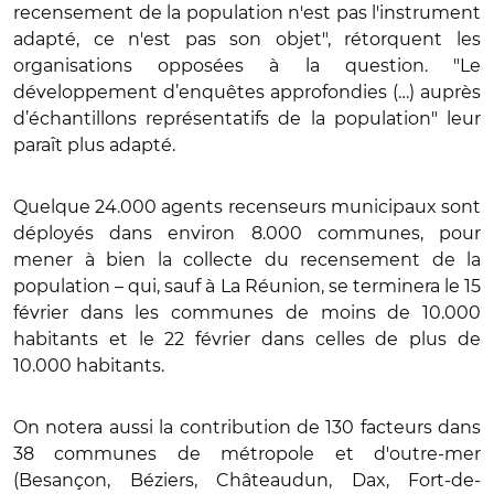
recensement de la population n'est pas l'instrument
adapté, ce n'est pas son objet", rétorquent les
organisations opposées à la question. "Le
développement d’enquêtes approfondies (…) auprès
d’échantillons représentatifs de la population" leur
paraît plus adapté.
Quelque 24.000 agents recenseurs municipaux sont
déployés dans environ 8.000 communes, pour
mener à bien la collecte du recensement de la
population – qui, sauf à La Réunion, se terminera le 15
février dans les communes de moins de 10.000
habitants et le 22 février dans celles de plus de
10.000 habitants.
On notera aussi la contribution de 130 facteurs dans
38 communes de métropole et d'outre-mer
(Besançon, Béziers, Châteaudun, Dax, Fort-de-