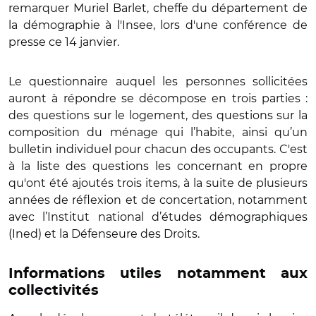
remarquer Muriel Barlet, cheffe du département de
la démographie à l'Insee, lors d'une conférence de
presse ce 14 janvier.
Le questionnaire auquel les personnes sollicitées
auront à répondre se décompose en trois parties :
des questions sur le logement, des questions sur la
composition du ménage qui l’habite, ainsi qu’un
bulletin individuel pour chacun des occupants. C'est
à la liste des questions les concernant en propre
qu'ont été ajoutés trois items, à la suite de plusieurs
années de réflexion et de concertation, notamment
avec l’Institut national d’études démographiques
(Ined) et la Défenseure des Droits.
Informations utiles notamment aux
collectivités