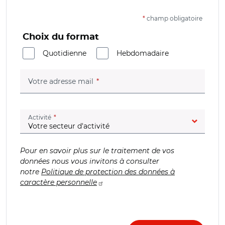
*
champ obligatoire
Choix du format
Quotidienne
Hebdomadaire
(champ obligatoire)
Votre adresse mail
(champ obligatoire)
Activité
Pour en savoir plus sur le traitement de vos
données nous vous invitons à consulter
notre
Politique de protection des données à
caractère personnelle