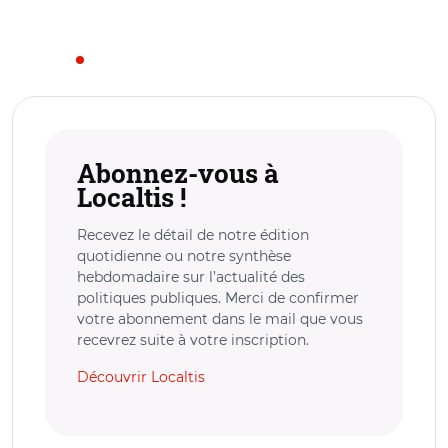
Abonnez-vous à
Localtis !
Recevez le détail de notre édition
quotidienne ou notre synthèse
hebdomadaire sur l’actualité des
politiques publiques. Merci de confirmer
votre abonnement dans le mail que vous
recevrez suite à votre inscription.
Découvrir Localtis