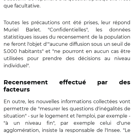
que facultative.
Toutes les précautions ont été prises, leur répond
Muriel Barlet. "Confidentielles", les données
statistiques issues du recensement de la population
ne feront l'objet d'"aucune diffusion sous un seuil de
5.000 habitants" et "ne pourront en aucun cas être
utilisées pour prendre des décisions au niveau
individuel".
Recensement effectué par des
facteurs
En outre, les nouvelles informations collectées vont
permettre de "mesurer les questions d'inégalités de
situation" - sur le logement et l'emploi, par exemple -
"à un niveau fin", par exemple celui d'une
agglomération, insiste la responsable de l'Insee. "Le