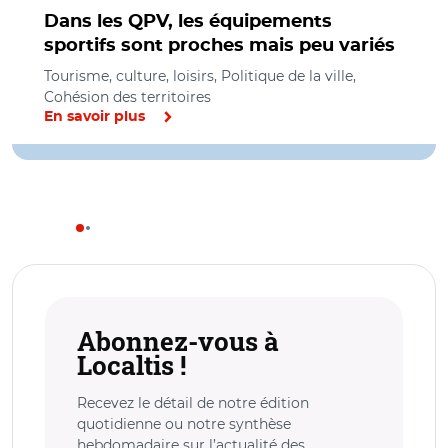
Dans les QPV, les équipements
sportifs sont proches mais peu variés
Tourisme, culture, loisirs, Politique de la ville,
Cohésion des territoires
En savoir plus
Abonnez-vous à
Localtis !
Recevez le détail de notre édition
quotidienne ou notre synthèse
hebdomadaire sur l’actualité des