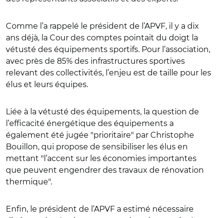
Comme l’a rappelé le président de l’APVF, il y a dix
ans déjà, la Cour des comptes pointait du doigt la
vétusté des équipements sportifs. Pour l’association,
avec près de 85% des infrastructures sportives
relevant des collectivités, l’enjeu est de taille pour les
élus et leurs équipes.
Liée à la vétusté des équipements, la question de
l’efficacité énergétique des équipements a
également été jugée "prioritaire" par Christophe
Bouillon, qui propose de sensibiliser les élus en
mettant "l’accent sur les économies importantes
que peuvent engendrer des travaux de rénovation
thermique".
Enfin, le président de l’APVF a estimé nécessaire