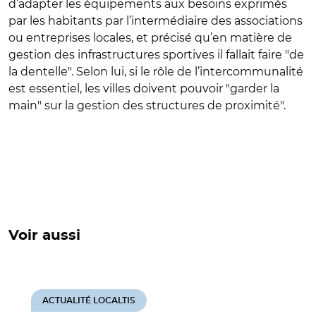
d’adapter les équipements aux besoins exprimés
par les habitants par l’intermédiaire des associations
ou entreprises locales, et précisé qu’en matière de
gestion des infrastructures sportives il fallait faire "de
la dentelle". Selon lui, si le rôle de l’intercommunalité
est essentiel, les villes doivent pouvoir "garder la
main" sur la gestion des structures de proximité".
Voir aussi
ACTUALITÉ LOCALTIS