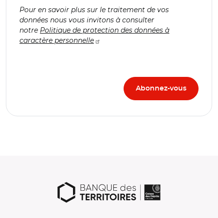
Pour en savoir plus sur le traitement de vos
données nous vous invitons à consulter
notre
Politique de protection des données à
caractère personnelle