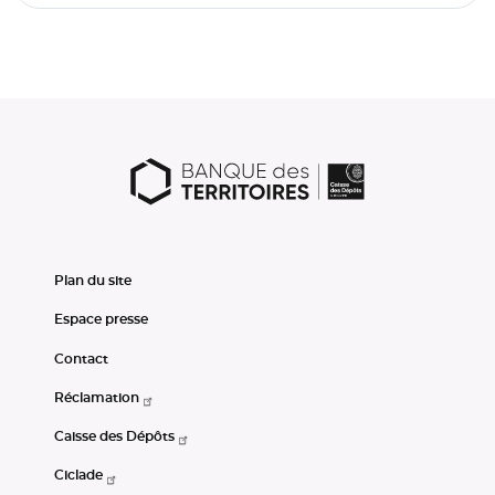
Plan du site
Espace presse
Contact
Réclamation
Caisse des Dépôts
Ciclade