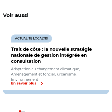
Voir aussi
ACTUALITÉ LOCALTIS
Trait de côte : la nouvelle stratégie
nationale de gestion intégrée en
consultation
Adaptation au changement climatique,
Aménagement et foncier, urbanisme,
Environnement
En savoir plus