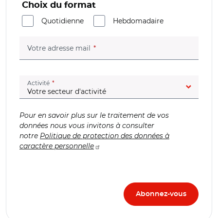
Choix du format
Quotidienne
Hebdomadaire
(champ obligatoire)
Votre adresse mail
(champ obligatoire)
Activité
Pour en savoir plus sur le traitement de vos
données nous vous invitons à consulter
notre
Politique de protection des données à
caractère personnelle