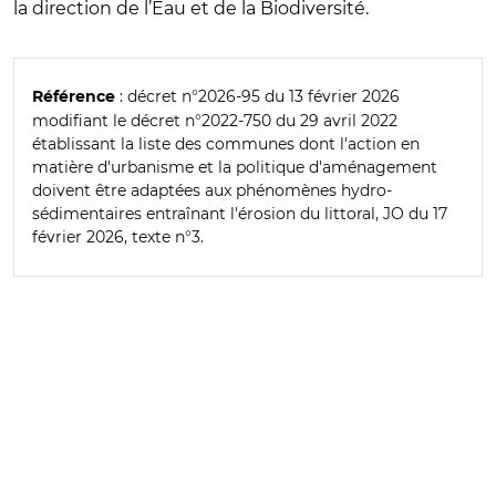
la direction de l’Eau et de la Biodiversité.
: décret n°2026-95 du 13 février 2026
Référence
modifiant le décret n°2022-750 du 29 avril 2022
établissant la liste des communes dont l'action en
matière d'urbanisme et la politique d'aménagement
doivent être adaptées aux phénomènes hydro-
sédimentaires entraînant l'érosion du littoral, JO du 17
février 2026, texte n°3.