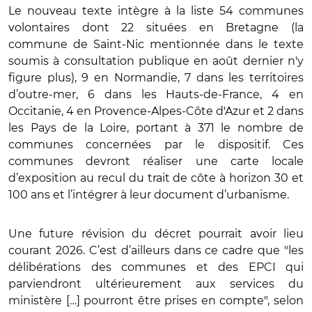
Le nouveau texte intègre à la liste 54 communes
volontaires dont 22 situées en Bretagne (la
commune de Saint-Nic mentionnée dans le texte
soumis à consultation publique en août dernier n'y
figure plus), 9 en Normandie, 7 dans les territoires
d’outre-mer, 6 dans les Hauts-de-France, 4 en
Occitanie, 4 en Provence-Alpes-Côte d'Azur et 2 dans
les Pays de la Loire, portant à 371 le nombre de
communes concernées par le dispositif. Ces
communes devront réaliser une carte locale
d’exposition au recul du trait de côte à horizon 30 et
100 ans et l’intégrer à leur document d’urbanisme.
Une future révision du décret pourrait avoir lieu
courant 2026. C’est d’ailleurs dans ce cadre que "les
délibérations des communes et des EPCI qui
parviendront ultérieurement aux services du
ministère […] pourront être prises en compte", selon