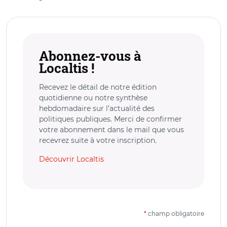
Abonnez-vous à
Localtis !
Recevez le détail de notre édition
quotidienne ou notre synthèse
hebdomadaire sur l’actualité des
politiques publiques. Merci de confirmer
votre abonnement dans le mail que vous
recevrez suite à votre inscription.
Découvrir Localtis
*
champ obligatoire