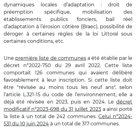
dynamiques locales d’adaptation : droit de
préemption spécifique, mobilisation des
établissements publics fonciers, bail réel
d’adaptation à l’érosion côtière (Braec), possibilité de
déroger à certaines règles de la loi Littoral sous
certaines conditions, etc.
Une
première liste de communes
a été établie par le
décret n°2022-750 du 29 avril 2022. Cette liste
comportait 126 communes qui avaient délibéré
favorablement à leur inscription. Si cette liste doit
être "révisée au moins tous les neuf ans", selon
l’article L.321-15 du code de l’environnement, elle a
déjà été révisée en 2023, puis en 2024. Le
décret
modificatif n°2023-698 du 31 juillet 2023
a ainsi porté
la liste à un total de 242 communes.
Celui n°2024-
531 du 10 juin 2024
à un total de 317 communes.