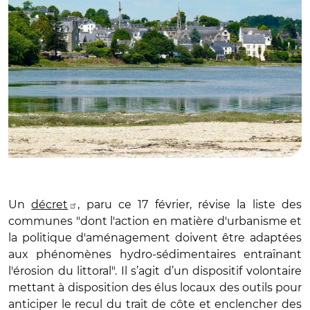
Un
décret
, paru ce 17 février, révise la liste des
communes "dont l'action en matière d'urbanisme et
la politique d'aménagement doivent être adaptées
aux phénomènes hydro-sédimentaires entraînant
l'érosion du littoral". Il s’agit d’un dispositif volontaire
mettant à disposition des élus locaux des outils pour
anticiper le recul du trait de côte et enclencher des