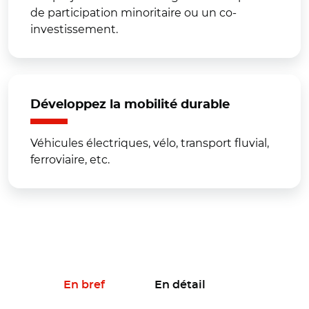
de participation minoritaire ou un co-
investissement.
Développez la mobilité durable
Véhicules électriques, vélo, transport fluvial,
ferroviaire, etc.
En bref
En détail