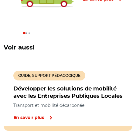
Voir aussi
GUIDE, SUPPORT PÉDAGOGIQUE
Développer les solutions de mobilité
avec les Entreprises Publiques Locales
Transport et mobilité décarbonée
En savoir plus