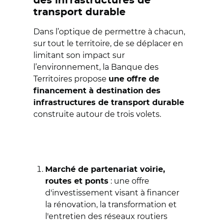
des infrastructures de
transport durable
Dans l’optique de permettre à chacun,
sur tout le territoire, de se déplacer en
limitant son impact sur
l’environnement, la Banque des
Territoires propose
une offre de
financement à destination des
infrastructures de transport durable
construite autour de trois volets.
Marché de partenariat voirie,
: une offre
routes et ponts
d'investissement visant à financer
la rénovation, la transformation et
l'entretien des réseaux routiers