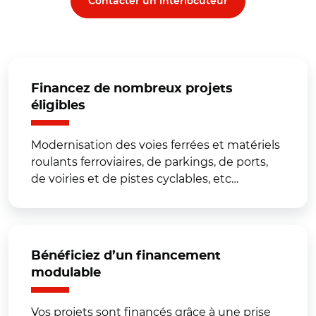
Contacter un interlocuteur
Financez de nombreux projets
éligibles
Modernisation des voies ferrées et matériels
roulants ferroviaires, de parkings, de ports,
de voiries et de pistes cyclables, etc…
Bénéficiez d’un financement
modulable
Vos projets sont financés grâce à une prise