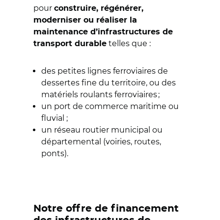
pour
construire, régénérer,
moderniser ou réaliser la
maintenance d’infrastructures de
telles que :
transport durable
des petites lignes ferroviaires de
dessertes fine du territoire, ou des
matériels roulants ferroviaires ;
un port de commerce maritime ou
fluvial ;
un réseau routier municipal ou
départemental (voiries, routes,
ponts).
Notre offre de financement