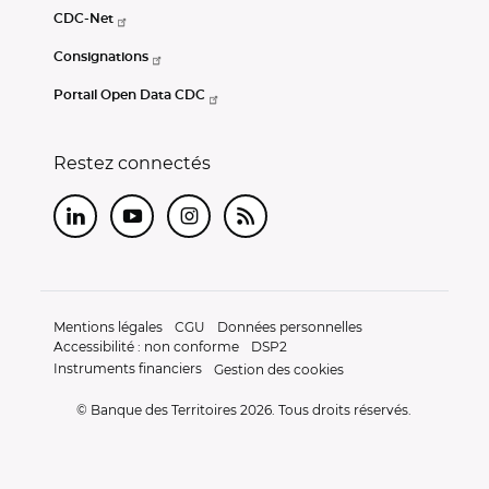
CDC-Net
Consignations
Portail Open Data CDC
Restez connectés
LinkedIn
Youtube
Instagram
RSS
Mentions légales
CGU
Données personnelles
Accessibilité : non conforme
DSP2
Instruments financiers
Gestion des cookies
© Banque des Territoires 2026. Tous droits réservés.