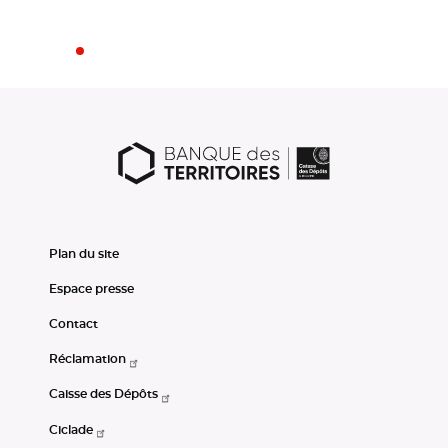
Plan du site
Espace presse
Contact
Réclamation
Caisse des Dépôts
Ciclade