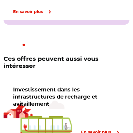
En savoir plus
Ces offres peuvent aussi vous
intéresser
Investissement dans les
infrastructures de recharge et
avitaillement
En savoir plus