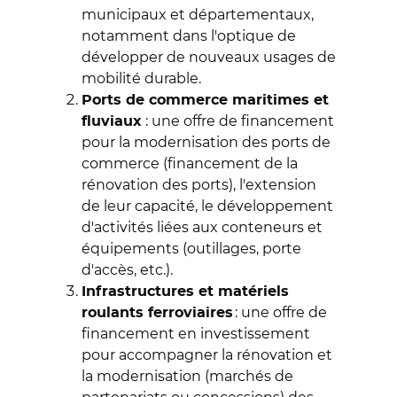
municipaux et départementaux,
notamment dans l'optique de
développer de nouveaux usages de
mobilité durable.
Ports de commerce maritimes et
: une offre de financement
fluviaux
pour la modernisation des ports de
commerce (financement de la
rénovation des ports), l'extension
de leur capacité, le développement
d'activités liées aux conteneurs et
équipements (outillages, porte
d'accès, etc.).
Infrastructures et matériels
: une offre de
roulants ferroviaires
financement en investissement
pour accompagner la rénovation et
la modernisation (marchés de