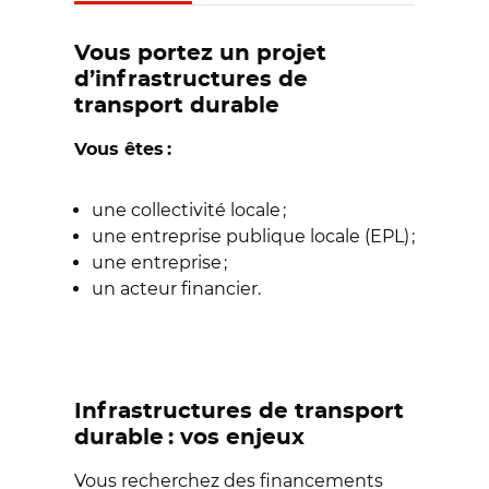
Vous portez un projet
d’infrastructures de
transport durable
Vous êtes :
une collectivité locale ;
une entreprise publique locale (EPL) ;
une entreprise ;
un acteur financier.
Infrastructures de transport
durable : vos enjeux
Vous recherchez des financements