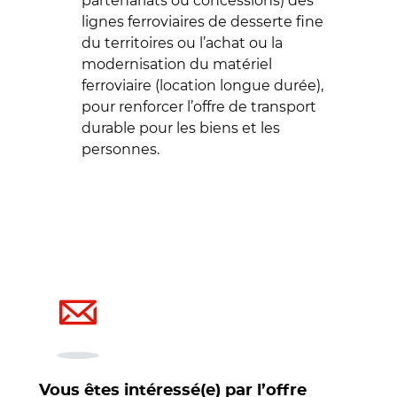
partenariats ou concessions) des
lignes ferroviaires de desserte fine
du territoires ou l’achat ou la
modernisation du matériel
ferroviaire (location longue durée),
pour renforcer l’offre de transport
durable pour les biens et les
personnes.
Vous êtes intéressé(e) par l’offre