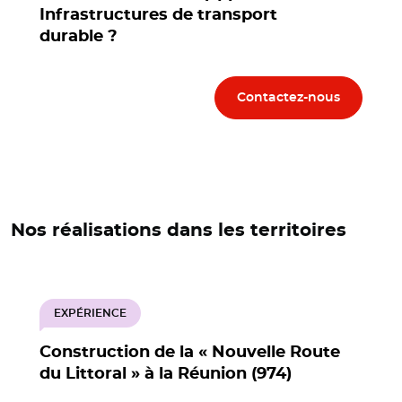
Infrastructures de transport
durable ?
Contactez-nous
Nos réalisations dans les territoires
EXPÉRIENCE
Construction de la « Nouvelle Route
du Littoral » à la Réunion (974)