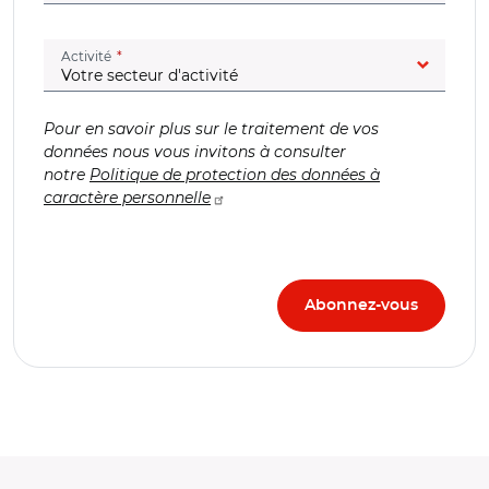
(champ obligatoire)
Activité
Pour en savoir plus sur le traitement de vos
données nous vous invitons à consulter
notre
Politique de protection des données à
caractère personnelle