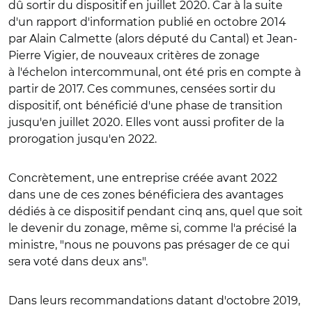
dû sortir du dispositif en juillet 2020. Car à la suite
d'un rapport d'information publié en octobre 2014
par Alain Calmette (alors député du Cantal) et Jean-
Pierre Vigier, de nouveaux critères de zonage
à l'échelon intercommunal, ont été pris en compte à
partir de 2017. Ces communes, censées sortir du
dispositif, ont bénéficié d'une phase de transition
jusqu'en juillet 2020. Elles vont aussi profiter de la
prorogation jusqu'en 2022.
Concrètement, une entreprise créée avant 2022
dans une de ces zones bénéficiera des avantages
dédiés à ce dispositif pendant cinq ans, quel que soit
le devenir du zonage, même si, comme l'a précisé la
ministre, "nous ne pouvons pas présager de ce qui
sera voté dans deux ans".
Dans leurs recommandations datant d'octobre 2019,