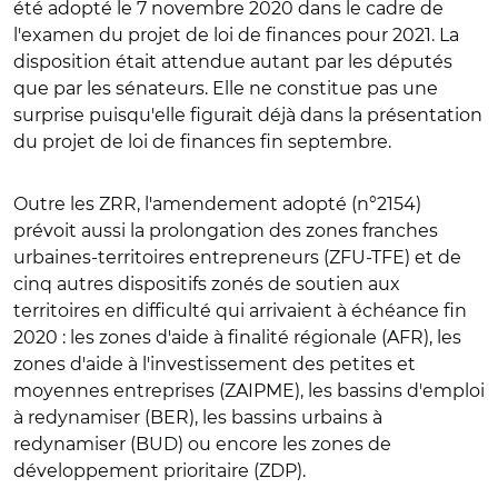
été adopté le 7 novembre 2020 dans le cadre de
l'examen du projet de loi de finances pour 2021. La
disposition était attendue autant par les députés
que par les sénateurs. Elle ne constitue pas une
surprise puisqu'elle figurait déjà dans la présentation
du projet de loi de finances fin septembre.
Outre les ZRR, l'amendement adopté (n°2154)
prévoit aussi la prolongation des zones franches
urbaines-territoires entrepreneurs (ZFU-TFE) et de
cinq autres dispositifs zonés de soutien aux
territoires en difficulté qui arrivaient à échéance fin
2020 : les zones d'aide à finalité régionale (AFR), les
zones d'aide à l'investissement des petites et
moyennes entreprises (ZAIPME), les bassins d'emploi
à redynamiser (BER), les bassins urbains à
redynamiser (BUD) ou encore les zones de
développement prioritaire (ZDP).