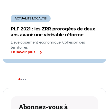
ACTUALITÉ LOCALTIS
PLF 2021 : les ZRR prorogées de deux
ans avant une véritable réforme
Développement économique, Cohésion des
territoires
En savoir plus
Abonnez-vous à