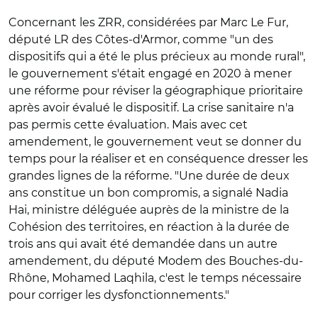
Concernant les ZRR, considérées par Marc Le Fur,
député LR des Côtes-d'Armor, comme "un des
dispositifs qui a été le plus précieux au monde rural",
le gouvernement s'était engagé en 2020 à mener
une réforme pour réviser la géographique prioritaire
après avoir évalué le dispositif. La crise sanitaire n'a
pas permis cette évaluation. Mais avec cet
amendement, le gouvernement veut se donner du
temps pour la réaliser et en conséquence dresser les
grandes lignes de la réforme. "Une durée de deux
ans constitue un bon compromis, a signalé Nadia
Hai, ministre déléguée auprès de la ministre de la
Cohésion des territoires, en réaction à la durée de
trois ans qui avait été demandée dans un autre
amendement, du député Modem des Bouches-du-
Rhône, Mohamed Laqhila, c'est le temps nécessaire
pour corriger les dysfonctionnements."