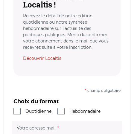
Localtis !
Recevez le détail de notre édition
quotidienne ou notre synthèse
hebdomadaire sur l’actualité des
politiques publiques. Merci de confirmer
votre abonnement dans le mail que vous
recevrez suite à votre inscription.
Découvrir Localtis
*
champ obligatoire
Choix du format
Quotidienne
Hebdomadaire
(champ obligatoire)
Votre adresse mail