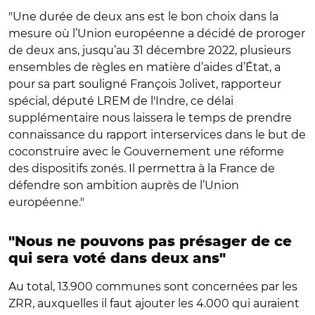
"Une durée de deux ans est le bon choix dans la
mesure où l’Union européenne a décidé de proroger
de deux ans, jusqu’au 31 décembre 2022, plusieurs
ensembles de règles en matière d’aides d’État, a
pour sa part souligné François Jolivet, rapporteur
spécial, député LREM de l'Indre, ce délai
supplémentaire nous laissera le temps de prendre
connaissance du rapport interservices dans le but de
coconstruire avec le Gouvernement une réforme
des dispositifs zonés. Il permettra à la France de
défendre son ambition auprès de l’Union
européenne."
"Nous ne pouvons pas présager de ce
qui sera voté dans deux ans"
Au total, 13.900 communes sont concernées par les
ZRR, auxquelles il faut ajouter les 4.000 qui auraient