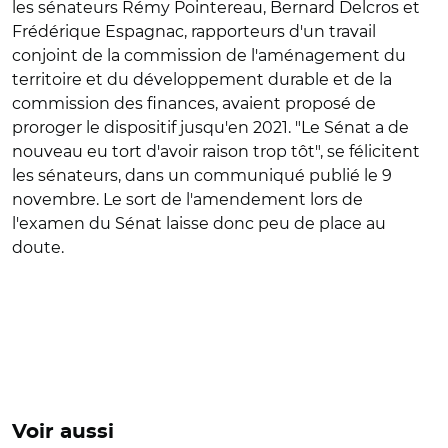
les sénateurs Rémy Pointereau, Bernard Delcros et
Frédérique Espagnac, rapporteurs d'un travail
conjoint de la commission de l'aménagement du
territoire et du développement durable et de la
commission des finances, avaient proposé de
proroger le dispositif jusqu'en 2021. "Le Sénat a de
nouveau eu tort d'avoir raison trop tôt", se félicitent
les sénateurs, dans un communiqué publié le 9
novembre. Le sort de l'amendement lors de
l'examen du Sénat laisse donc peu de place au
doute.
Voir aussi