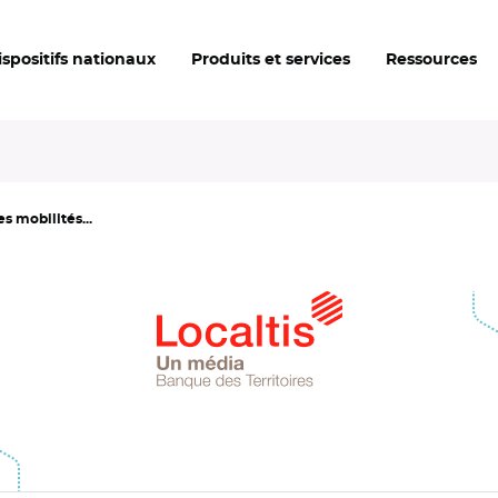
ispositifs nationaux
Produits et services
Ressources
es mobilités...