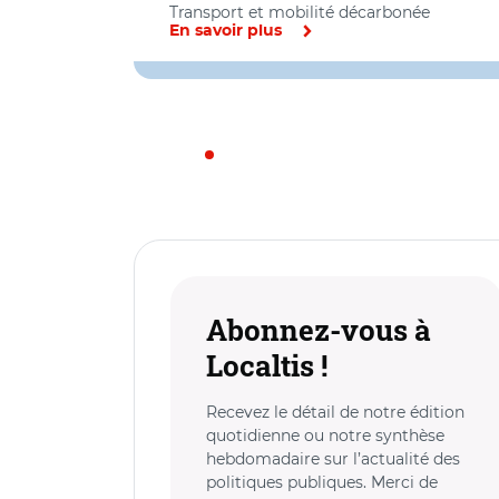
Transport et mobilité décarbonée
En savoir plus
Abonnez-vous à
Localtis !
Recevez le détail de notre édition
quotidienne ou notre synthèse
hebdomadaire sur l’actualité des
politiques publiques. Merci de