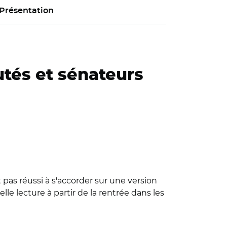
Présentation
putés et sénateurs
 pas réussi à s'accorder sur une version
e lecture à partir de la rentrée dans les