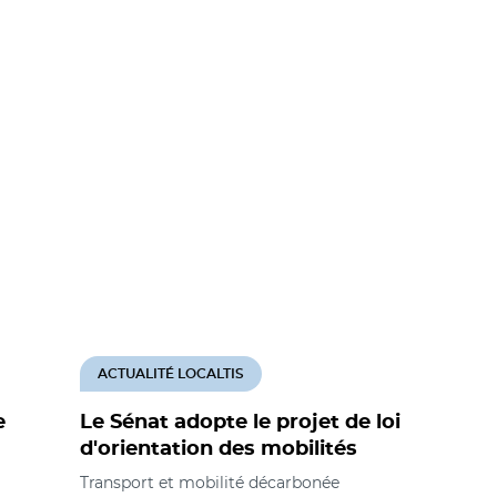
ACTUALITÉ LOCALTIS
e
Le Sénat adopte le projet de loi
d'orientation des mobilités
Transport et mobilité décarbonée