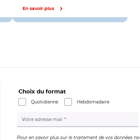
En savoir plus
Choix du format
Quotidienne
Hebdomadaire
(champ obligatoire)
Votre adresse mail
Pour en savoir plus sur le traitement de vos données no