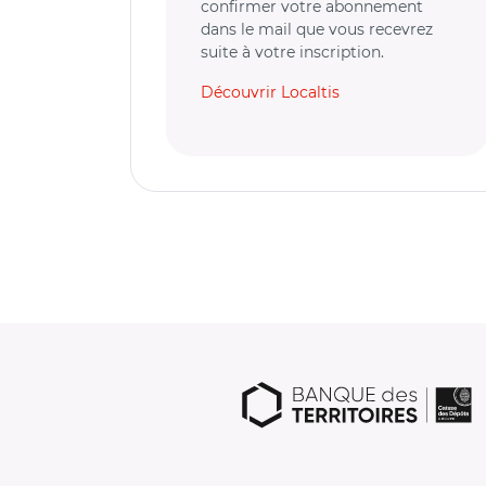
confirmer votre abonnement
dans le mail que vous recevrez
suite à votre inscription.
Découvrir Localtis