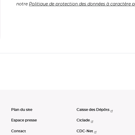
notre
Politique de protection des données à caractère p
Plan du site
Caisse des Dépôts
Espace presse
Ciclade
Contact
CDC-Net