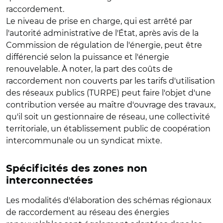
raccordement.
Le niveau de prise en charge, qui est arrêté par
l'autorité administrative de l'État, après avis de la
Commission de régulation de l'énergie, peut être
différencié selon la puissance et l'énergie
renouvelable.
À noter, la part des coûts de
raccordement non couverts par les tarifs d'utilisation
des réseaux publics (TURPE) peut faire l'objet d'une
contribution versée au maître d'ouvrage des travaux,
qu'il soit un gestionnaire de réseau, une collectivité
territoriale, un établissement public de coopération
intercommunale ou un syndicat mixte.
Spécificités des zones non
interconnectées
Les modalités d'élaboration des schémas régionaux
de raccordement au réseau des énergies