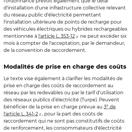
l'ordonnance prévoit également que le délai
d'installation d'une infrastructure collective relevant
du réseau public d'électricité permettant
l'installation ultérieure de points de recharge pour
des véhicules électriques ou hybrides rechargeables
mentionnée à
l'article L. 353-12
ne peut excéder six
mois à compter de l'acceptation, par le demandeur,
de la convention de raccordement.
Modalités de prise en charge des coûts
Le texte vise également à clarifier les modalités de
prise en charge des coûts de raccordement
au
réseau
par les redevables ou par le tarif d’utilisation
des réseaux publics d’électricité (Turpe).
Peuvent
bénéficier de la prise en charge prévue au
3° de
l'article L. 341-2
, pour la part des coûts de
raccordement qui ne sont pas constitutifs de coûts
de renforcement, les consommateurs d'électricité