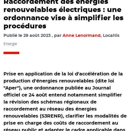
Raccordement des énergies
renouvelables électriques : une
ordonnance vise à simplifier les
procédures
Publié le
29 août 2023
par
Anne Lenormand
, Localtis
Energie
Prise en application de la loi d'accélération de la
production d'énergies renouvelables (dite loi
"Aper"), une ordonnance publiée au Journal
officiel ce 24 août entend notamment simplifier
la révision des schémas régionaux de
raccordement au réseau des énergies
renouvelables (S3RENR), clarifier les modalités de
prise en charge des coûts de raccordement au
réseau public et adapter le cadre applicable dans