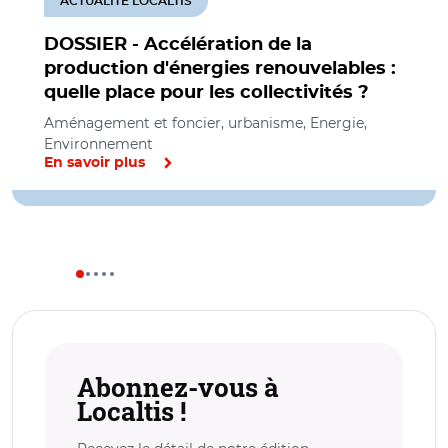
ACTUALITÉ LOCALTIS
DOSSIER - Accélération de la
production d'énergies renouvelables :
quelle place pour les collectivités ?
Aménagement et foncier, urbanisme, Energie,
Environnement
En savoir plus
Abonnez-vous à
Localtis !