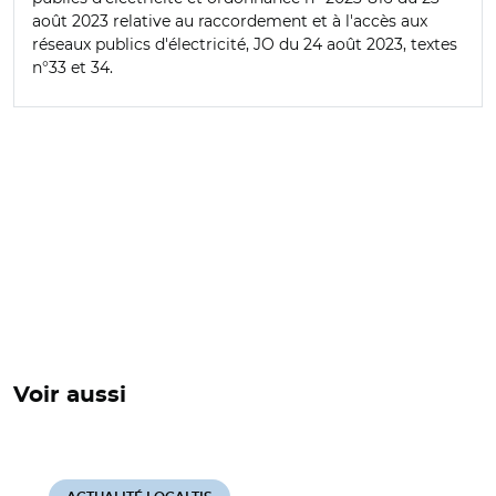
août 2023 relative au raccordement et à l'accès aux
réseaux publics d'électricité
, JO du 24 août 2023, textes
n°33 et 34.
Voir aussi