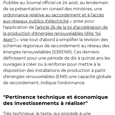
Publiée au Journal officiel
ce 24 août, au lendemain
de sa présentation en conseil des ministres, une
ordonnance relative au raccordement et à l’accès
aux réseaux publics d’électricité
prise pour
l'application de
l'article 26 de la loi d'accélération de
la production d'énergies renouvelables (dite "loi
Aper")
vise tout d'abord à simplifier la révision des
schémas régionaux de raccordement au réseau des
énergies renouvelables (S3RENR). Ces derniers
définissent pour une période de dix à quinze ans les
ouvrages à créer ou à renforcer pour mettre à la
disposition des installations de production à partir
d'énergies renouvelables (ENR) une capacité globale
de raccordement, indique l'ordonnance.
"P
ertinence technique et économique
des investissements à réaliser"
Très technique, le texte, qui procède à une