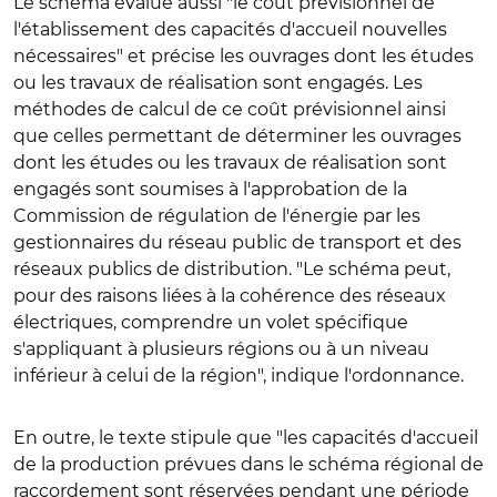
Le schéma évalue aussi "le coût prévisionnel de
l'établissement des capacités d'accueil nouvelles
nécessaires" et précise les ouvrages dont les études
ou les travaux de réalisation sont engagés. Les
méthodes de calcul de ce coût prévisionnel ainsi
que celles permettant de déterminer les ouvrages
dont les études ou les travaux de réalisation sont
engagés sont soumises à l'approbation de la
Commission de régulation de l'énergie par les
gestionnaires du réseau public de transport et des
réseaux publics de distribution.
"Le schéma peut,
pour des raisons liées à la cohérence des réseaux
électriques, comprendre un volet spécifique
s'appliquant à plusieurs régions ou à un niveau
inférieur à celui de la région", indique l'ordonnance.
En outre,
le texte stipule que
"les capacités d'accueil
de la production prévues dans le schéma régional de
raccordement sont réservées pendant une période