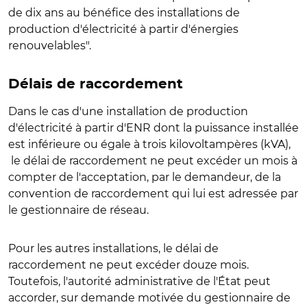
de dix ans au bénéfice des installations de
production d'électricité à partir d'énergies
renouvelables".
Délais de raccordement
Dans le cas d'une installation de production
d'électricité à partir d'ENR dont la puissance installée
est inférieure ou égale à trois kilovoltampères (kVA),
le délai de raccordement ne peut excéder un mois à
compter de l'acceptation, par le demandeur, de la
convention de raccordement qui lui est adressée par
le gestionnaire de réseau.
Pour les autres installations, le délai de
raccordement ne peut excéder douze mois.
Toutefois, l'autorité administrative de l'État peut
accorder, sur demande motivée du gestionnaire de