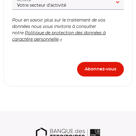
Pour en savoir plus sur le traitement de vos
données nous vous invitons à consulter
notre
Politique de protection des données à
caractère personnelle