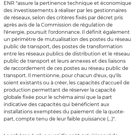
ENR "
assure la pertinence technique et économique
des investissements à réaliser par les gestionnaires
de réseaux, selon des critères fixés par décret pris
après avis de la Commission de régulation de
l'énergie, poursuit l'ordonnance.
Il définit également
un périmètre de mutualisation des postes du réseau
public de transport, des postes de transformation
entre les réseaux publics de distribution et le réseau
public de transport et leurs annexes et des liaisons
de raccordement de ces postes au réseau public de
transport. Il mentionne, pour chacun d'eux, qu'ils
soient existants ou à créer, les capacités d'accueil de
production permettant de réserver la capacité
globale fixée pour le schéma ainsi que la part
indicative des capacités qui bénéficient aux
installations exemptées du paiement de la quote-
part, compte tenu de leur faible puissance (…)".