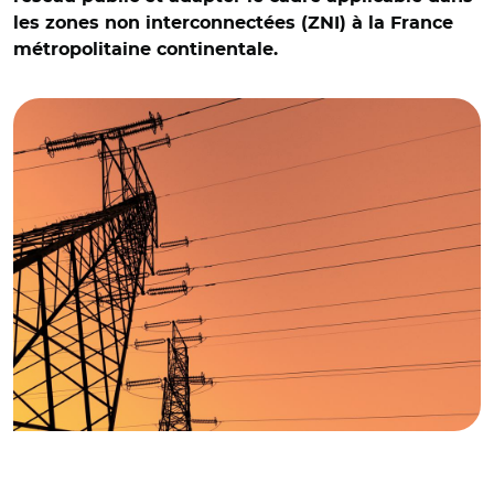
les zones non interconnectées (ZNI) à la France
métropolitaine continentale.
© Adobe stock