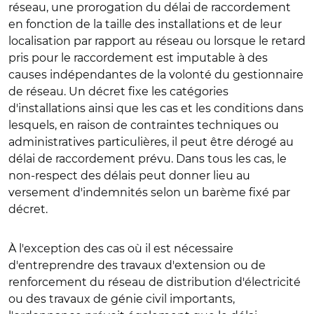
réseau, une prorogation du délai de raccordement
en fonction de la taille des installations et de leur
localisation par rapport au réseau ou lorsque le retard
pris pour le raccordement est imputable à des
causes indépendantes de la volonté du gestionnaire
de réseau. Un décret fixe les catégories
d'installations ainsi que les cas et les conditions dans
lesquels, en raison de contraintes techniques ou
administratives particulières, il peut être dérogé au
délai de raccordement prévu. Dans tous les cas, le
non-respect des délais peut donner lieu au
versement d'indemnités selon un barème fixé par
décret.
À l'exception des cas où il est nécessaire
d'entreprendre des travaux d'extension ou de
renforcement du réseau de distribution d'électricité
ou des travaux de génie civil importants,