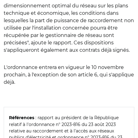
dimensionnement optimal du réseau sur les plans
technique et économique, les conditions dans
lesquelles la part de puissance de raccordement non
utilisée par l'installation concernée pourra être
récupérée par le gestionnaire de réseau sont
précisées", ajoute le rapport. Ces dispositions
s'appliqueront également aux contrats déjà signés.
L'ordonnance entrera en vigueur le 10 novembre
prochain, à l'exception de son article 6, qui s'applique
déjà.
: rapport au président de la République
Références
relatif à l'ordonnance n° 2023-816 du 23 août 2023
relative au raccordement et à l'accès aux réseaux
publics d'électricité et ordonnance
n° 2023-816 du 23