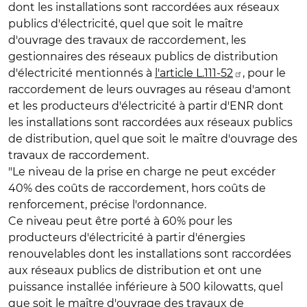
dont les installations sont raccordées aux réseaux
publics d'électricité, quel que soit le maître
d'ouvrage des travaux de raccordement, les
gestionnaires des réseaux publics de distribution
d'électricité mentionnés à
l'article L.111-52
, pour le
raccordement de leurs ouvrages au réseau d'amont
et les producteurs d'électricité à partir d'ENR dont
les installations sont raccordées aux réseaux publics
de distribution, quel que soit le maître d'ouvrage des
travaux de raccordement.
"Le niveau de la prise en charge ne peut excéder
40% des coûts de raccordement, hors coûts de
renforcement, précise l'ordonnance.
Ce niveau peut être porté à 60% pour les
producteurs d'électricité à partir d'énergies
renouvelables dont les installations sont raccordées
aux réseaux publics de distribution et ont une
puissance installée inférieure à 500 kilowatts, quel
que soit le maître d'ouvrage des travaux de