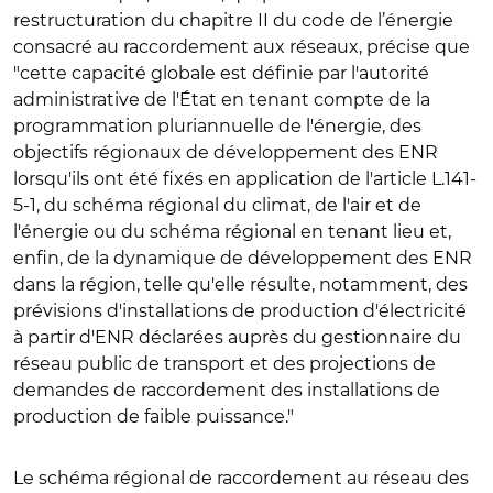
restructuration du chapitre II du code de l’énergie
consacré au raccordement aux réseaux, précise que
"cette capacité globale est définie par l'autorité
administrative de l'État en tenant compte de la
programmation pluriannuelle de l'énergie, des
objectifs régionaux de développement des ENR
lorsqu'ils ont été fixés en application de l'article L.141-
5-1, du schéma régional du climat, de l'air et de
l'énergie ou du schéma régional en tenant lieu et,
enfin, de la dynamique de développement des ENR
dans la région, telle qu'elle résulte, notamment, des
prévisions d'installations de production d'électricité
à partir d'ENR déclarées auprès du gestionnaire du
réseau public de transport et des projections de
demandes de raccordement des installations de
production de faible puissance."
Le schéma régional de raccordement au réseau des