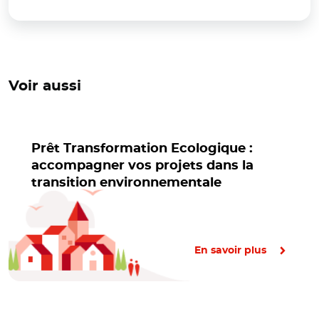
Voir aussi
Prêt Transformation Ecologique :
accompagner vos projets dans la
transition environnementale
En savoir plus