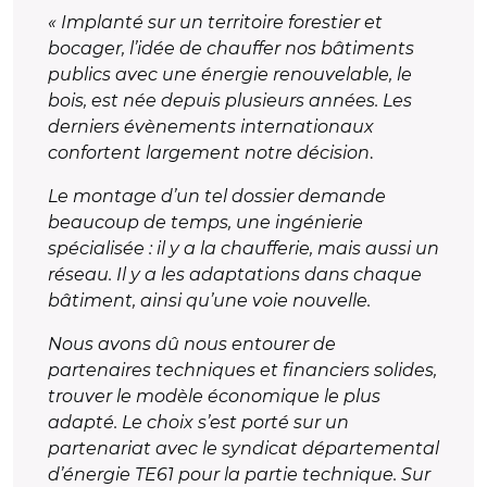
« Implanté sur un territoire forestier et
bocager, l’idée de chauffer nos bâtiments
publics avec une énergie renouvelable, le
bois, est née depuis plusieurs années. Les
derniers évènements internationaux
confortent largement notre décision
.
Le montage d’un tel dossier demande
beaucoup de temps, une ingénierie
spécialisée : il y a la chaufferie, mais aussi un
réseau. Il y a les adaptations dans chaque
bâtiment, ainsi qu’une voie nouvelle.
Nous avons dû nous entourer de
partenaires techniques et financiers solides,
trouver le modèle économique le plus
adapté. Le choix s’est porté sur un
partenariat avec le syndicat départemental
d’énergie TE61 pour la partie technique. Sur