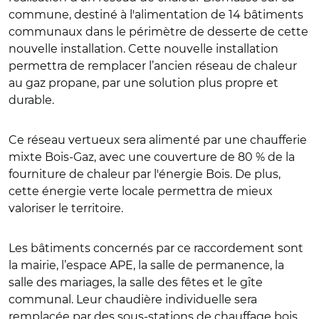
commune, destiné à l'alimentation de 14 bâtiments
communaux dans le périmètre de desserte de cette
nouvelle installation. Cette nouvelle installation
permettra de remplacer l’ancien réseau de chaleur
au gaz propane, par une solution plus propre et
durable.
Ce réseau vertueux sera alimenté par une chaufferie
mixte Bois-Gaz, avec une couverture de 80 % de la
fourniture de chaleur par l'énergie Bois. De plus,
cette énergie verte locale permettra de mieux
valoriser le territoire.
Les bâtiments concernés par ce raccordement sont
la mairie, l’espace APE, la salle de permanence, la
salle des mariages, la salle des fêtes et le gîte
communal. Leur chaudière individuelle sera
remplacée par des sous-stations de chauffage bois