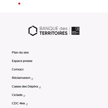
Plan du site
Espace presse
Contact
Réclamation
Caisse des Dépôts
Ciclade
CDC-Net