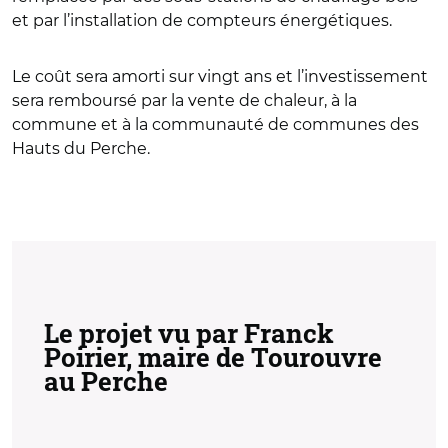
et par l’installation de compteurs énergétiques.
Le coût sera amorti sur vingt ans et l’investissement
sera remboursé par la vente de chaleur, à la
commune et à la communauté de communes des
Hauts du Perche.
Le projet vu par Franck
Poirier, maire de Tourouvre
au Perche