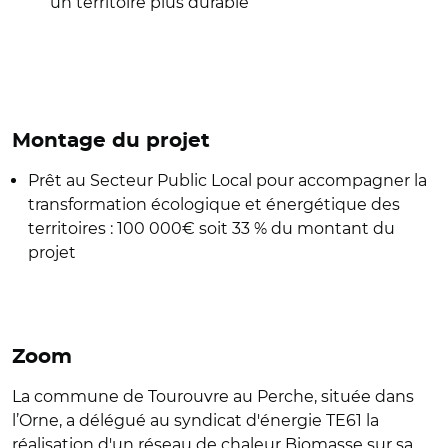
un territoire plus durable
Montage du projet
Prêt au Secteur Public Local pour accompagner la
transformation écologique et énergétique des
territoires : 100 000€ soit 33 % du montant du
projet
Zoom
La commune de Tourouvre au Perche, située dans
l’Orne, a délégué au syndicat d'énergie TE61 la
réalisation d'un réseau de chaleur Biomasse sur sa