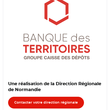
Une réalisation de la Direction Régionale
de Normandie
Contacter votre direction régionale