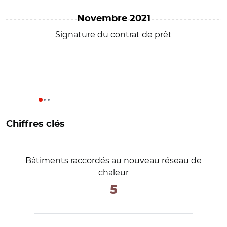
Novembre 2021
Signature du contrat de prêt
Chiffres clés
Bâtiments raccordés au nouveau réseau de
chaleur
5