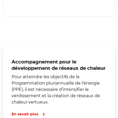
Accompagnement pour le
développement de réseaux de chaleur
Pour atteindre les objectifs de la
Programmation pluriannuelle de l’énergie
(PPE), il est nécessaire d’intensifier le
verdissement et la création de réseaux de
chaleur vertueux.
En savoir plus