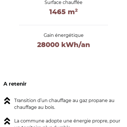
Surface chauffée
1465 m²
Gain énergétique
28000 kWh/an
A retenir
Transition d’un chauffage au gaz propane au
chauffage au bois.
La commune adopte une énergie propre, pour