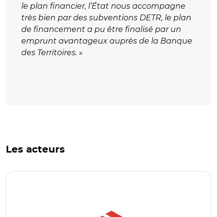
le plan financier, l’État nous accompagne
très bien par des subventions DETR, le plan
de financement a pu être finalisé par un
emprunt avantageux auprès de la Banque
des Territoires.
»
Les acteurs