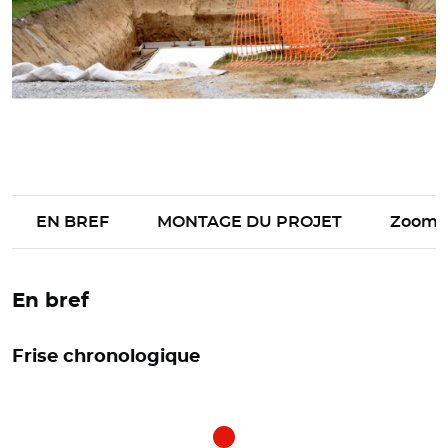
EN BREF
MONTAGE DU PROJET
Zoom
En bref
Frise chronologique