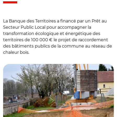
La Banque des Territoires a financé par un Prêt au
Secteur Public Local pour accompagner la
transformation écologique et énergétique des
territoires de 100 000 € le projet de raccordement
des bâtiments publics de la commune au réseau de
chaleur bois.
© Tourouvre au Perche