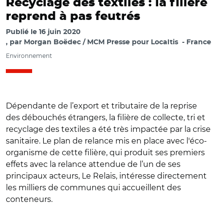
Recyclage des textiles : la filière
reprend à pas feutrés
Publié le
16 juin 2020
par
Morgan Boëdec / MCM Presse pour Localtis
France
Environnement
Dépendante de l’export et tributaire de la reprise
des débouchés étrangers, la filière de collecte, tri et
recyclage des textiles a été très impactée par la crise
sanitaire. Le plan de relance mis en place avec l'éco-
organisme de cette filière, qui produit ses premiers
effets avec la relance attendue de l’un de ses
principaux acteurs, Le Relais, intéresse directement
les milliers de communes qui accueillent des
conteneurs.
© @JosephVeissid