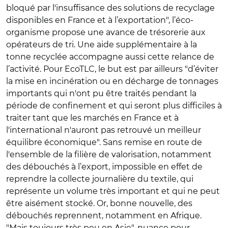
bloqué par l'insuffisance des solutions de recyclage
disponibles en France et à l’exportation", l’éco-
organisme propose une avance de trésorerie aux
opérateurs de tri. Une aide supplémentaire à la
tonne recyclée accompagne aussi cette relance de
l’activité. Pour EcoTLC, le but est par ailleurs "d’éviter
la mise en incinération ou en décharge de tonnages
importants qui n'ont pu être traités pendant la
période de confinement et qui seront plus difficiles à
traiter tant que les marchés en France et à
l'international n'auront pas retrouvé un meilleur
équilibre économique". Sans remise en route de
l'ensemble de la filière de valorisation, notamment
des débouchés à l’export, impossible en effet de
reprendre la collecte journalière du textile, qui
représente un volume très important et qui ne peut
être aisément stocké. Or, bonne nouvelle, des
débouchés reprennent, notamment en Afrique.
"Mais toujours très peu en Asie", nuance pour