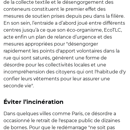
de la collecte textile et le désengorgement des
conteneurs constituent le premier effet des
mesures de soutien prises depuis peu dans la filière.
En son sein, l’entraide a d’abord joué entre différents
centres jusqu’à ce que son éco-organisme, EcoTLC,
acte enfin un plan de relance d’urgence et des
mesures appropriées pour "désengorger
rapidement les points d'apport volontaires dans la
rue qui sont saturés, génèrent une forme de
désordre pour les collectivités locales et une
incompréhension des citoyens qui ont l'habitude d'y
confier leurs vêtements pour leur assurer une
seconde vie".
Éviter l’incinération
Dans quelques villes comme Paris, ce désordre a
occasionné le retrait de l'espace public de dizaines
de bornes. Pour que le redémarrage "ne soit pas