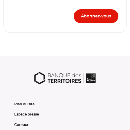
Plan du site
Espace presse
Contact