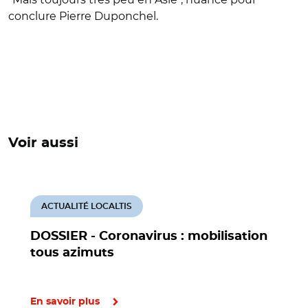
conclure Pierre Duponchel.
Voir aussi
ACTUALITÉ LOCALTIS
DOSSIER - Coronavirus : mobilisation
tous azimuts
En savoir plus