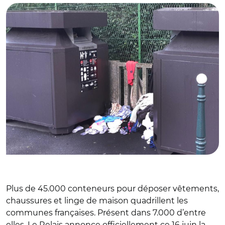
Plus de 45.000 conteneurs pour déposer vêtements,
chaussures et linge de maison quadrillent les
communes françaises. Présent dans 7.000 d’entre
elles, Le Relais annonce officiellement ce 16 juin la