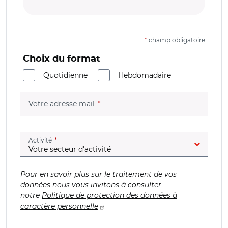
*
champ obligatoire
Choix du format
Quotidienne
Hebdomadaire
(champ obligatoire)
Votre adresse mail
(champ obligatoire)
Activité
Pour en savoir plus sur le traitement de vos
données nous vous invitons à consulter
notre
Politique de protection des données à
caractère personnelle