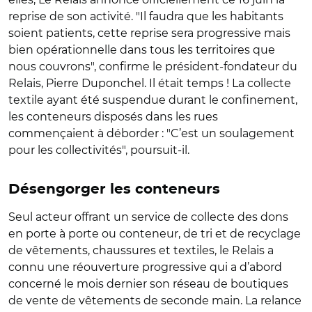
reprise de son activité. "Il faudra que les habitants
soient patients, cette reprise sera progressive mais
bien opérationnelle dans tous les territoires que
nous couvrons", confirme le président-fondateur du
Relais, Pierre Duponchel. Il était temps ! La collecte
textile ayant été suspendue durant le confinement,
les conteneurs disposés dans les rues
commençaient à déborder : "C’est un soulagement
pour les collectivités", poursuit-il.
Désengorger les conteneurs
Seul acteur offrant un service de collecte des dons
en porte à porte ou conteneur, de tri et de recyclage
de vêtements, chaussures et textiles, le Relais a
connu une réouverture progressive qui a d’abord
concerné le mois dernier son réseau de boutiques
de vente de vêtements de seconde main. La relance