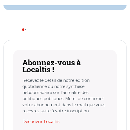
Abonnez-vous à
Localtis !
Recevez le détail de notre édition
quotidienne ou notre synthèse
hebdomadaire sur l’actualité des
politiques publiques. Merci de confirmer
votre abonnement dans le mail que vous
recevrez suite à votre inscription.
Découvrir Localtis