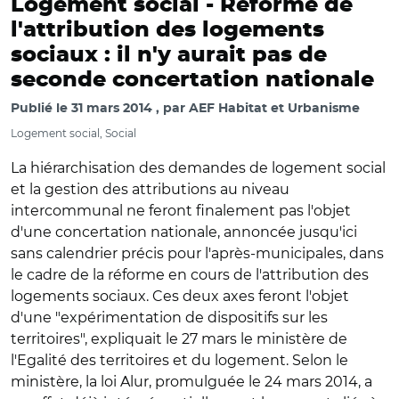
Logement social -
Réforme de
l'attribution des logements
sociaux : il n'y aurait pas de
seconde concertation nationale
Publié le
31 mars 2014
par
AEF Habitat et Urbanisme
Logement social, Social
La hiérarchisation des demandes de logement social
et la gestion des attributions au niveau
intercommunal ne feront finalement pas l'objet
d'une concertation nationale, annoncée jusqu'ici
sans calendrier précis pour l'après-municipales, dans
le cadre de la réforme en cours de l'attribution des
logements sociaux. Ces deux axes feront l'objet
d'une "expérimentation de dispositifs sur les
territoires", expliquait le 27 mars le ministère de
l'Egalité des territoires et du logement. Selon le
ministère, la loi Alur, promulguée le 24 mars 2014, a