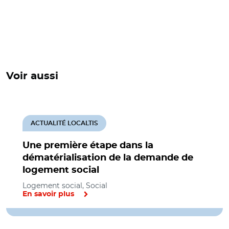
Voir aussi
ACTUALITÉ LOCALTIS
Une première étape dans la
dématérialisation de la demande de
logement social
Logement social, Social
En savoir plus