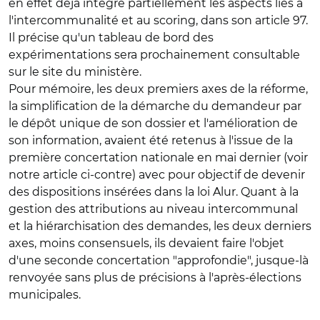
en effet déjà intégré partiellement les aspects liés à
l'intercommunalité et au scoring, dans son article 97.
Il précise qu'un tableau de bord des
expérimentations sera prochainement consultable
sur le site du ministère.
Pour mémoire, les deux premiers axes de la réforme,
la simplification de la démarche du demandeur par
le dépôt unique de son dossier et l'amélioration de
son information, avaient été retenus à l'issue de la
première concertation nationale en mai dernier (voir
notre article ci-contre) avec pour objectif de devenir
des dispositions insérées dans la loi Alur. Quant à la
gestion des attributions au niveau intercommunal
et la hiérarchisation des demandes, les deux derniers
axes, moins consensuels, ils devaient faire l'objet
d'une seconde concertation "approfondie", jusque-là
renvoyée sans plus de précisions à l'après-élections
municipales.