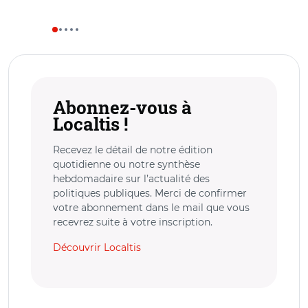
Abonnez-vous à
Localtis !
Recevez le détail de notre édition
quotidienne ou notre synthèse
hebdomadaire sur l’actualité des
politiques publiques. Merci de confirmer
votre abonnement dans le mail que vous
recevrez suite à votre inscription.
Découvrir Localtis