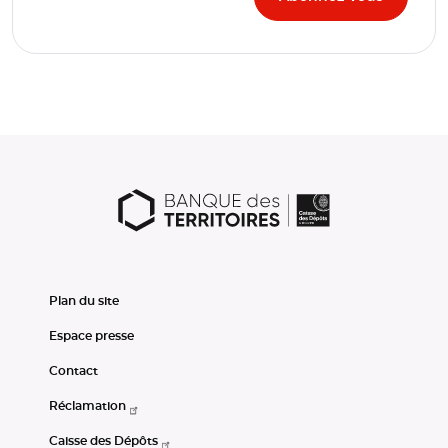
Plan du site
Espace presse
Contact
Réclamation
Caisse des Dépôts