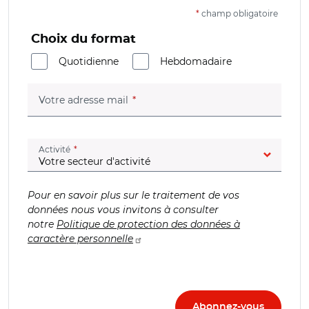
*
champ obligatoire
Choix du format
Quotidienne
Hebdomadaire
(champ obligatoire)
Votre adresse mail
(champ obligatoire)
Activité
Pour en savoir plus sur le traitement de vos
données nous vous invitons à consulter
notre
Politique de protection des données à
caractère personnelle