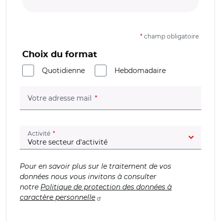
*
champ obligatoire
Choix du format
Quotidienne
Hebdomadaire
(champ obligatoire)
Votre adresse mail
(champ obligatoire)
Activité
Pour en savoir plus sur le traitement de vos
données nous vous invitons à consulter
notre
Politique de protection des données à
caractère personnelle