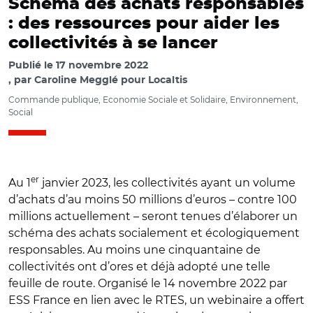
Schéma des achats responsables
: des ressources pour aider les
collectivités à se lancer
Publié le
17 novembre 2022
par
Caroline Megglé pour Localtis
Commande publique, Economie Sociale et Solidaire, Environnement,
Social
er
Au 1
janvier 2023, les collectivités ayant un volume
d’achats d’au moins 50 millions d’euros – contre 100
millions actuellement – seront tenues d’élaborer un
schéma des achats socialement et écologiquement
responsables. Au moins une cinquantaine de
collectivités ont d’ores et déjà adopté une telle
feuille de route. Organisé le 14 novembre 2022 par
ESS France en lien avec le RTES, un webinaire a offert