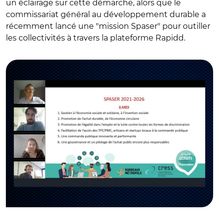
un éclairage sur cette démarche, alors que le
commissariat général au développement durable a
récemment lancé une "mission Spaser" pour outiller
les collectivités à travers la plateforme Rapidd.
© Capture d'écran