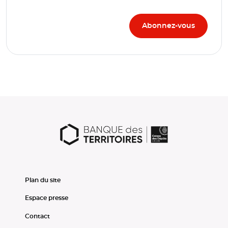
Plan du site
Espace presse
Contact