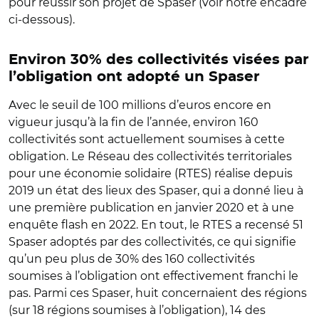
pour réussir son projet de Spaser (voir notre encadré
ci-dessous).
Environ 30% des collectivités visées par
l’obligation ont adopté un Spaser
Avec le seuil de 100 millions d’euros encore en
vigueur jusqu’à la fin de l’année, environ 160
collectivités sont actuellement soumises à cette
obligation. Le Réseau des collectivités territoriales
pour une économie solidaire (RTES) réalise depuis
2019 un état des lieux des Spaser, qui a donné lieu à
une première publication en janvier 2020 et à une
enquête flash en 2022. En tout, le RTES a recensé 51
Spaser adoptés par des collectivités, ce qui signifie
qu’un peu plus de 30% des 160 collectivités
soumises à l’obligation ont effectivement franchi le
pas. Parmi ces Spaser, huit concernaient des régions
(sur 18 régions soumises à l’obligation), 14 des