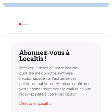
Abonnez-vous à
Localtis !
Recevez le détail de notre édition
quotidienne ou notre synthèse
hebdomadaire sur l’actualité des
politiques publiques. Merci de confirmer
votre abonnement dans le mail que vous
recevrez suite à votre inscription.
Découvrir Localtis