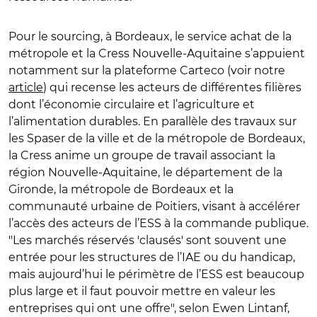
Pour le sourcing, à Bordeaux, le service achat de la
métropole et la Cress Nouvelle-Aquitaine s’appuient
notamment sur la plateforme Carteco (voir notre
article
) qui recense les acteurs de différentes filières
dont l’économie circulaire et l’agriculture et
l’alimentation durables. En parallèle des travaux sur
les Spaser de la ville et de la métropole de Bordeaux,
la Cress anime un groupe de travail associant la
région Nouvelle-Aquitaine, le département de la
Gironde, la métropole de Bordeaux et la
communauté urbaine de Poitiers, visant à accélérer
l’accès des acteurs de l’ESS à la commande publique.
"
Les marchés réservés 'clausés' sont souvent une
entrée pour les structures de l’IAE ou du handicap,
mais aujourd’hui le périmètre de l’ESS est beaucoup
plus large et il faut pouvoir mettre en valeur les
entreprises qui ont une offre
"
, selon Ewen Lintanf,