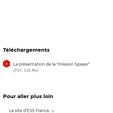
Téléchargements
La présentation de la "mission Spaser"
(nouvelle fenêtre)
(PDF, 3.25 Mo)
Pour aller plus loin
Le site d’ESS France.