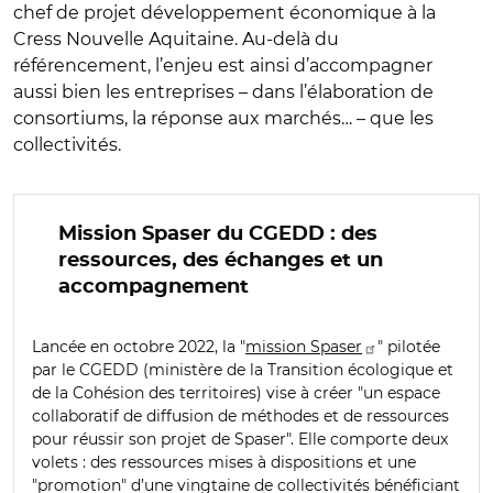
chef de projet développement économique à la
Cress Nouvelle Aquitaine. Au-delà du
référencement, l’enjeu est ainsi d’accompagner
aussi bien les entreprises – dans l’élaboration de
consortiums, la réponse aux marchés… – que les
collectivités.
Mission Spaser du CGEDD : des
ressources, des échanges et un
accompagnement
Lancée en octobre 2022, la
"
mission Spaser
"
pilotée
par le CGEDD (ministère de la Transition écologique et
de la Cohésion des territoires) vise à créer
"
un espace
collaboratif de diffusion de méthodes et de ressources
pour réussir son projet de Spaser
"
. Elle comporte deux
volets : des ressources mises à dispositions et une
"
promotion
"
d’une vingtaine de collectivités bénéficiant