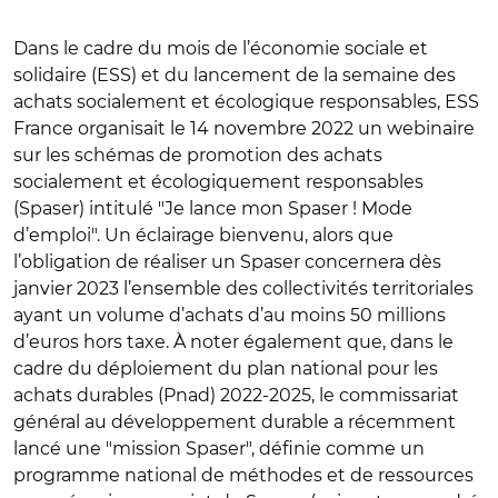
Dans le cadre du mois de l’économie sociale et
solidaire (ESS) et du lancement de la semaine des
achats socialement et écologique responsables, ESS
France organisait le 14 novembre 2022 un webinaire
sur les schémas de promotion des achats
socialement et écologiquement responsables
(Spaser) intitulé
"
Je lance mon Spaser ! Mode
d’emploi
"
. Un éclairage bienvenu, alors que
l’obligation de réaliser un Spaser concernera dès
janvier 2023 l’ensemble des collectivités territoriales
ayant un volume d’achats d’au moins 50 millions
d’euros hors taxe. À noter également que, dans le
cadre du déploiement du plan national pour les
achats durables (Pnad) 2022-2025, le commissariat
général au développement durable a récemment
lancé une
"
mission Spaser
"
, définie comme un
programme national de méthodes et de ressources