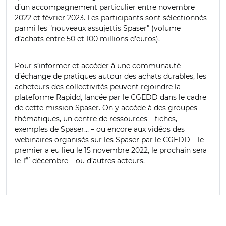
d’un accompagnement particulier entre novembre
2022 et février 2023. Les participants sont sélectionnés
parmi les
"
nouveaux assujettis Spaser
"
(volume
d’achats entre 50 et 100 millions d’euros).
Pour s’informer et accéder à une communauté
d’échange de pratiques autour des achats durables, les
acheteurs des collectivités peuvent rejoindre la
plateforme Rapidd, lancée par le CGEDD dans le cadre
de cette mission Spaser. On y accède à des groupes
thématiques, un centre de ressources – fiches,
exemples de Spaser… – ou encore aux vidéos des
webinaires organisés sur les Spaser par le CGEDD – le
premier a eu lieu le 15 novembre 2022, le prochain sera
er
le 1
décembre – ou d’autres acteurs.