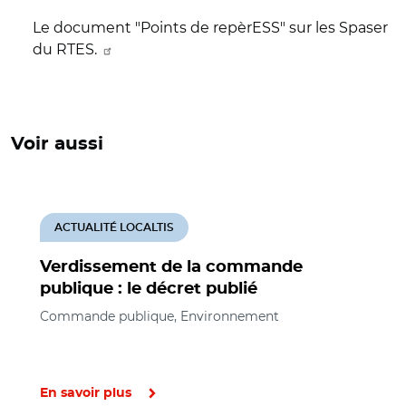
Le document "Points de repèrESS" sur les Spaser
du RTES.
Voir aussi
ACTUALITÉ LOCALTIS
Verdissement de la commande
publique : le décret publié
Commande publique, Environnement
En savoir plus