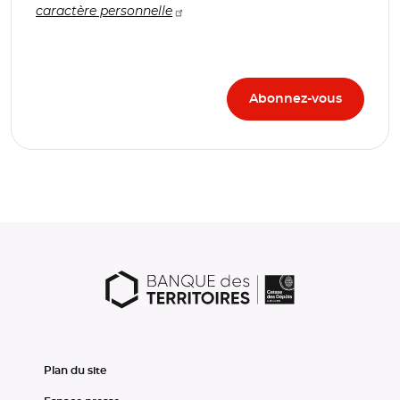
caractère personnelle
Plan du site