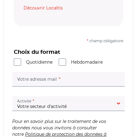
Découvrir Localtis
*
champ obligatoire
Choix du format
Quotidienne
Hebdomadaire
(champ obligatoire)
Votre adresse mail
(champ obligatoire)
Activité
Pour en savoir plus sur le traitement de vos
données nous vous invitons à consulter
notre
Politique de protection des données à