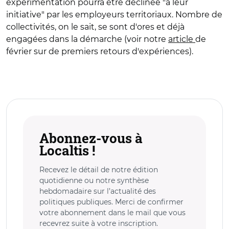
expérimentation pourra être déclinée "à leur
initiative" par les employeurs territoriaux. Nombre de
collectivités, on le sait, se sont d'ores et déjà
engagées dans la démarche (voir notre
article
de
février sur de premiers retours d'expériences).
Abonnez-vous à
Localtis !
Recevez le détail de notre édition
quotidienne ou notre synthèse
hebdomadaire sur l’actualité des
politiques publiques. Merci de confirmer
votre abonnement dans le mail que vous
recevrez suite à votre inscription.