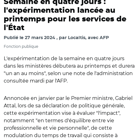
Semaine en quatre jours :
l'expérimentation lancée au
printemps pour les services de
l'État
Publié le
27 mars 2024
par
Localtis, avec AFP
Fonction publique
L'expérimentation de la semaine en quatre jours
dans les ministères débutera au printemps et durera
"un an au moins", selon une note de l'administration
consultée mardi par l'AFP.
Annoncée en janvier par le Premier ministre, Gabriel
Attal, lors de sa déclaration de politique générale,
cette expérimentation vise à évaluer "l'impact",
notamment "en termes d'équilibre entre vie
professionnelle et vie personnelle", de cette
modulation du temps de travail qui consiste à