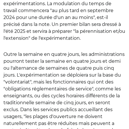
expérimentations. La modulation du temps de
travail commencera "au plus tard en septembre
2024 pour une durée d'un an au moins", est-il
précisé dans la note. Un premier bilan sera dressé à
l'été 2025 et servira à préparer "la pérennisation et/ou
l'extension" de l'expérimentation.
Outre la semaine en quatre jours, les administrations
pourront tester la semaine en quatre jours et demi
ou l'alternance de semaines de quatre puis cinq
jours. L'expérimentation se déploiera sur la base du
"volontariat", mais les fonctionnaires qui ont des
"obligations réglementaires de service", comme les
enseignants, ou des cycles horaires différents de la
traditionnelle semaine de cinq jours, en seront
exclus. Dans les services publics accueillant des
usagers, "les plages d'ouverture ne doivent
naturellement pas être réduites mais peuvent a