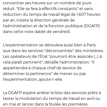
concentrer ses heures sur un nombre de jours
réduit. "Elle se fera à effectifs constants" et sans
réduction du temps de travail légal de 1.607 heures
par an, insiste la direction générale de
l'administration et de la fonction publique (DGAFP)
dans cette note datée de vendredi.
L'expérimentation se déroulera aussi bien à Paris
que dans les services "déconcentrés" des ministères.
Les opérateurs de l'État "pourront être associés (...) si
cela paraît pertinent", détaille l'administration. "Il
appartiendra à chaque chef de service de
déterminer la pertinence" de mener ou pas
l'expérimentation, ajoute-t-elle.
La DGAFP espère arrêter la liste des services prêts à
tester la modulation du temps de travail en avril ou
en mai et lancer dans la foulée les premières