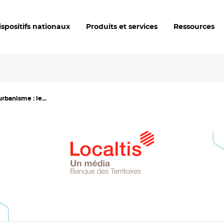
ispositifs nationaux
Produits et services
Ressources
rbanisme : le...