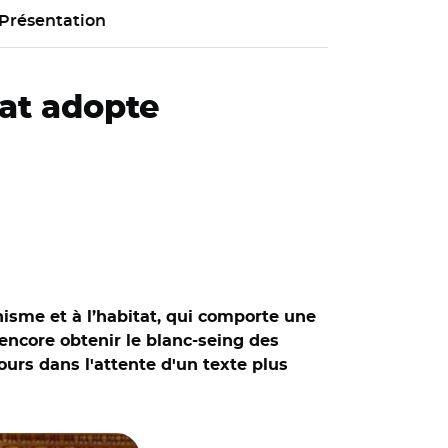
Présentation
nat adopte
banisme et à l’habitat, qui comporte une
 encore obtenir le blanc-seing des
urs dans l'attente d'un texte plus