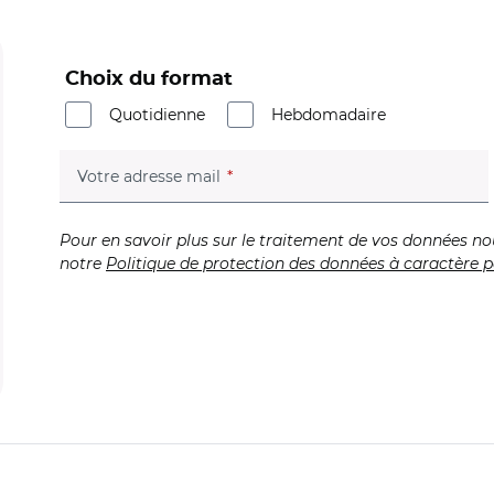
Choix du format
Quotidienne
Hebdomadaire
(champ obligatoire)
Votre adresse mail
Pour en savoir plus sur le traitement de vos données no
notre
Politique de protection des données à caractère p