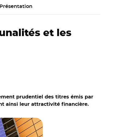
Présentation
nalités et les
ement prudentiel des titres émis par
nt ainsi leur attractivité financière.