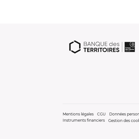
Mentions légales
CGU
Données person
Instruments financiers
Gestion des coo