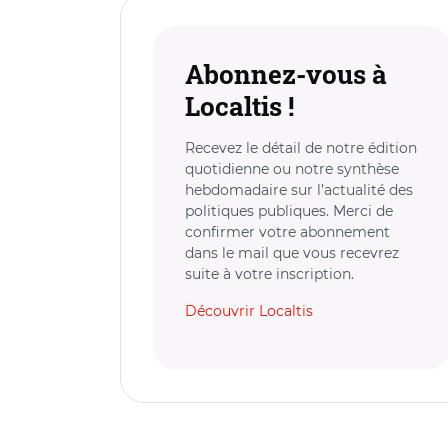
Abonnez-vous à
Localtis !
Recevez le détail de notre édition
quotidienne ou notre synthèse
hebdomadaire sur l’actualité des
politiques publiques. Merci de
confirmer votre abonnement
dans le mail que vous recevrez
suite à votre inscription.
Découvrir Localtis