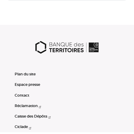
Plan du site
Espace presse
Contact
Réclamation
Caisse des Dépôts
Ciclade