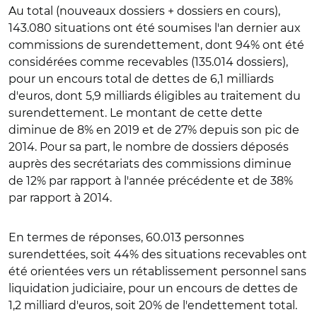
Au total (nouveaux dossiers + dossiers en cours),
143.080 situations ont été soumises l'an dernier aux
commissions de surendettement, dont 94% ont été
considérées comme recevables (135.014 dossiers),
pour un encours total de dettes de 6,1 milliards
d'euros, dont 5,9 milliards éligibles au traitement du
surendettement. Le montant de cette dette
diminue de 8% en 2019 et de 27% depuis son pic de
2014. Pour sa part, le nombre de dossiers déposés
auprès des secrétariats des commissions diminue
de 12% par rapport à l'année précédente et de 38%
par rapport à 2014.
En termes de réponses, 60.013 personnes
surendettées, soit 44% des situations recevables ont
été orientées vers un rétablissement personnel sans
liquidation judiciaire, pour un encours de dettes de
1,2 milliard d'euros, soit 20% de l'endettement total.