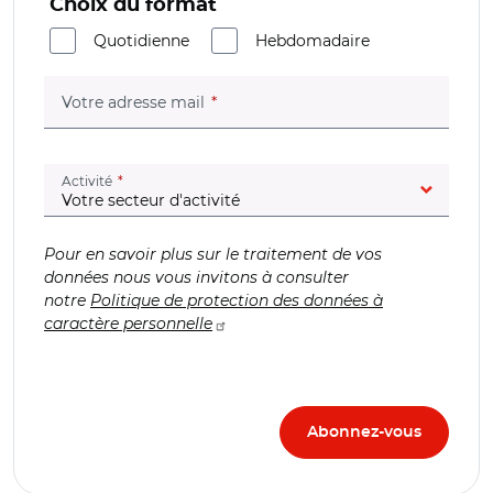
Choix du format
Quotidienne
Hebdomadaire
(champ obligatoire)
Votre adresse mail
(champ obligatoire)
Activité
Pour en savoir plus sur le traitement de vos
données nous vous invitons à consulter
notre
Politique de protection des données à
caractère personnelle