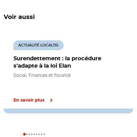
Voir aussi
ACTUALITÉ LOCALTIS
Surendettement : la procédure
s'adapte à la loi Elan
Social, Finances et fiscalité
En savoir plus