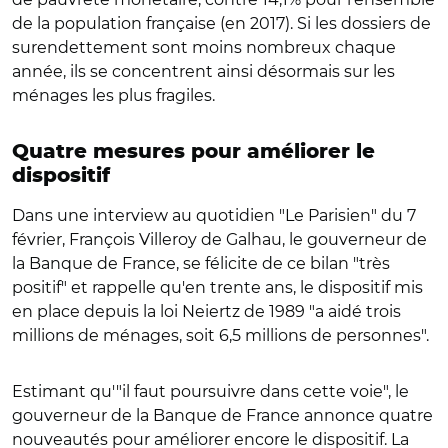
de la population française (en 2017). Si les dossiers de
surendettement sont moins nombreux chaque
année, ils se concentrent ainsi désormais sur les
ménages les plus fragiles.
Quatre mesures pour améliorer le
dispositif
Dans une interview au quotidien "Le Parisien" du 7
février, François Villeroy de Galhau, le gouverneur de
la Banque de France, se félicite de ce bilan "très
positif" et rappelle qu'en trente ans, le dispositif mis
en place depuis la loi Neiertz de 1989 "a aidé trois
millions de ménages, soit 6,5 millions de personnes".
Estimant qu'"il faut poursuivre dans cette voie", le
gouverneur de la Banque de France annonce quatre
nouveautés pour améliorer encore le dispositif. La