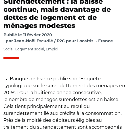
Surendettement : la baisse
continue, mais davantage de
dettes de logement et de
ménages modestes
Publié le
11 février 2020
par
Jean-Noël Escudié / P2C pour Localtis
France
Social, Logement social, Emploi
La Banque de France publie son "Enquête
typologique sur le surendettement des ménages en
2019". Pour la huitième année consécutive,
le nombre de ménages surendettés est en baisse.
Cela tient principalement au recul du
surendettement lié aux crédits à la consommation.
Près de la moitié des débiteurs éligibles au
traitement du surendettement sont accompagnés