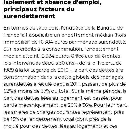
Isolement et absence d'emploi,
principaux facteurs du
surendettement
En termes de typologie, l'enquête de la Banque de
France fait apparaître un endettement médian (hors
immobilier) de 16.384 euros par ménage surendetté.
Sur les crédits à la consommation, l'endettement
médian atteint 12.684 euros. Grâce aux différentes
lois intervenues depuis 30 ans – de la loi Neiertz de
1989 à la loi Lagarde de 2010 – la part des dettes à la
consommation dans la dette globale des ménages
surendettés a reculé depuis 2011, passant de plus de
62% à moins de 37% du total. Sur la même période, la
part des dettes liées au logement est passée, pour
partie mécaniquement, de 20% à 36%. Pour leur part,
les arriérés de charges courantes représentent près
de 13% de l'endettement total (dont près de la
moitié pour des dettes liées au logement) et ces