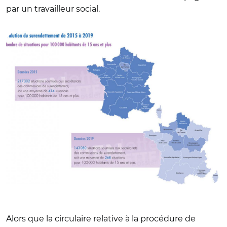
par un travailleur social.
© banque-france.fr
Alors que la circulaire relative à la procédure de