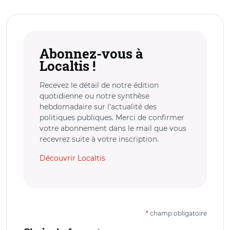
Abonnez-vous à
Localtis !
Recevez le détail de notre édition
quotidienne ou notre synthèse
hebdomadaire sur l’actualité des
politiques publiques. Merci de confirmer
votre abonnement dans le mail que vous
recevrez suite à votre inscription.
Découvrir Localtis
*
champ obligatoire