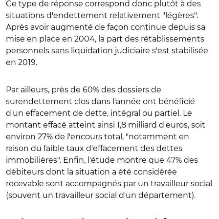
Ce type de réponse correspond donc plutôt à des
situations d'endettement relativement "légères".
Après avoir augmenté de façon continue depuis sa
mise en place en 2004, la part des rétablissements
personnels sans liquidation judiciaire s'est stabilisée
en 2019.
Par ailleurs, près de 60% des dossiers de
surendettement clos dans l'année ont bénéficié
d'un effacement de dette, intégral ou partiel. Le
montant effacé atteint ainsi 1,8 milliard d'euros, soit
environ 27% de l'encours total, "notamment en
raison du faible taux d'effacement des dettes
immobilières". Enfin, l'étude montre que 47% des
débiteurs dont la situation a été considérée
recevable sont accompagnés par un travailleur social
(souvent un travailleur social d'un département).