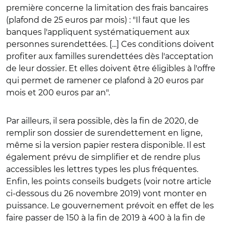
première concerne la limitation des frais bancaires
(plafond de 25 euros par mois) : "Il faut que les
banques l'appliquent systématiquement aux
personnes surendettées. [...] Ces conditions doivent
profiter aux familles surendettées dès l'acceptation
de leur dossier. Et elles doivent être éligibles à l'offre
qui permet de ramener ce plafond à 20 euros par
mois et 200 euros par an".
Par ailleurs, il sera possible, dès la fin de 2020, de
remplir son dossier de surendettement en ligne,
même si la version papier restera disponible. Il est
également prévu de simplifier et de rendre plus
accessibles les lettres types les plus fréquentes.
Enfin, les points conseils budgets (voir notre article
ci-dessous du 26 novembre 2019) vont monter en
puissance. Le gouvernement prévoit en effet de les
faire passer de 150 à la fin de 2019 à 400 à la fin de