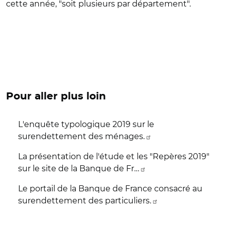
cette année, "soit plusieurs par département".
Pour aller plus loin
L'enquête typologique 2019 sur le
surendettement des ménages.
La présentation de l'étude et les "Repères 2019"
sur le site de la Banque de Fr…
Le portail de la Banque de France consacré au
surendettement des particuliers.