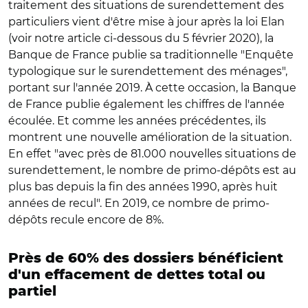
traitement des situations de surendettement des
particuliers vient d'être mise à jour après la loi Elan
(voir notre article ci-dessous du 5 février 2020), la
Banque de France publie sa traditionnelle "Enquête
typologique sur le surendettement des ménages",
portant sur l'année 2019. À cette occasion, la Banque
de France publie également les chiffres de l'année
écoulée. Et comme les années précédentes, ils
montrent une nouvelle amélioration de la situation.
En effet "avec près de 81.000 nouvelles situations de
surendettement, le nombre de primo-dépôts est au
plus bas depuis la fin des années 1990, après huit
années de recul". En 2019, ce nombre de primo-
dépôts recule encore de 8%.
Près de 60% des dossiers bénéficient
d'un effacement de dettes total ou
partiel