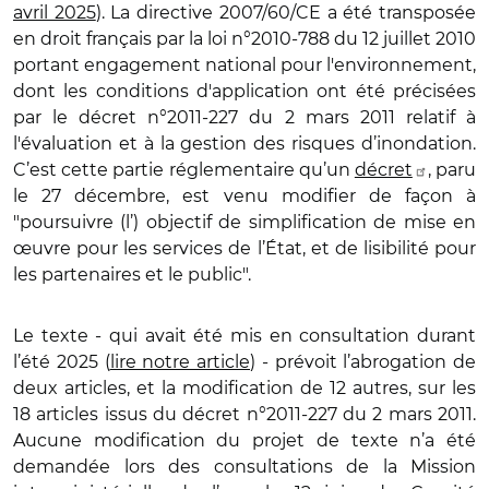
avril 2025
). La directive 2007/60/CE a été transposée
en droit français par la loi n°2010-788 du 12 juillet 2010
portant engagement national pour l'environnement,
dont les conditions d'application ont été précisées
par le décret n°2011-227 du 2 mars 2011 relatif à
l'évaluation et à la gestion des risques d’inondation.
C’est cette partie réglementaire qu’un
décret
, paru
le 27 décembre, est venu modifier de façon à
"poursuivre (l’) objectif de simplification de mise en
œuvre pour les services de l’État, et de lisibilité pour
les partenaires et le public".
Le texte - qui avait été mis en consultation durant
l’été 2025 (
lire notre article
) - prévoit l’abrogation de
deux articles, et la modification de 12 autres, sur les
18 articles issus du décret n°2011-227 du 2 mars 2011.
Aucune modification du projet de texte n’a été
demandée lors des consultations de la Mission