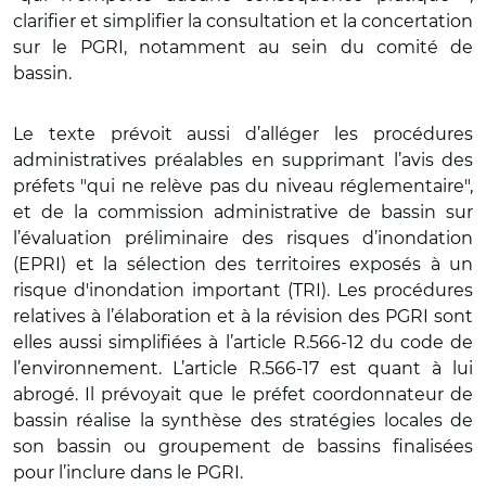
clarifier et simplifier la consultation et la concertation
sur le PGRI, notamment au sein du comité de
bassin.
Le texte prévoit aussi d’alléger les procédures
administratives préalables en supprimant l’avis des
préfets "qui ne relève pas du niveau réglementaire",
et de la commission administrative de bassin sur
l’évaluation préliminaire des risques d’inondation
(EPRI) et la sélection des territoires exposés à un
risque d'inondation important (TRI). Les procédures
relatives à l’élaboration et à la révision des PGRI sont
elles aussi simplifiées à l’article R.566-12 du code de
l’environnement. L’article R.566-17 est quant à lui
abrogé. Il prévoyait que le préfet coordonnateur de
bassin réalise la synthèse des stratégies locales de
son bassin ou groupement de bassins finalisées
pour l’inclure dans le PGRI.