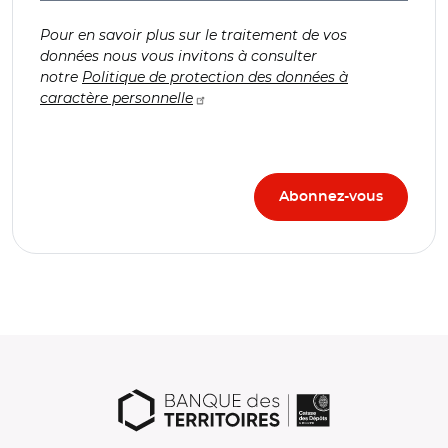
Pour en savoir plus sur le traitement de vos
données nous vous invitons à consulter
notre
Politique de protection des données à
caractère personnelle