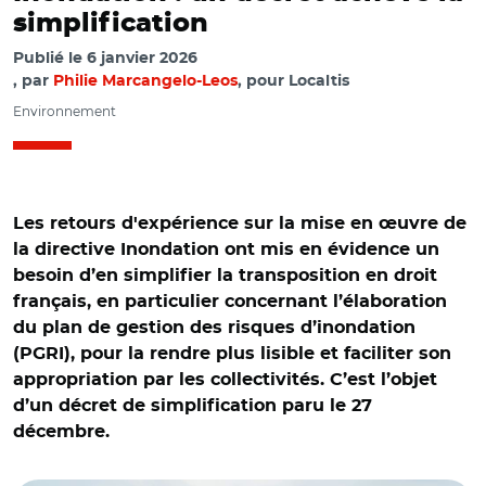
simplification
Publié le
6 janvier 2026
par
Philie Marcangelo-Leos
, pour Localtis
Environnement
Les retours d'expérience sur la mise en œuvre de
la directive Inondation ont mis en évidence un
besoin d’en simplifier la transposition en droit
français, en particulier concernant l’élaboration
du plan de gestion des risques d’inondation
(PGRI), pour la rendre plus lisible et faciliter son
appropriation par les collectivités. C’est l’objet
d’un décret de simplification paru le 27
décembre.
© Adobe stock