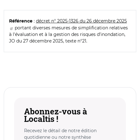
:
décret n° 2025-1326 du 26 décembre 2025
Référence
portant diverses mesures de simplification relatives
à l'évaluation et à la gestion des risques d’inondation,
JO du 27 décembre 2025, texte n°21.
Abonnez-vous à
Localtis !
Recevez le détail de notre édition
quotidienne ou notre synthèse