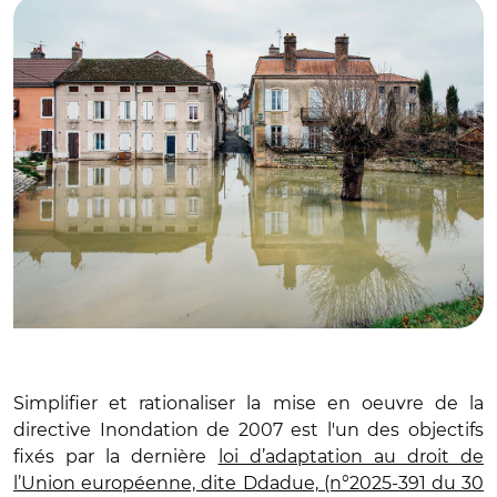
Simplifier et rationaliser la mise en oeuvre de la
directive Inondation de 2007 est l'un des objectifs
fixés par la dernière
loi d’adaptation au droit de
l’Union européenne, dite Ddadue, (n°2025-391 du 30