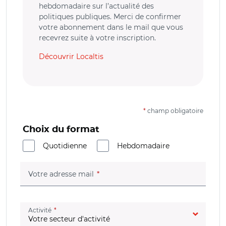
hebdomadaire sur l’actualité des
politiques publiques. Merci de confirmer
votre abonnement dans le mail que vous
recevrez suite à votre inscription.
Découvrir Localtis
*
champ obligatoire
Choix du format
Quotidienne
Hebdomadaire
(champ obligatoire)
Votre adresse mail
(champ obligatoire)
Activité