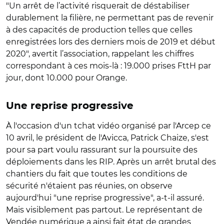
"Un arrêt de l’activité risquerait de déstabiliser
durablement la filière, ne permettant pas de revenir
à des capacités de production telles que celles
enregistrées lors des derniers mois de 2019 et début
2020", avertit l’association, rappelant les chiffres
correspondant à ces mois-là : 19.000 prises FttH par
jour, dont 10.000 pour Orange.
Une reprise progressive
À l'occasion d'un tchat vidéo organisé par l'Arcep ce
10 avril, le président de l'Avicca, Patrick Chaize, s'est
pour sa part voulu rassurant sur la poursuite des
déploiements dans les RIP. Après un arrêt brutal des
chantiers du fait que toutes les conditions de
sécurité n'étaient pas réunies, on observe
aujourd'hui "une reprise progressive", a-t-il assuré.
Mais visiblement pas partout. Le représentant de
Vendée numérique a ainsi fait état de grandes