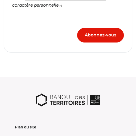
caractère personnelle
Plan du site