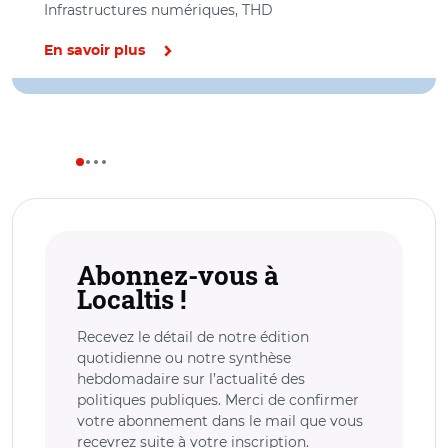
Infrastructures numériques, THD
En savoir plus
Abonnez-vous à
Localtis !
Recevez le détail de notre édition
quotidienne ou notre synthèse
hebdomadaire sur l’actualité des
politiques publiques. Merci de confirmer
votre abonnement dans le mail que vous
recevrez suite à votre inscription.