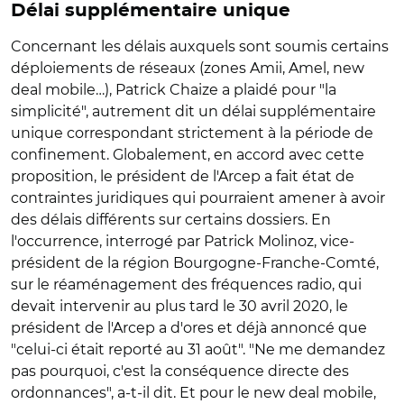
Délai supplémentaire unique
Concernant les délais auxquels sont soumis certains
déploiements de réseaux (zones Amii, Amel, new
deal mobile…), Patrick Chaize a plaidé pour "la
simplicité", autrement dit un délai supplémentaire
unique correspondant strictement à la période de
confinement. Globalement, en accord avec cette
proposition, le président de l'Arcep a fait état de
contraintes juridiques qui pourraient amener à avoir
des délais différents sur certains dossiers. En
l'occurrence, interrogé par Patrick Molinoz, vice-
président de la région Bourgogne-Franche-Comté,
sur le réaménagement des fréquences radio, qui
devait intervenir au plus tard le 30 avril 2020, le
président de l'Arcep a d'ores et déjà annoncé que
"celui-ci était reporté au 31 août". "Ne me demandez
pas pourquoi, c'est la conséquence directe des
ordonnances", a-t-il dit. Et pour le new deal mobile,