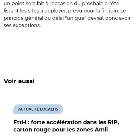
un point sera fait à l'occasion du prochain arrêté
listant les sites à déployer, prévu pour la fin juin. Le
principe général du délai "unique" devrait donc avoir
ses exceptions.
Voir aussi
ACTUALITÉ LOCALTIS
FttH : forte accélération dans les RIP,
carton rouge pour les zones Amii