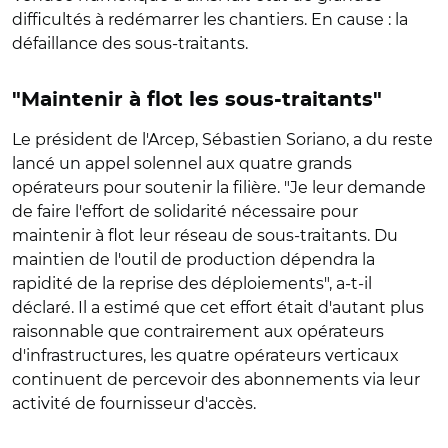
difficultés à redémarrer les chantiers. En cause : la
défaillance des sous-traitants.
"Maintenir à flot les sous-traitants"
Le président de l'Arcep, Sébastien Soriano, a du reste
lancé un appel solennel aux quatre grands
opérateurs pour soutenir la filière. "Je leur demande
de faire l'effort de solidarité nécessaire pour
maintenir à flot leur réseau de sous-traitants. Du
maintien de l'outil de production dépendra la
rapidité de la reprise des déploiements", a-t-il
déclaré. Il a estimé que cet effort était d'autant plus
raisonnable que contrairement aux opérateurs
d'infrastructures, les quatre opérateurs verticaux
continuent de percevoir des abonnements via leur
activité de fournisseur d'accès.