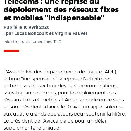
Télécoms : une reprise du
déploiement des réseaux fixes
et mobiles "indispensable"
Publié le
10 avril 2020
par
Lucas Boncourt et Virginie Fauvel
Infrastructures numériques, THD
L'Assemblée des départements de France (ADF)
estime "indispensable" la reprise d’activité des
entreprises du secteur des télécommunications,
sous-traitants compris, pour le déploiement des
réseaux fixes et mobiles. L’Arcep abonde en ce sens
et son président a lancé le 10 avril un appel solennel
aux quatre grands opérateurs pour soutenir la filière.
Le président de l'Avicca plaide pour un délai
supplémentaire unique.