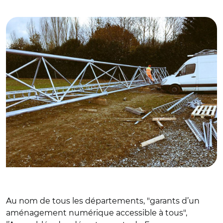
© @clangouet2017
Au nom de tous les départements, "garants d’un
aménagement numérique accessible à tous",