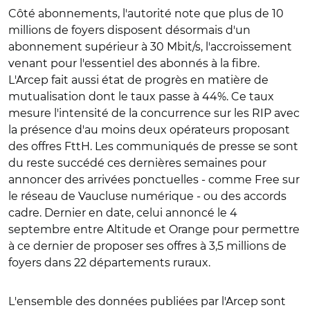
Côté abonnements, l'autorité note que plus de 10
millions de foyers disposent désormais d'un
abonnement supérieur à 30 Mbit/s, l'accroissement
venant pour l'essentiel des abonnés à la fibre.
L'Arcep fait aussi état de progrès en matière de
mutualisation dont le taux passe à 44%. Ce taux
mesure l'intensité de la concurrence sur les RIP avec
la présence d'au moins deux opérateurs proposant
des offres FttH. Les communiqués de presse se sont
du reste succédé ces dernières semaines pour
annoncer des arrivées ponctuelles - comme Free sur
le réseau de Vaucluse numérique - ou des accords
cadre. Dernier en date, celui annoncé le 4
septembre entre Altitude et Orange pour permettre
à ce dernier de proposer ses offres à 3,5 millions de
foyers dans 22 départements ruraux.
L'ensemble des données publiées par l'Arcep sont