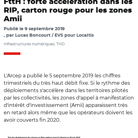
FttH : forte accélération dans les
RIP, carton rouge pour les zones
Amii
Publié le
9 septembre 2019
par
Lucas Boncourt / EVS pour Localtis
Infrastructures numériques, THD
L'Arcep a publié le 5 septembre 2019 les chiffres
trimestriels du très haut débit fixe. Si le rythme des
déploiements s'accélère dans les territoires pilotés
par les collectivités, les zones d'appel à manifestation
d'intérêt d'investissement (Amii) apparaissent très
en retard alors même que les opérateurs doivent les
avoir couverts fin 2020.
© Arcep