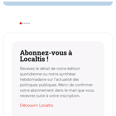
Abonnez-vous à
Localtis !
Recevez le détail de notre édition
quotidienne ou notre synthèse
hebdomadaire sur l’actualité des
politiques publiques. Merci de confirmer
votre abonnement dans le mail que vous
recevrez suite à votre inscription.
Découvrir Localtis