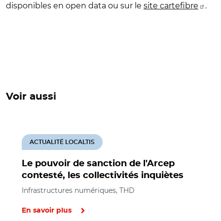
disponibles en open data ou sur le
site cartefibre
.
Voir aussi
ACTUALITÉ LOCALTIS
Le pouvoir de sanction de l'Arcep
contesté, les collectivités inquiètes
Infrastructures numériques, THD
En savoir plus