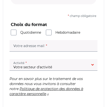
*
champ obligatoire
Choix du format
Quotidienne
Hebdomadaire
(champ obligatoire)
Votre adresse mail
(champ obligatoire)
Activité
Pour en savoir plus sur le traitement de vos
données nous vous invitons à consulter
notre
Politique de protection des données à
caractère personnelle