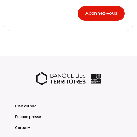
Plan du site
Espace presse
Contact