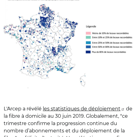
L'Arcep a révélé
les statistiques de déploiement
de
la fibre à domicile au 30 juin 2019. Globalement, "ce
trimestre confirme la progression continue du
nombre d’abonnements et du déploiement de la