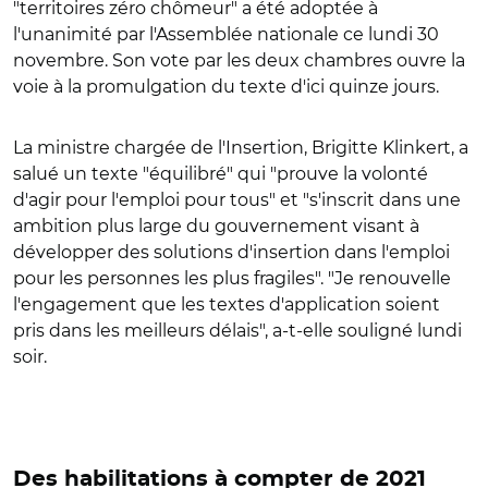
"territoires zéro chômeur" a été adoptée à
l'unanimité par l'Assemblée nationale ce lundi 30
novembre. Son vote par les deux chambres ouvre la
voie à la promulgation du texte d'ici quinze jours.
La ministre chargée de l'Insertion, Brigitte Klinkert, a
salué un texte "équilibré" qui "prouve la volonté
d'agir pour l'emploi pour tous" et "s'inscrit dans une
ambition plus large du gouvernement visant à
développer des solutions d'insertion dans l'emploi
pour les personnes les plus fragiles". "Je renouvelle
l'engagement que les textes d'application soient
pris dans les meilleurs délais", a-t-elle souligné lundi
soir.
Des habilitations à compter de 2021