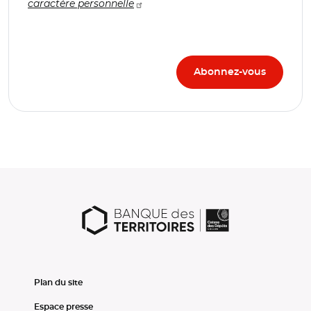
caractère personnelle
Plan du site
Espace presse