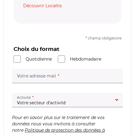
Découvrir Localtis
*
champ obligatoire
Choix du format
Quotidienne
Hebdomadaire
(champ obligatoire)
Votre adresse mail
(champ obligatoire)
Activité
Pour en savoir plus sur le traitement de vos
données nous vous invitons à consulter
notre
Politique de protection des données à