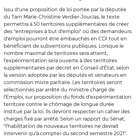
Issu d'une proposition de loi portée par la députée
du Tarn Marie-Christine Verdier-Jouclas, le texte
permettra à 50 territoires supplémentaires de créer
des "entreprises à but d'emploi" où des demandeurs
d'emploi pourront être embauchés en CDI tout en
bénéficiant de subventions publiques. Lorsque le
nombre maximal de territoires sera atteint,
l'expérimentation sera ouverte à des territoires
supplémentaires par décret en Conseil d'État, selon
la version adoptée par les députés et sénateurs en
commission mixte paritaire. Les territoires seront
sélectionnés par arrêté du ministre chargé de
l'Emploi, sur proposition du fonds d'expérimentation
territoire contre le chômage de longue durée
institué par la loi. Ils devront respecter un cahier des
charges fixé par arrêté. Selon un rapport du Sénat,
"l'habilitation de nouveaux territoires ne devrait
intervenir qu'à compter du second semestre 2021".