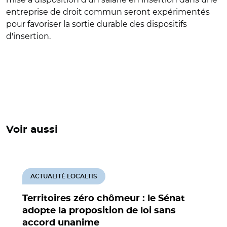
entreprise de droit commun seront expérimentés
pour favoriser la sortie durable des dispositifs
d'insertion.
Voir aussi
ACTUALITÉ LOCALTIS
Territoires zéro chômeur : le Sénat
adopte la proposition de loi sans
accord unanime