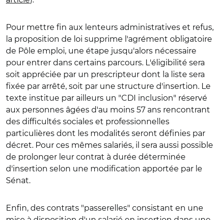
Pour mettre fin aux lenteurs administratives et refus,
la proposition de loi supprime l'agrément obligatoire
de Pôle emploi, une étape jusqu'alors nécessaire
pour entrer dans certains parcours. L'éligibilité sera
soit appréciée par un prescripteur dont la liste sera
fixée par arrêté, soit par une structure d'insertion. Le
texte institue par ailleurs un "CDI inclusion" réservé
aux personnes âgées d'au moins 57 ans rencontrant
des difficultés sociales et professionnelles
particulières dont les modalités seront définies par
décret. Pour ces mêmes salariés, il sera aussi possible
de prolonger leur contrat à durée déterminée
d'insertion selon une modification apportée par le
Sénat.
Enfin, des contrats "passerelles" consistant en une
mise à disposition d'un salarié en insertion dans une