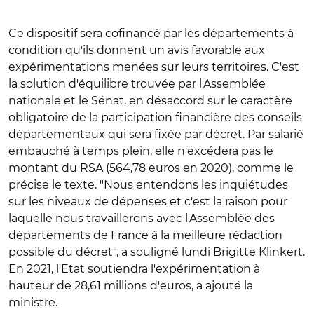
Ce dispositif sera cofinancé par les départements à
condition qu'ils donnent un avis favorable aux
expérimentations menées sur leurs territoires. C'est
la solution d'équilibre trouvée par l'Assemblée
nationale et le Sénat, en désaccord sur le caractère
obligatoire de la participation financière des conseils
départementaux qui sera fixée par décret. Par salarié
embauché à temps plein, elle n'excédera pas le
montant du RSA (564,78 euros en 2020), comme le
précise le texte. "Nous entendons les inquiétudes
sur les niveaux de dépenses et c'est la raison pour
laquelle nous travaillerons avec l'Assemblée des
départements de France à la meilleure rédaction
possible du décret", a souligné lundi Brigitte Klinkert.
En 2021, l'Etat soutiendra l'expérimentation à
hauteur de 28,61 millions d'euros, a ajouté la
ministre.