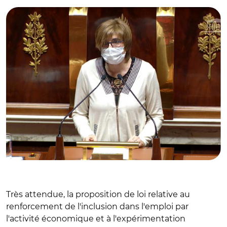
Très attendue, la proposition de loi relative au
renforcement de l'inclusion dans l'emploi par
l'activité économique et à l'expérimentation