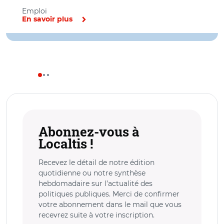
Emploi
En savoir plus
Abonnez-vous à
Localtis !
Recevez le détail de notre édition
quotidienne ou notre synthèse
hebdomadaire sur l’actualité des
politiques publiques. Merci de confirmer
votre abonnement dans le mail que vous
recevrez suite à votre inscription.