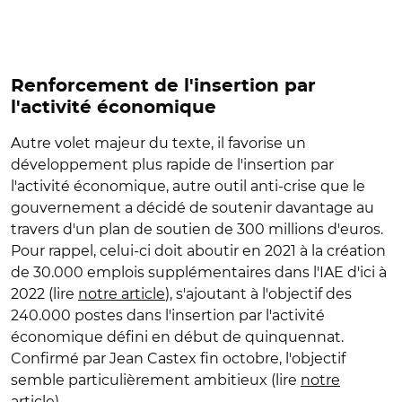
Renforcement de l'insertion par
l'activité économique
Autre volet majeur du texte, il favorise un
développement plus rapide de l'insertion par
l'activité économique, autre outil anti-crise que le
gouvernement a décidé de soutenir davantage au
travers d'un plan de soutien de 300 millions d'euros.
Pour rappel, celui-ci doit aboutir en 2021 à la création
de 30.000 emplois supplémentaires dans l'IAE d'ici à
2022 (lire
notre article
), s'ajoutant à l'objectif des
240.000 postes dans l'insertion par l'activité
économique défini en début de quinquennat.
Confirmé par Jean Castex fin octobre, l'objectif
semble particulièrement ambitieux (lire
notre
article
).