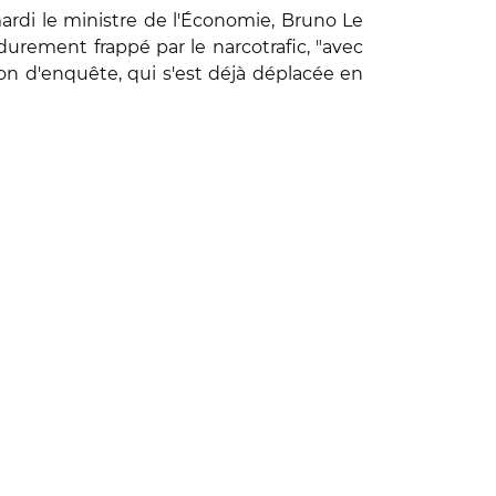
ardi le ministre de l'Économie, Bruno Le
durement frappé par le narcotrafic, "avec
n d'enquête, qui s'est déjà déplacée en