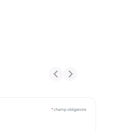
*
champ obligatoire