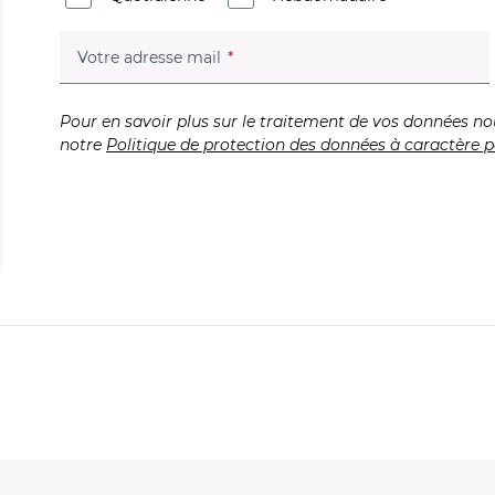
(champ obligatoire)
Votre adresse mail
Pour en savoir plus sur le traitement de vos données no
notre
Politique de protection des données à caractère p