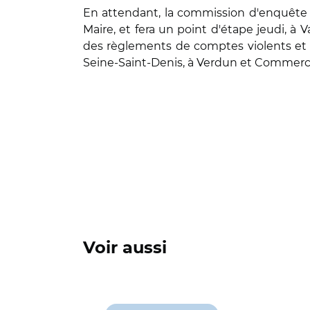
En attendant, la commission d'enquête s
Maire, et fera un point d'étape jeudi, à 
des règlements de comptes violents et 
Seine-Saint-Denis, à Verdun et Commercy,
Voir aussi