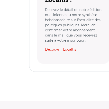
Recevez le détail de notre édition
quotidienne ou notre synthèse
hebdomadaire sur l’actualité des
politiques publiques. Merci de
confirmer votre abonnement
dans le mail que vous recevrez
suite à votre inscription.
Découvrir Localtis