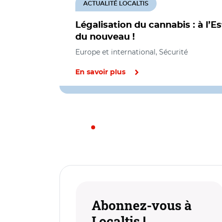
ACTUALITÉ LOCALTIS
Légalisation du cannabis : à l’Es
du nouveau !
Europe et international, Sécurité
En savoir plus
Abonnez-vous à
Localtis !