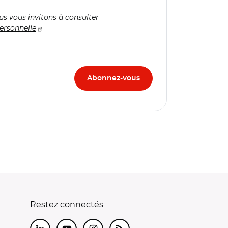
us vous invitons à consulter
ersonnelle
Restez connectés