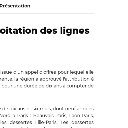
Présentation
loitation des lignes
issue d'un appel d'offres pour lequel elle
ente, la région a approuvé l'attribution à
", pour une durée de dix ans à compter de
 de dix ans et six mois, dont neuf années
ord à Paris : Beauvais-Paris, Laon-Paris,
es dessertes Lille-Paris. Les dessertes