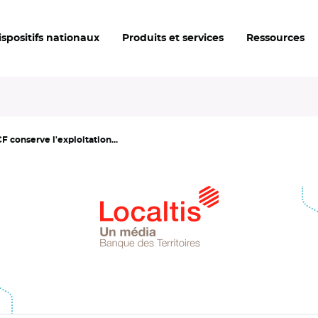
ispositifs nationaux
Produits et services
Ressources
CF conserve l'exploitation...