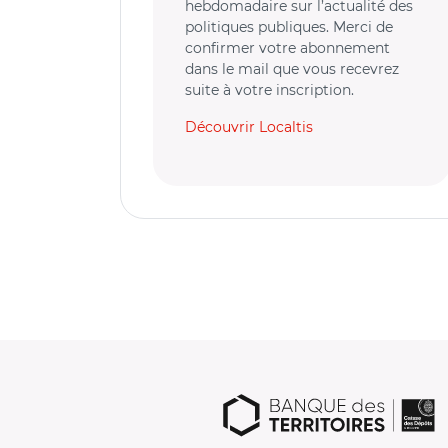
hebdomadaire sur l’actualité des
politiques publiques. Merci de
confirmer votre abonnement
dans le mail que vous recevrez
suite à votre inscription.
Découvrir Localtis