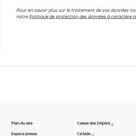
Pour en savoir plus sur le traitement de vos données no
notre
Politique de protection des données à caractère p
Plan du site
Caisse des Dépôts
Espace presse
Ciclade