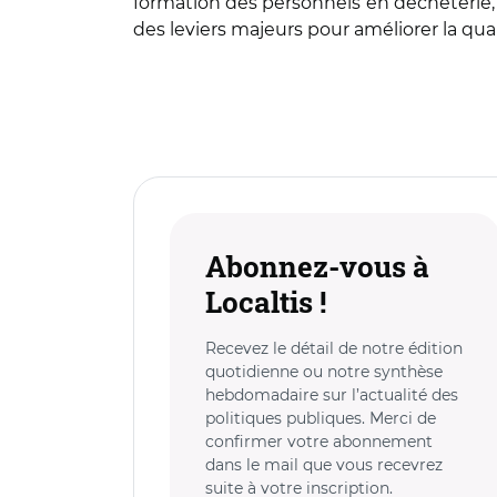
formation des personnels en déchèterie, r
des leviers majeurs pour améliorer la qua
Abonnez-vous à
Localtis !
Recevez le détail de notre édition
quotidienne ou notre synthèse
hebdomadaire sur l’actualité des
politiques publiques. Merci de
confirmer votre abonnement
dans le mail que vous recevrez
suite à votre inscription.