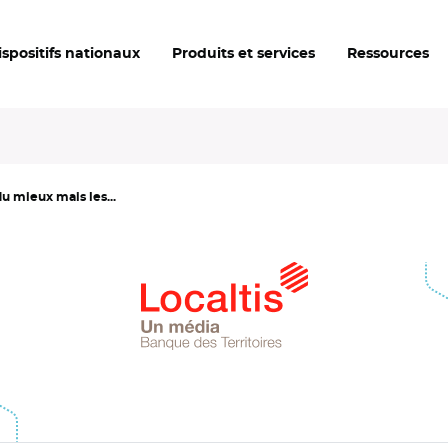
ispositifs nationaux
Produits et services
Ressources
u mieux mais les...