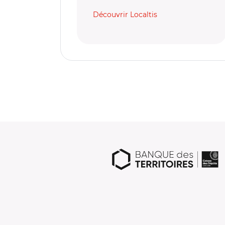
Découvrir Localtis