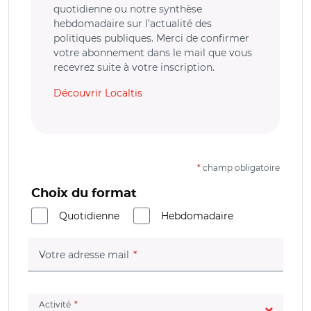
quotidienne ou notre synthèse
hebdomadaire sur l’actualité des
politiques publiques. Merci de confirmer
votre abonnement dans le mail que vous
recevrez suite à votre inscription.
Découvrir Localtis
*
champ obligatoire
Choix du format
Quotidienne
Hebdomadaire
(champ obligatoire)
Votre adresse mail
(champ obligatoire)
Activité