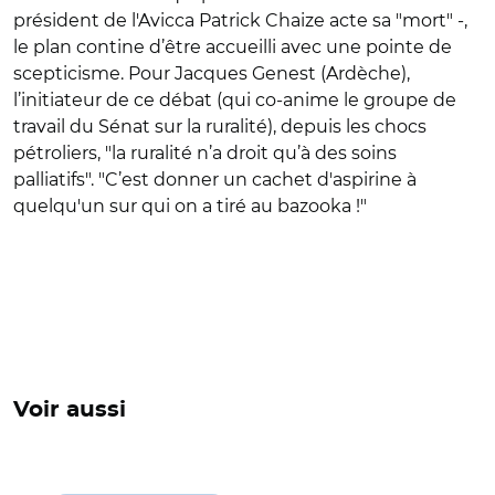
président de l'Avicca Patrick Chaize acte sa "mort" -,
le plan contine d’être accueilli avec une pointe de
scepticisme. Pour Jacques Genest (Ardèche),
l’initiateur de ce débat (qui co-anime le groupe de
travail du Sénat sur la ruralité), depuis les chocs
pétroliers, "la ruralité n’a droit qu’à des soins
palliatifs". "C’est donner un cachet d'aspirine à
quelqu'un sur qui on a tiré au bazooka !"
Voir aussi