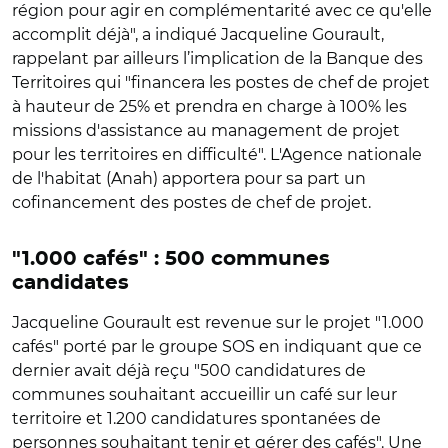
région pour agir en complémentarité avec ce qu'elle
accomplit déjà", a indiqué Jacqueline Gourault,
rappelant par ailleurs l’implication de la Banque des
Territoires qui "financera les postes de chef de projet
à hauteur de 25% et prendra en charge à 100% les
missions d'assistance au management de projet
pour les territoires en difficulté". L'Agence nationale
de l'habitat (Anah) apportera pour sa part un
cofinancement des postes de chef de projet.
"1.000 cafés" : 500 communes
candidates
Jacqueline Gourault est revenue sur le projet "1.000
cafés" porté par le groupe SOS en indiquant que ce
dernier avait déjà reçu "500 candidatures de
communes souhaitant accueillir un café sur leur
territoire et 1.200 candidatures spontanées de
personnes souhaitant tenir et gérer des cafés". Une