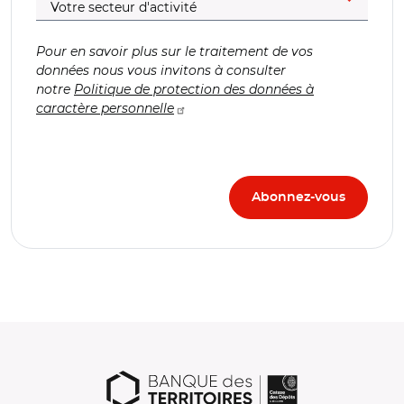
Pour en savoir plus sur le traitement de vos
données nous vous invitons à consulter
notre
Politique de protection des données à
caractère personnelle