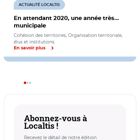
ACTUALITÉ LOCALTIS
En attendant 2020, une année très...
municipale
Cohésion des territoires, Organisation territoriale,
élus et institutions
En savoir plus
Abonnez-vous à
Localtis !
Recevez le détail de notre édition