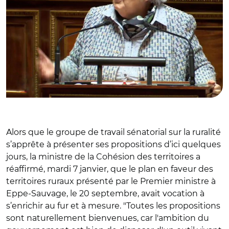
Alors que le groupe de travail sénatorial sur la ruralité
s’apprête à présenter ses propositions d’ici quelques
jours, la ministre de la Cohésion des territoires a
réaffirmé, mardi 7 janvier, que le plan en faveur des
territoires ruraux présenté par le Premier ministre à
Eppe-Sauvage, le 20 septembre, avait vocation à
s’enrichir au fur et à mesure. "Toutes les propositions
sont naturellement bienvenues, car l'ambition du