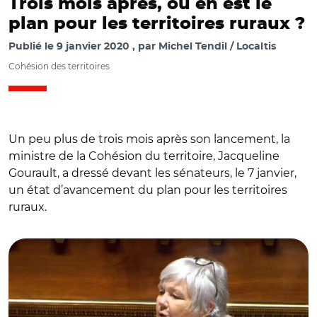
Trois mois après, où en est le
plan pour les territoires ruraux ?
Publié le
9 janvier 2020
par
Michel Tendil / Localtis
Cohésion des territoires
Un peu plus de trois mois après son lancement, la
ministre de la Cohésion du territoire, Jacqueline
Gourault, a dressé devant les sénateurs, le 7 janvier,
un état d’avancement du plan pour les territoires
ruraux.
© capture vidéo senat.fr