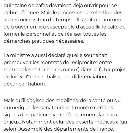
quinzaine de cafés devraient déjà ouvrir pour ce
début d’année. Mais le processus de sélection des
autres nécessitera du temps : "Il s'agit notamment
de trouver un lieu susceptible d'accueillir le café, de
former le personnel et de réaliser toutes les
démarches pratiques nécessaires."
La ministre a aussi déclaré qu'elle souhaitait
promouvoir les "contrats de réciprocité" entre
métropoles et territoires ruraux) dans le futur projet
de loi "3 D" (décentralisation, différenciation,
déconcentration).
Mais qu’il s’agisse des mobilités, de la santé ou du
numérique, les sénateurs ont montré certains
signes d’impatience voire d’agacement face aux
enjeux. Notamment celui des déserts médicaux (qui,
selon l'Assemblé des départements de France,