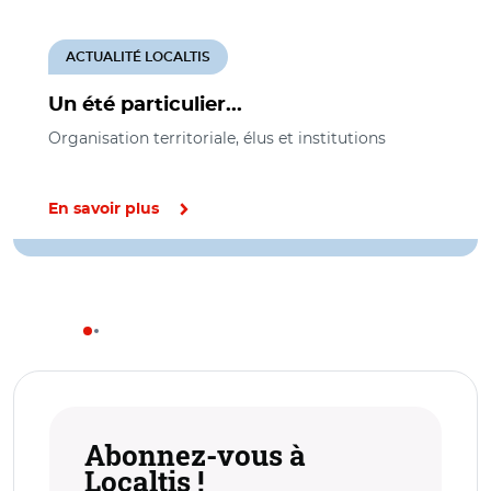
ACTUALITÉ LOCALTIS
Un été particulier...
Organisation territoriale, élus et institutions
En savoir plus
Abonnez-vous à
Localtis !