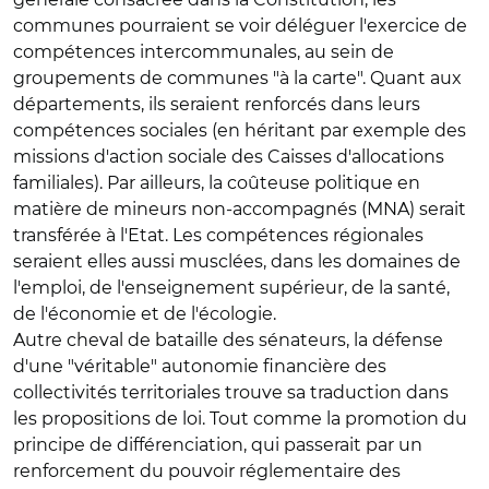
communes pourraient se voir déléguer l'exercice de
compétences intercommunales, au sein de
groupements de communes "à la carte". Quant aux
départements, ils seraient renforcés dans leurs
compétences sociales (en héritant par exemple des
missions d'action sociale des Caisses d'allocations
familiales). Par ailleurs, la coûteuse politique en
matière de mineurs non-accompagnés (MNA) serait
transférée à l'Etat. Les compétences régionales
seraient elles aussi musclées, dans les domaines de
l'emploi, de l'enseignement supérieur, de la santé,
de l'économie et de l'écologie.
Autre cheval de bataille des sénateurs, la défense
d'une "véritable" autonomie financière des
collectivités territoriales trouve sa traduction dans
les propositions de loi. Tout comme la promotion du
principe de différenciation, qui passerait par un
renforcement du pouvoir réglementaire des