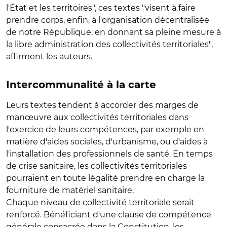
l'État et les territoires", ces textes "visent à faire
prendre corps, enfin, à l'organisation décentralisée
de notre République, en donnant sa pleine mesure à
la libre administration des collectivités territoriales",
affirment les auteurs.
Intercommunalité à la carte
Leurs textes tendent à accorder des marges de
manœuvre aux collectivités territoriales dans
l'exercice de leurs compétences, par exemple en
matière d'aides sociales, d'urbanisme, ou d'aides à
l'installation des professionnels de santé. En temps
de crise sanitaire, les collectivités territoriales
pourraient en toute légalité prendre en charge la
fourniture de matériel sanitaire.
Chaque niveau de collectivité territoriale serait
renforcé. Bénéficiant d'une clause de compétence
générale consacrée dans la Constitution, les