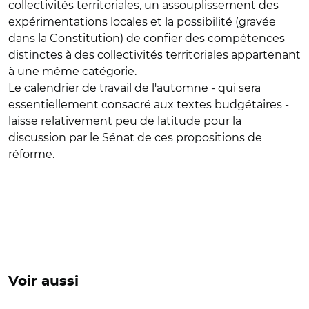
collectivités territoriales, un assouplissement des
expérimentations locales et la possibilité (gravée
dans la Constitution) de confier des compétences
distinctes à des collectivités territoriales appartenant
à une même catégorie.
Le calendrier de travail de l'automne - qui sera
essentiellement consacré aux textes budgétaires -
laisse relativement peu de latitude pour la
discussion par le Sénat de ces propositions de
réforme.
Voir aussi