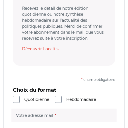
Recevez le détail de notre édition
quotidienne ou notre synthèse
hebdomadaire sur l’actualité des
politiques publiques. Merci de confirmer
votre abonnement dans le mail que vous
recevrez suite à votre inscription.
Découvrir Localtis
*
champ obligatoire
Choix du format
Quotidienne
Hebdomadaire
(champ obligatoire)
Votre adresse mail