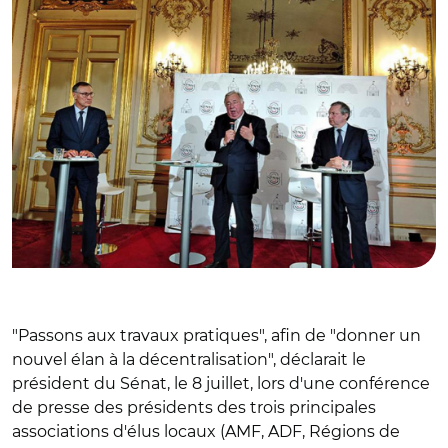
"Passons aux travaux pratiques", afin de "donner un
nouvel élan à la décentralisation", déclarait le
président du Sénat, le 8 juillet, lors d'une conférence
de presse des présidents des trois principales
associations d'élus locaux (AMF, ADF, Régions de