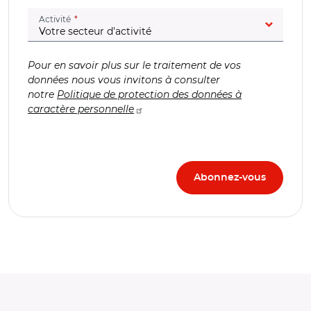
(champ obligatoire)
Activité
Pour en savoir plus sur le traitement de vos
données nous vous invitons à consulter
notre
Politique de protection des données à
caractère personnelle