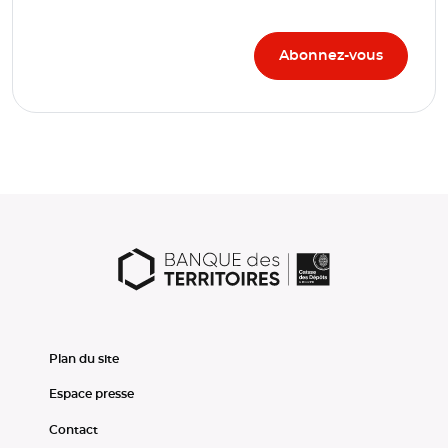
Plan du site
Espace presse
Contact