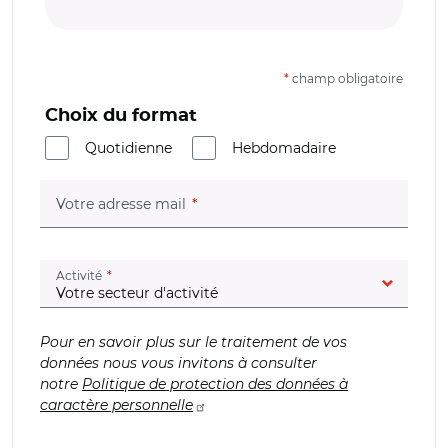
*
champ obligatoire
Choix du format
Quotidienne
Hebdomadaire
(champ obligatoire)
Votre adresse mail
(champ obligatoire)
Activité
Pour en savoir plus sur le traitement de vos
données nous vous invitons à consulter
notre
Politique de protection des données à
caractère personnelle