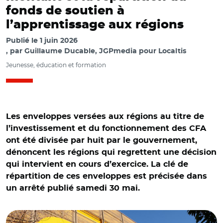
fonds de soutien à
l’apprentissage aux régions
Publié le
1 juin 2026
par
Guillaume Ducable, JGPmedia pour Localtis
Jeunesse, éducation et formation
Les enveloppes versées aux régions au titre de
l’investissement et du fonctionnement des CFA
ont été divisée par huit par le gouvernement,
dénoncent les régions qui regrettent une décision
qui intervient en cours d’exercice. La clé de
répartition de ces enveloppes est précisée dans
un arrêté publié samedi 30 mai.
© Richard Villalon - stock.adobe.com