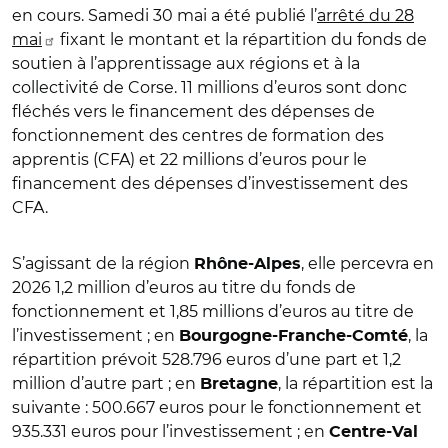
en cours. Samedi 30 mai a été publié l’
arrêté du 28
mai
fixant le montant et la répartition du fonds de
soutien à l’apprentissage aux régions et à la
collectivité de Corse. 11 millions d’euros sont donc
fléchés vers le financement des dépenses de
fonctionnement des centres de formation des
apprentis (CFA) et 22 millions d’euros pour le
financement des dépenses d’investissement des
CFA.
S’agissant de la région
, elle percevra en
Rhône-Alpes
2026 1,2 million d’euros au titre du fonds de
fonctionnement et 1,85 millions d’euros au titre de
l’investissement ; en
, la
Bourgogne-Franche-Comté
répartition prévoit 528.796 euros d’une part et 1,2
million d’autre part ; en
, la répartition est la
Bretagne
suivante : 500.667 euros pour le fonctionnement et
935.331 euros pour l’investissement ; en
Centre-Val