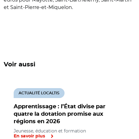
et Saint-Pierre-et-Miquelon.
Voir aussi
ACTUALITÉ LOCALTIS
Apprentissage : l’État divise par
quatre la dotation promise aux
régions en 2026
Jeunesse, éducation et formation
En savoir plus