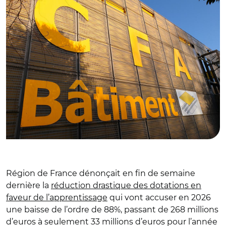
Région de France dénonçait en fin de semaine
dernière la
réduction drastique des dotations en
faveur de l’apprentissage
qui vont accuser en 2026
une baisse de l’ordre de 88%, passant de 268 millions
d’euros à seulement 33 millions d’euros pour l’année