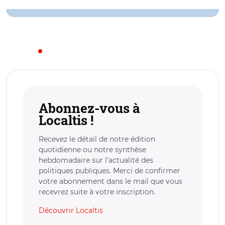
Abonnez-vous à
Localtis !
Recevez le détail de notre édition
quotidienne ou notre synthèse
hebdomadaire sur l’actualité des
politiques publiques. Merci de confirmer
votre abonnement dans le mail que vous
recevrez suite à votre inscription.
Découvrir Localtis