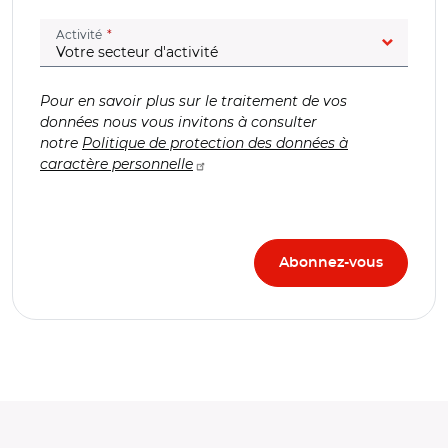
(champ obligatoire)
Activité
Pour en savoir plus sur le traitement de vos
données nous vous invitons à consulter
notre
Politique de protection des données à
caractère personnelle