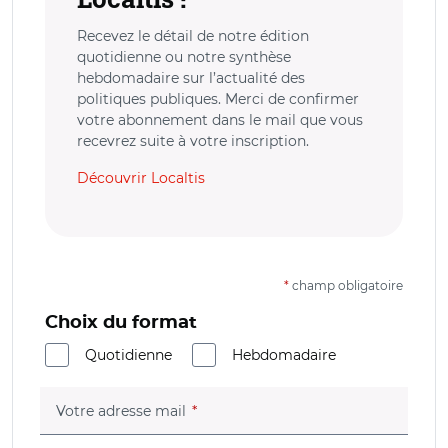
Recevez le détail de notre édition
quotidienne ou notre synthèse
hebdomadaire sur l’actualité des
politiques publiques. Merci de confirmer
votre abonnement dans le mail que vous
recevrez suite à votre inscription.
Découvrir Localtis
*
champ obligatoire
Choix du format
Quotidienne
Hebdomadaire
(champ obligatoire)
Votre adresse mail