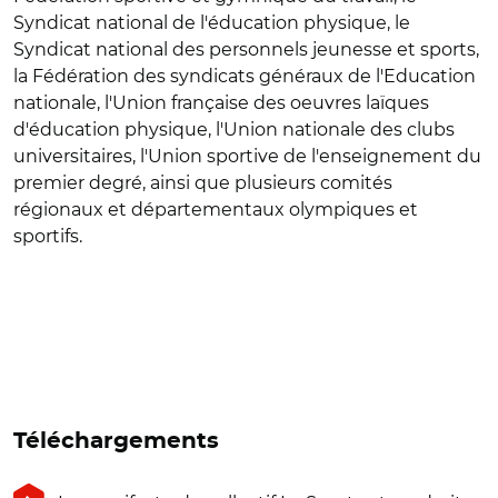
Syndicat national de l'éducation physique, le
Syndicat national des personnels jeunesse et sports,
la Fédération des syndicats généraux de l'Education
nationale, l'Union française des oeuvres laïques
d'éducation physique, l'Union nationale des clubs
universitaires, l'Union sportive de l'enseignement du
premier degré, ainsi que plusieurs comités
régionaux et départementaux olympiques et
sportifs.
Téléchargements