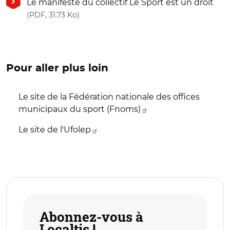
Le manifeste du collectif Le Sport est un droit
(nouvelle fenêtre)
(PDF, 31.73 Ko)
Pour aller plus loin
Le site de la Fédération nationale des offices
municipaux du sport (Fnoms)
Le site de l'Ufolep
Abonnez-vous à
Localtis !