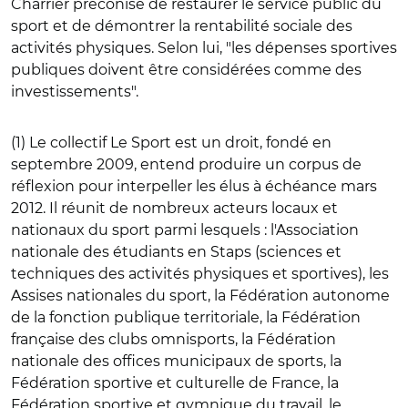
Charrier préconise de restaurer le service public du
sport et de démontrer la rentabilité sociale des
activités physiques. Selon lui, "les dépenses sportives
publiques doivent être considérées comme des
investissements".
(1)
Le collectif Le Sport est un droit
, fondé en
septembre 2009, entend produire un corpus de
réflexion pour interpeller les élus à échéance mars
2012. Il réunit de nombreux acteurs locaux et
nationaux du sport parmi lesquels : l'Association
nationale des étudiants en Staps (sciences et
techniques des activités physiques et sportives), les
Assises nationales du sport, la Fédération autonome
de la fonction publique territoriale, la Fédération
française des clubs omnisports, la Fédération
nationale des offices municipaux de sports, la
Fédération sportive et culturelle de France, la
Fédération sportive et gymnique du travail, le