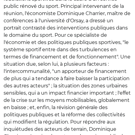
public rénové du sport. Principal intervenant de la
réunion, l'économiste Dominique Charrier, maître de
conférences à l'université d'Orsay, a dressé un
portrait contrasté des interventions publiques dans
le domaine du sport. Pour ce spécialiste de
l'économie et des politiques publiques sportives, "le
système sportif entre dans des turbulences en
termes de financement et de fonctionnement". Une
situation due, selon lui, à plusieurs facteurs :
l'intercommunalité, "un apporteur de financement
de plus qui a tendance à faire baisser la participation
des autres acteurs" ; la situation des zones urbaines
sensibles, qui a un impact financier important ; l'effet
de la crise sur les moyens mobilisables, globalement
en baisse ; et, enfin, la révision générale des
politiques publiques et la réforme des collectivités
qui modifient la régulation. Pour répondre aux
inquiétudes des acteurs de terrain, Dominique