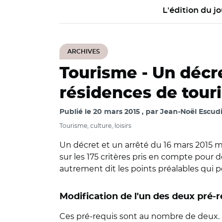
L'édition du jo
ARCHIVES
Tourisme -
Un décre
résidences de tour
Publié le
20 mars 2015
par
Jean-Noël Escudi
Tourisme, culture, loisirs
Un décret et un arrêté du 16 mars 2015 m
sur les 175 critères pris en compte pour 
autrement dit les points préalables qui
Modification de l'un des deux pré-
Ces pré-requis sont au nombre de deux. D