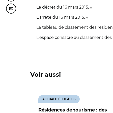
Le décret du 16 mars 2015.
Partager cette page sur Courriel
L'arrêté du 16 mars 2015.
Le tableau de classement des résidence
L'espace consacré au classement des r
Voir aussi
ACTUALITÉ LOCALTIS
Résidences de tourisme : des