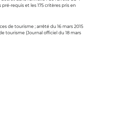
ré-requis et les 175 critères pris en
es de tourisme ; arrêté du 16 mars 2015
e tourisme (Journal officiel du 18 mars