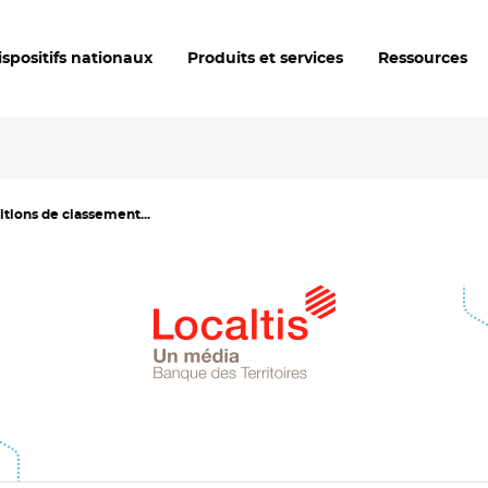
ispositifs nationaux
Produits et services
Ressources
itions de classement...