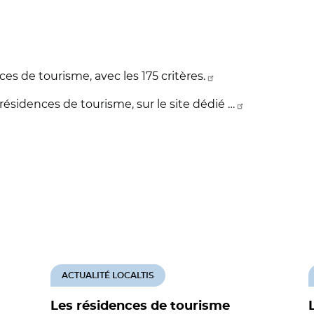
s de tourisme, avec les 175 critères.
ésidences de tourisme, sur le site dédié …
ACTUALITÉ LOCALTIS
Les résidences de tourisme