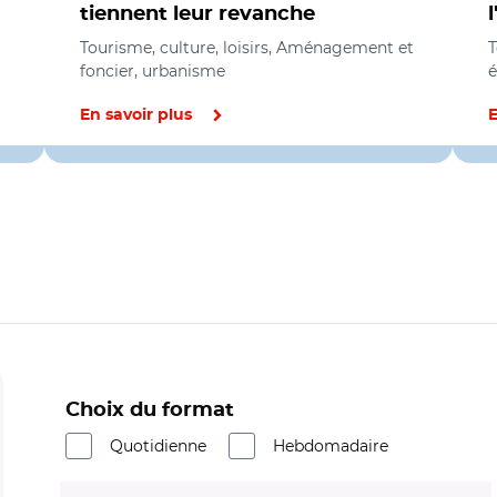
tiennent leur revanche
Tourisme, culture, loisirs, Aménagement et
T
foncier, urbanisme
En savoir plus
E
Choix du format
Quotidienne
Hebdomadaire