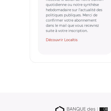
quotidienne ou notre synthèse
hebdomadaire sur l’actualité des
politiques publiques. Merci de
confirmer votre abonnement
dans le mail que vous recevrez
suite à votre inscription.
Découvrir Localtis