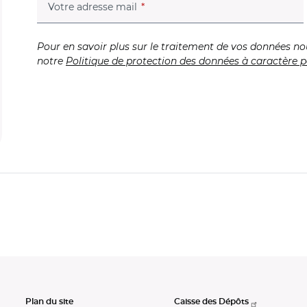
(champ obligatoire)
Votre adresse mail
Pour en savoir plus sur le traitement de vos données no
notre
Politique de protection des données à caractère p
Plan du site
Caisse des Dépôts