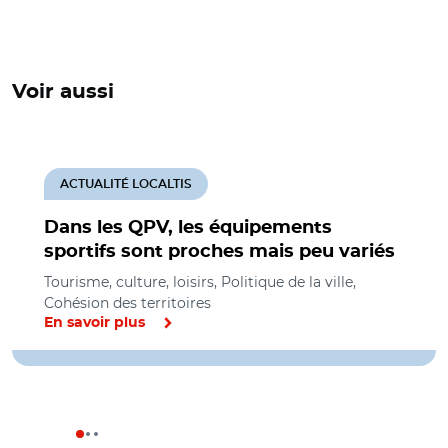
Voir aussi
ACTUALITÉ LOCALTIS
Dans les QPV, les équipements
sportifs sont proches mais peu variés
Tourisme, culture, loisirs, Politique de la ville,
Cohésion des territoires
En savoir plus