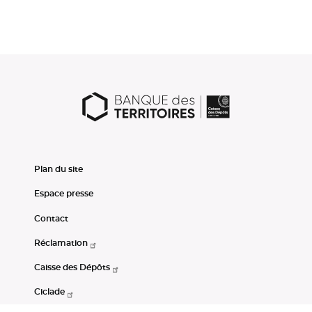
Plan du site
Espace presse
Contact
Réclamation
Caisse des Dépôts
Ciclade