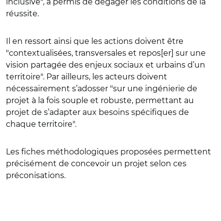
inclusive", a permis de dégager les conditions de la
réussite.
Il en ressort ainsi que les actions doivent être
"contextualisées, transversales et repos[er] sur une
vision partagée des enjeux sociaux et urbains d’un
territoire". Par ailleurs, les acteurs doivent
nécessairement s’adosser "sur une ingénierie de
projet à la fois souple et robuste, permettant au
projet de s’adapter aux besoins spécifiques de
chaque territoire".
Les fiches méthodologiques proposées permettent
précisément de concevoir un projet selon ces
préconisations.