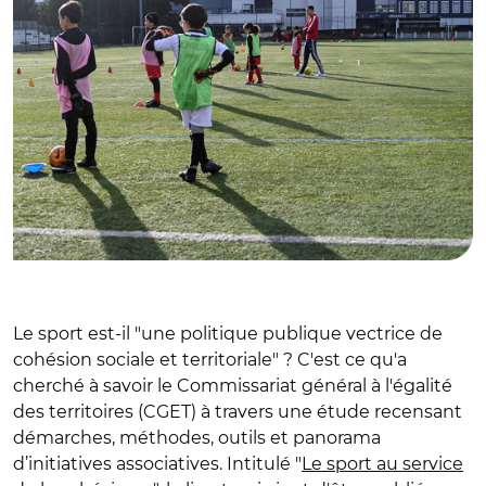
Le sport est-il "une politique publique vectrice de
cohésion sociale et territoriale" ? C'est ce qu'a
cherché à savoir le Commissariat général à l'égalité
des territoires (CGET) à travers une étude recensant
démarches, méthodes, outils et panorama
d’initiatives associatives. Intitulé "
Le sport au service