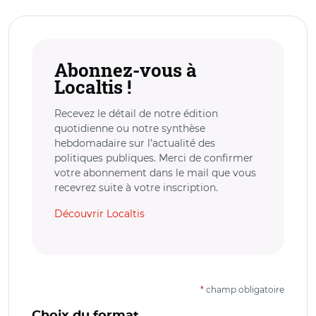
Abonnez-vous à
Localtis !
Recevez le détail de notre édition
quotidienne ou notre synthèse
hebdomadaire sur l’actualité des
politiques publiques. Merci de confirmer
votre abonnement dans le mail que vous
recevrez suite à votre inscription.
Découvrir Localtis
*
champ obligatoire
Choix du format