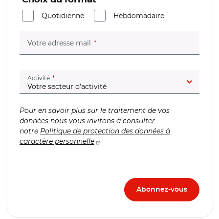
Quotidienne
Hebdomadaire
(champ obligatoire)
Votre adresse mail
(champ obligatoire)
Activité
Pour en savoir plus sur le traitement de vos
données nous vous invitons à consulter
notre
Politique de protection des données à
caractère personnelle