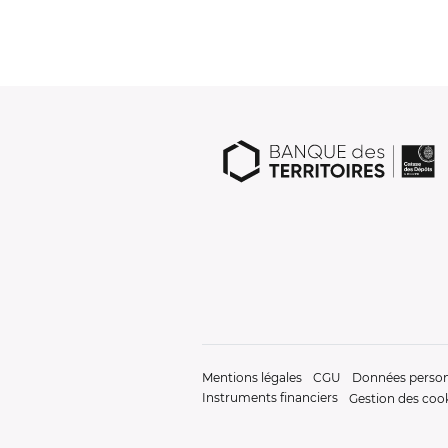
Mentions légales
CGU
Données person
Instruments financiers
Gestion des coo