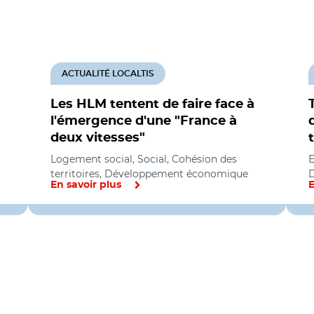
ACTUALITÉ LOCALTIS
Les HLM tentent de faire face à
l'émergence d'une "France à
deux vitesses"
Logement social, Social, Cohésion des
E
territoires, Développement économique
En savoir plus
E