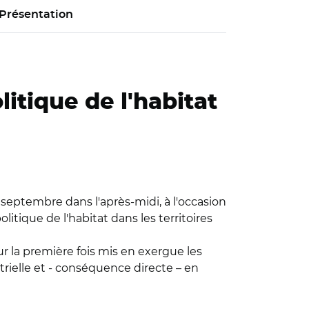
Présentation
itique de l'habitat
2 septembre dans l'après-midi, à l'occasion
itique de l'habitat dans les territoires
our la première fois mis en exergue les
trielle et - conséquence directe – en