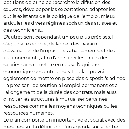
pétitions de principe : accroître la diffusion des
œuvres, développer les exportations, adapter les
outils existants de la politique de l'emploi, mieux
articuler les divers régimes sociaux des artistes et
des techniciens...
D'autres sont cependant un peu plus précises. Il
s'agit, par exemple, de lancer des travaux
d'évaluation de l'impact des abattements et des
plafonnements, afin d'améliorer les droits des
salariés sans remettre en cause l'équilibre
économique des entreprises. Le plan prévoit
également de mettre en place des dispositifs ad hoc
- à préciser - de soutien à l'emploi permanent et à
l'allongement de la durée des contrats, mais aussi
d'inciter les structures à mutualiser certaines
ressources comme les moyens techniques ou les
ressources humaines.
Le plan comporte un important volet social, avec des
mesures sur la définition d'un agenda social entre