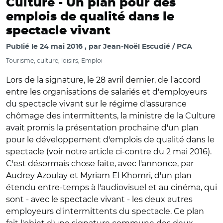
Culture -
Un plan pour des
emplois de qualité dans le
spectacle vivant
Publié le
24 mai 2016
par
Jean-Noël Escudié / PCA
Tourisme, culture, loisirs, Emploi
Lors de la signature, le 28 avril dernier, de l'accord
entre les organisations de salariés et d'employeurs
du spectacle vivant sur le régime d'assurance
chômage des intermittents, la ministre de la Culture
avait promis la présentation prochaine d'un plan
pour le développement d'emplois de qualité dans le
spectacle (voir notre article ci-contre du 2 mai 2016).
C'est désormais chose faite, avec l'annonce, par
Audrey Azoulay et Myriam El Khomri, d'un plan
étendu entre-temps à l'audiovisuel et au cinéma, qui
sont - avec le spectacle vivant - les deux autres
employeurs d'intermittents du spectacle. Ce plan