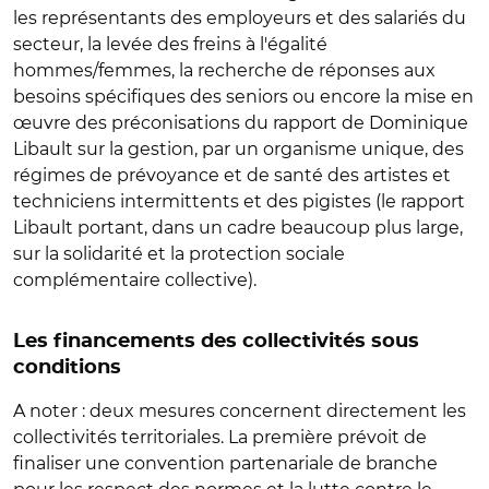
les représentants des employeurs et des salariés du
secteur, la levée des freins à l'égalité
hommes/femmes, la recherche de réponses aux
besoins spécifiques des seniors ou encore la mise en
œuvre des préconisations du rapport de Dominique
Libault sur la gestion, par un organisme unique, des
régimes de prévoyance et de santé des artistes et
techniciens intermittents et des pigistes (le rapport
Libault portant, dans un cadre beaucoup plus large,
sur la solidarité et la protection sociale
complémentaire collective).
Les financements des collectivités sous
conditions
A noter : deux mesures concernent directement les
collectivités territoriales. La première prévoit de
finaliser une convention partenariale de branche