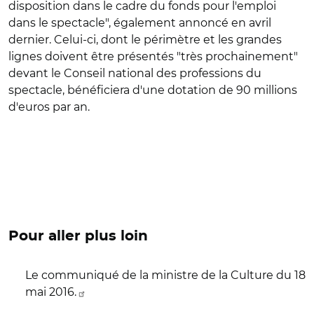
disposition dans le cadre du fonds pour l'emploi
dans le spectacle", également annoncé en avril
dernier. Celui-ci, dont le périmètre et les grandes
lignes doivent être présentés "très prochainement"
devant le Conseil national des professions du
spectacle, bénéficiera d'une dotation de 90 millions
d'euros par an.
Pour aller plus loin
Le communiqué de la ministre de la Culture du 18
mai 2016.