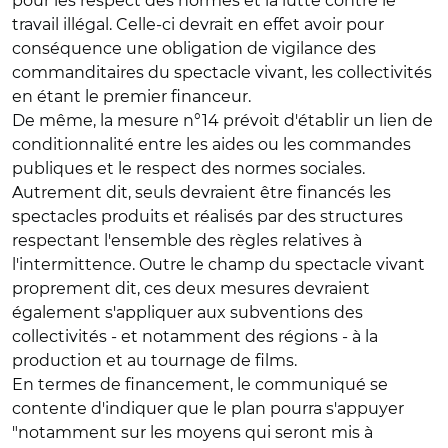
pour les respect des normes et la lutte contre le
travail illégal. Celle-ci devrait en effet avoir pour
conséquence une obligation de vigilance des
commanditaires du spectacle vivant, les collectivités
en étant le premier financeur.
De même, la mesure n°14 prévoit d'établir un lien de
conditionnalité entre les aides ou les commandes
publiques et le respect des normes sociales.
Autrement dit, seuls devraient être financés les
spectacles produits et réalisés par des structures
respectant l'ensemble des règles relatives à
l'intermittence. Outre le champ du spectacle vivant
proprement dit, ces deux mesures devraient
également s'appliquer aux subventions des
collectivités - et notamment des régions - à la
production et au tournage de films.
En termes de financement, le communiqué se
contente d'indiquer que le plan pourra s'appuyer
"notamment sur les moyens qui seront mis à