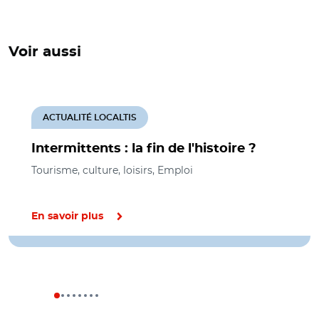
Voir aussi
ACTUALITÉ LOCALTIS
Intermittents : la fin de l'histoire ?
Tourisme, culture, loisirs, Emploi
En savoir plus