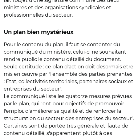
fait l'objet d'une signature commune des deux
ministres et des organisations syndicales et
professionnelles du secteur.
Un plan bien mystérieux
Pour le contenu du plan, il faut se contenter du
communiqué du ministère, celui-ci ne souhaitant
rendre public le contenu détaillé du document.
Seule certitude : ce plan d'action doit désormais être
mis en œuvre par "l'ensemble des parties prenantes
: Etat, collectivités territoriales, partenaires sociaux et
entreprises du secteur".
Le communiqué liste les quatorze mesures prévues
par le plan, qui "ont pour objectifs de promouvoir
l'emploi, d'améliorer sa qualité et de renforcer la
structuration du secteur des entreprises du secteur".
Certaines sont de portée très générale et, faute de
contenu détaillé, s'apparentent plutôt à des