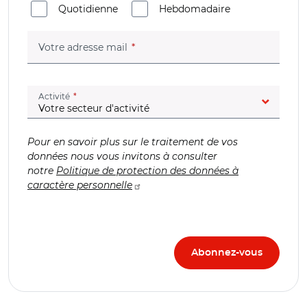
Quotidienne
Hebdomadaire
(champ obligatoire)
Votre adresse mail
(champ obligatoire)
Activité
Pour en savoir plus sur le traitement de vos
données nous vous invitons à consulter
notre
Politique de protection des données à
caractère personnelle