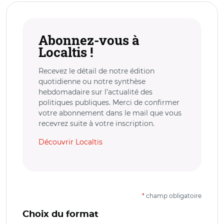
Abonnez-vous à
Localtis !
Recevez le détail de notre édition
quotidienne ou notre synthèse
hebdomadaire sur l’actualité des
politiques publiques. Merci de confirmer
votre abonnement dans le mail que vous
recevrez suite à votre inscription.
Découvrir Localtis
*
champ obligatoire
Choix du format