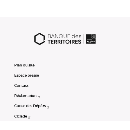
Plan du site
Espace presse
Contact
Réclamation
Caisse des Dépôts
Ciclade
CDC-Net