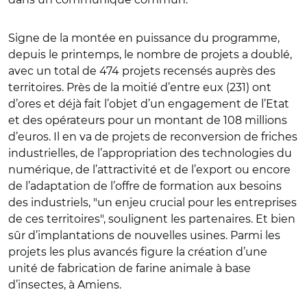
Signe de la montée en puissance du programme,
depuis le printemps, le nombre de projets a doublé,
avec un total de 474 projets recensés auprès des
territoires. Près de la moitié d’entre eux (231) ont
d’ores et déjà fait l’objet d’un engagement de l’Etat
et des opérateurs pour un montant de 108 millions
d’euros. Il en va de projets de reconversion de friches
industrielles, de l’appropriation des technologies du
numérique, de l’attractivité et de l’export ou encore
de l’adaptation de l’offre de formation aux besoins
des industriels, "un enjeu crucial pour les entreprises
de ces territoires", soulignent les partenaires. Et bien
sûr d’implantations de nouvelles usines. Parmi les
projets les plus avancés figure la création d’une
unité de fabrication de farine animale à base
d’insectes, à Amiens.