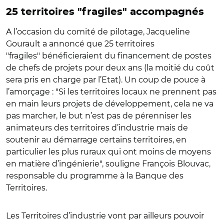
25 territoires "fragiles" accompagnés
A l’occasion du comité de pilotage, Jacqueline
Gourault a annoncé que 25 territoires
"fragiles" bénéficieraient du financement de postes
de chefs de projets pour deux ans (la moitié du coût
sera pris en charge par l’Etat). Un coup de pouce à
l’amorçage : "Si les territoires locaux ne prennent pas
en main leurs projets de développement, cela ne va
pas marcher, le but n’est pas de pérenniser les
animateurs des territoires d’industrie mais de
soutenir au démarrage certains territoires, en
particulier les plus ruraux qui ont moins de moyens
en matière d’ingénierie", souligne François Blouvac,
responsable du programme à la Banque des
Territoires.
Les Territoires d’industrie vont par ailleurs pouvoir