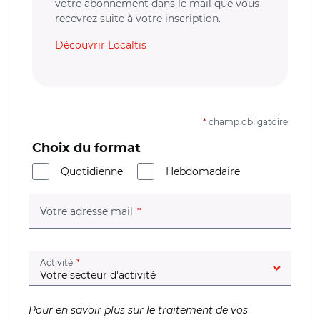
votre abonnement dans le mail que vous
recevrez suite à votre inscription.
Découvrir Localtis
*
champ obligatoire
Choix du format
Quotidienne
Hebdomadaire
(champ obligatoire)
Votre adresse mail
(champ obligatoire)
Activité
Pour en savoir plus sur le traitement de vos