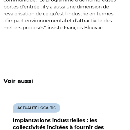
portes d’entrée : il y a aussi une dimension de
revalorisation de ce qu’est l’industrie en termes
d’impact environnemental et d’attractivité des
métiers proposés", insiste François Blouvac.
Voir aussi
ACTUALITÉ LOCALTIS
Implantations industrielles : les
collectivités incitées à fournir des