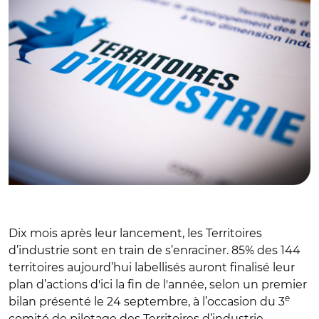
Dix mois après leur lancement, les Territoires
d’industrie sont en train de s’enraciner. 85% des 144
territoires aujourd’hui labellisés auront finalisé leur
plan d’actions d'ici la fin de l'année, selon un premier
e
bilan présenté le 24 septembre, à l’occasion du 3
comité de pilotage des Territoires d’industrie,