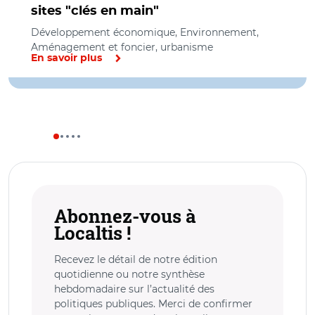
sites "clés en main"
Développement économique, Environnement,
Aménagement et foncier, urbanisme
En savoir plus
Abonnez-vous à
Localtis !
Recevez le détail de notre édition
quotidienne ou notre synthèse
hebdomadaire sur l’actualité des
politiques publiques. Merci de confirmer