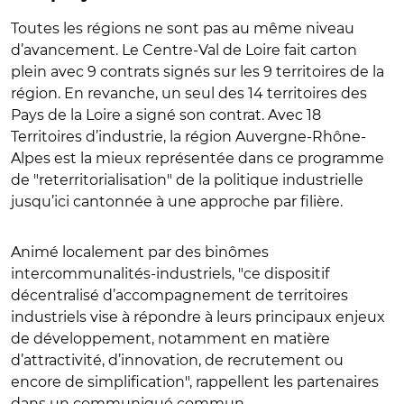
Toutes les régions ne sont pas au même niveau
d’avancement. Le Centre-Val de Loire fait carton
plein avec 9 contrats signés sur les 9 territoires de la
région. En revanche, un seul des 14 territoires des
Pays de la Loire a signé son contrat. Avec 18
Territoires d’industrie, la région Auvergne-Rhône-
Alpes est la mieux représentée dans ce programme
de "reterritorialisation" de la politique industrielle
jusqu’ici cantonnée à une approche par filière.
Animé localement par des binômes
intercommunalités-industriels, "ce dispositif
décentralisé d’accompagnement de territoires
industriels vise à répondre à leurs principaux enjeux
de développement, notamment en matière
d’attractivité, d’innovation, de recrutement ou
encore de simplification", rappellent les partenaires
dans un communiqué commun.