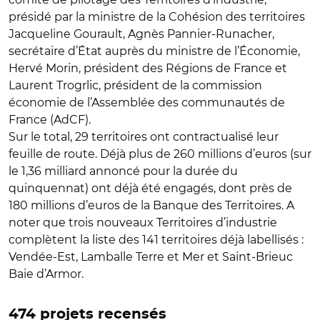
présidé par la ministre de la Cohésion des territoires
Jacqueline Gourault, Agnès Pannier-Runacher,
secrétaire d’État auprès du ministre de l’Économie,
Hervé Morin, président des Régions de France et
Laurent Trogrlic, président de la commission
économie de l’Assemblée des communautés de
France (AdCF).
Sur le total, 29 territoires ont contractualisé leur
feuille de route. Déjà plus de 260 millions d’euros (sur
le 1,36 milliard annoncé pour la durée du
quinquennat) ont déjà été engagés, dont près de
180 millions d’euros de la Banque des Territoires. A
noter que trois nouveaux Territoires d’industrie
complètent la liste des 141 territoires déjà labellisés :
Vendée-Est, Lamballe Terre et Mer et Saint-Brieuc
Baie d’Armor.
474 projets recensés