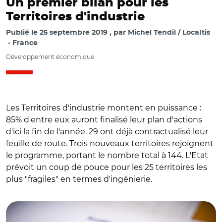
Un premier bilan pour les
Territoires d'industrie
Publié le
25 septembre 2019
par
Michel Tendil / Localtis
France
Développement économique
Les Territoires d'industrie montent en puissance :
85% d'entre eux auront finalisé leur plan d'actions
d'ici la fin de l'année. 29 ont déjà contractualisé leur
feuille de route. Trois nouveaux territoires rejoignent
le programme, portant le nombre total à 144. L'Etat
prévoit un coup de pouce pour les 25 territoires les
plus "fragiles" en termes d'ingénierie.
© @AgnesRunacher