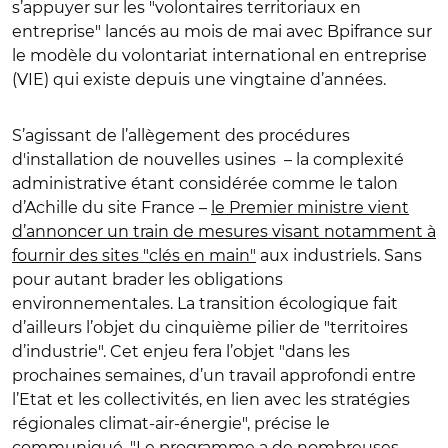
s’appuyer sur les "volontaires territoriaux en
entreprise" lancés au mois de mai avec Bpifrance sur
le modèle du volontariat international en entreprise
(VIE) qui existe depuis une vingtaine d’années.
S’agissant de l’allègement des procédures
d'installation de nouvelles usines – la complexité
administrative étant considérée comme le talon
d’Achille du site France –
le Premier ministre vient
d’annoncer un train de mesures visant notamment à
fournir des sites "clés en main"
aux industriels. Sans
pour autant brader les obligations
environnementales. La transition écologique fait
d’ailleurs l’objet du cinquième pilier de "territoires
d’industrie". Cet enjeu fera l’objet "dans les
prochaines semaines, d’un travail approfondi entre
l’Etat et les collectivités, en lien avec les stratégies
régionales climat-air-énergie", précise le
communiqué. "Le programme a de nombreuses