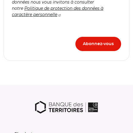
données nous vous invitons à consulter
notre
Politique de protection des données à
caractère personnelle