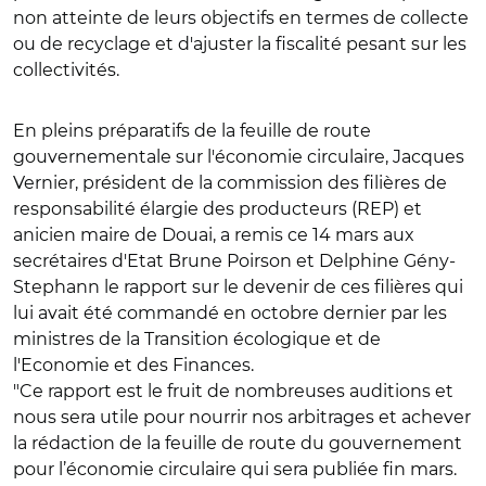
non atteinte de leurs objectifs en termes de collecte
ou de recyclage et d'ajuster la fiscalité pesant sur les
collectivités.
En pleins préparatifs de la feuille de route
gouvernementale sur l'économie circulaire, Jacques
Vernier, président de la commission des filières de
responsabilité élargie des producteurs (REP) et
anicien maire de Douai, a remis ce 14 mars aux
secrétaires d'Etat Brune Poirson et Delphine Gény-
Stephann le rapport sur le devenir de ces filières qui
lui avait été commandé en octobre dernier par les
ministres de la Transition écologique et de
l'Economie et des Finances.
"Ce rapport est le fruit de nombreuses auditions et
nous sera utile pour nourrir nos arbitrages et achever
la rédaction de la feuille de route du gouvernement
pour l’économie circulaire qui sera publiée fin mars.