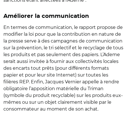
sanctions étant affectées à l’Ademe".
Améliorer la communication
En termes de communication, le rapport propose de
modifier la loi pour que la contribution en nature de
la presse serve à des campagnes de communication
sur la prévention, le tri sélectif et le recyclage de tous
les produits et pas seulement des papiers. L’Ademe
serait aussi invitée à fournir aux collectivités locales
des encarts tout prêts (pour différents formats
papier et pour leur site Internet) sur toutes les
filières REP. Enfin, Jacques Vernier appelle à rendre
obligatoire l’apposition matérielle du Triman
(symbole du produit recyclable) sur les produits eux-
mêmes ou sur un objet clairement visible par le
consommateur au moment de son achat.