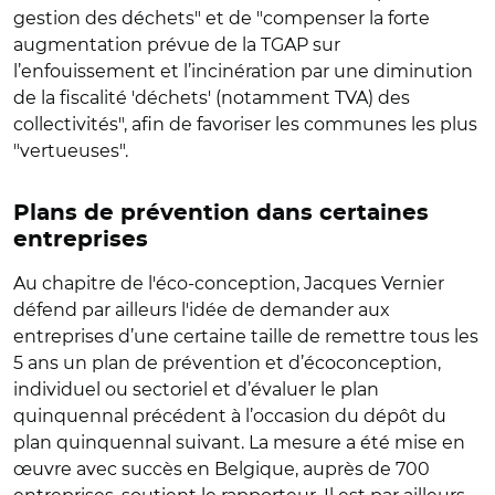
gestion des déchets" et de "compenser la forte
augmentation prévue de la TGAP sur
l’enfouissement et l’incinération par une diminution
de la fiscalité 'déchets' (notamment TVA) des
collectivités", afin de favoriser les communes les plus
"vertueuses".
Plans de prévention dans certaines
entreprises
Au chapitre de l'éco-conception, Jacques Vernier
défend par ailleurs l'idée de demander aux
entreprises d’une certaine taille de remettre tous les
5 ans un plan de prévention et d’écoconception,
individuel ou sectoriel et d’évaluer le plan
quinquennal précédent à l’occasion du dépôt du
plan quinquennal suivant. La mesure a été mise en
œuvre avec succès en Belgique, auprès de 700