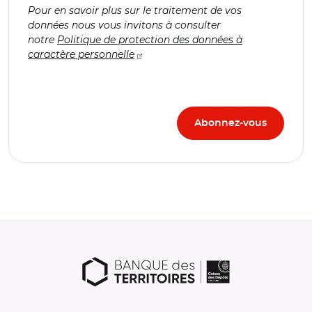
Pour en savoir plus sur le traitement de vos
données nous vous invitons à consulter
notre
Politique de protection des données à
caractère personnelle