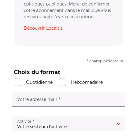
politiques publiques. Merci de confirmer
votre abonnement dans le mail que vous
recevrez suite à votre inscription.
Découvrir Localtis
*
champ obligatoire
Choix du format
Quotidienne
Hebdomadaire
(champ obligatoire)
Votre adresse mail
(champ obligatoire)
Activité