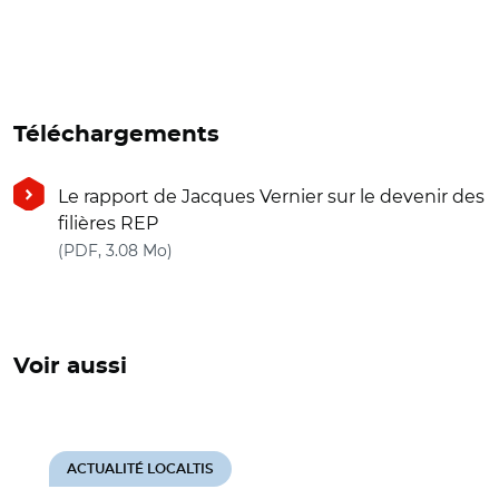
Téléchargements
Le rapport de Jacques Vernier sur le devenir des
filières REP
(nouvelle fenêtre)
(PDF, 3.08 Mo)
Voir aussi
ACTUALITÉ LOCALTIS