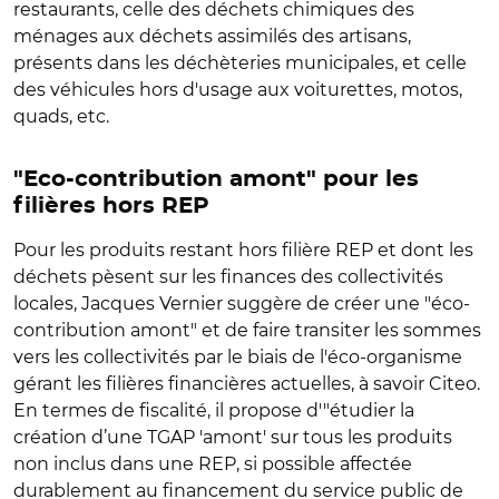
restaurants, celle des déchets chimiques des
ménages aux déchets assimilés des artisans,
présents dans les déchèteries municipales, et celle
des véhicules hors d'usage aux voiturettes, motos,
quads, etc.
"Eco-contribution amont" pour les
filières hors REP
Pour les produits restant hors filière REP et dont les
déchets pèsent sur les finances des collectivités
locales, Jacques Vernier suggère de créer une "éco-
contribution amont" et de faire transiter les sommes
vers les collectivités par le biais de l'éco-organisme
gérant les filières financières actuelles, à savoir Citeo.
En termes de fiscalité, il propose d'"étudier la
création d’une TGAP 'amont' sur tous les produits
non inclus dans une REP, si possible affectée
durablement au financement du service public de