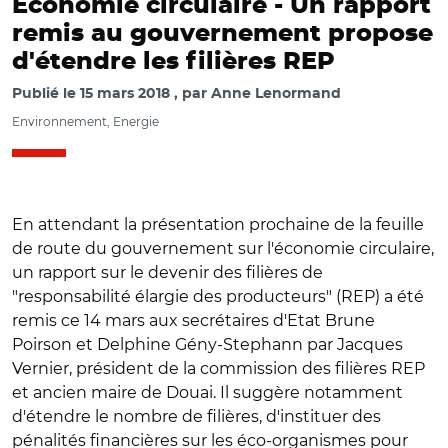
Economie circulaire -
Un rapport
remis au gouvernement propose
d'étendre les filières REP
Publié le
15 mars 2018
par
Anne Lenormand
Environnement, Energie
En attendant la présentation prochaine de la feuille
de route du gouvernement sur l'économie circulaire,
un rapport sur le devenir des filières de
"responsabilité élargie des producteurs" (REP) a été
remis ce 14 mars aux secrétaires d'Etat Brune
Poirson et Delphine Gény-Stephann par Jacques
Vernier, président de la commission des filières REP
et ancien maire de Douai. Il suggère notamment
d'étendre le nombre de filières, d'instituer des
pénalités financières sur les éco-organismes pour