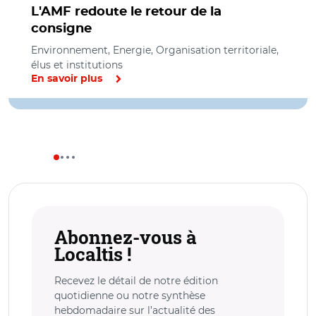
L'AMF redoute le retour de la
consigne
Environnement, Energie, Organisation territoriale,
élus et institutions
En savoir plus
Abonnez-vous à
Localtis !
Recevez le détail de notre édition
quotidienne ou notre synthèse
hebdomadaire sur l’actualité des