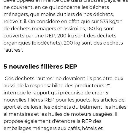
développées en France que dans d’autres pays, elles
ne couvrent, en ce qui concerne les déchets
ménagers, que moins du tiers de nos déchets,
relève-t-il. On considère en effet que sur 573 kg/an
de déchets ménagers et assimilés, 160 kg sont
couverts par une REP, 200 kg sont des déchets
organiques (biodéchets), 200 kg sont des déchets
"autres".
5 nouvelles filières REP
Ces déchets "autres" ne devraient-ils pas être, eux
aussi, de la responsabilité des producteurs ?",
interroge le rapport qui préconise de créer 5
nouvelles filières REP pour les jouets, les articles de
sport et de loisir, les déchets du bâtiment, les huiles
alimentaires et les huiles de moteurs usagées. Il
propose également d'étendre la REP des
emballages ménagers aux cafés, hôtels et