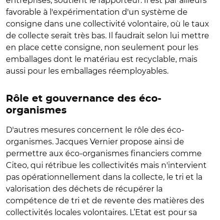
entreprises, soutient le rapporteur. Il est par ailleurs
favorable à l'expérimentation d'un système de
consigne dans une collectivité volontaire, où le taux
de collecte serait très bas. Il faudrait selon lui mettre
en place cette consigne, non seulement pour les
emballages dont le matériau est recyclable, mais
aussi pour les emballages réemployables.
Rôle et gouvernance des éco-
organismes
D'autres mesures concernent le rôle des éco-
organismes. Jacques Vernier propose ainsi de
permettre aux éco-organismes financiers comme
Citeo, qui rétribue les collectivités mais n'intervient
pas opérationnellement dans la collecte, le tri et la
valorisation des déchets de récupérer la
compétence de tri et de revente des matières des
collectivités locales volontaires. L’Etat est pour sa