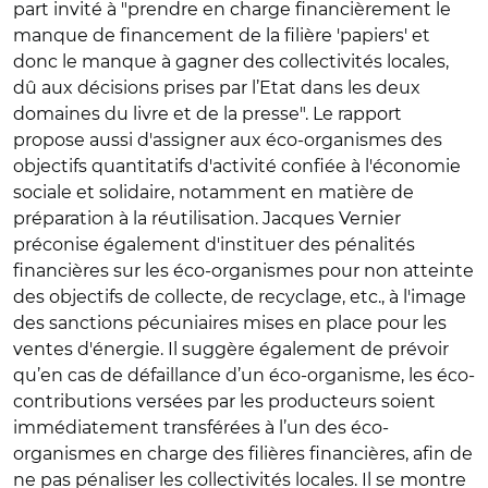
part invité à "prendre en charge financièrement le
manque de financement de la filière 'papiers' et
donc le manque à gagner des collectivités locales,
dû aux décisions prises par l’Etat dans les deux
domaines du livre et de la presse". Le rapport
propose aussi d'assigner aux éco-organismes des
objectifs quantitatifs d'activité confiée à l'économie
sociale et solidaire, notamment en matière de
préparation à la réutilisation. Jacques Vernier
préconise également d'instituer des pénalités
financières sur les éco-organismes pour non atteinte
des objectifs de collecte, de recyclage, etc., à l'image
des sanctions pécuniaires mises en place pour les
ventes d'énergie. Il suggère également de prévoir
qu’en cas de défaillance d’un éco-organisme, les éco-
contributions versées par les producteurs soient
immédiatement transférées à l’un des éco-
organismes en charge des filières financières, afin de
ne pas pénaliser les collectivités locales. Il se montre