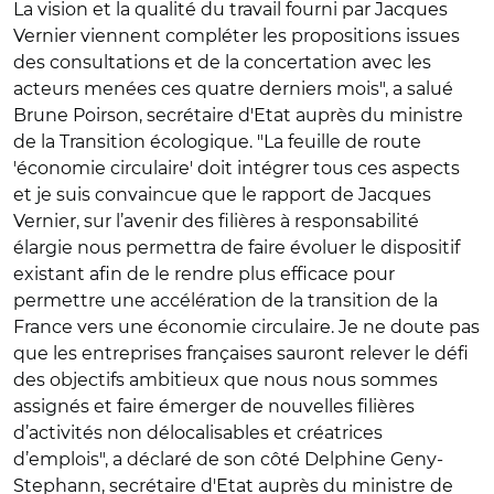
La vision et la qualité du travail fourni par Jacques
Vernier viennent compléter les propositions issues
des consultations et de la concertation avec les
acteurs menées ces quatre derniers mois", a salué
Brune Poirson, secrétaire d'Etat auprès du ministre
de la Transition écologique. "La feuille de route
'économie circulaire' doit intégrer tous ces aspects
et je suis convaincue que le rapport de Jacques
Vernier, sur l’avenir des filières à responsabilité
élargie nous permettra de faire évoluer le dispositif
existant afin de le rendre plus efficace pour
permettre une accélération de la transition de la
France vers une économie circulaire. Je ne doute pas
que les entreprises françaises sauront relever le défi
des objectifs ambitieux que nous nous sommes
assignés et faire émerger de nouvelles filières
d’activités non délocalisables et créatrices
d’emplois", a déclaré de son côté Delphine Geny-
Stephann, secrétaire d'Etat auprès du ministre de