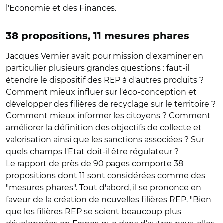
l'Economie et des Finances.
38 propositions, 11 mesures phares
Jacques Vernier avait pour mission d'examiner en
particulier plusieurs grandes questions : faut-il
étendre le dispositif des REP à d'autres produits ?
Comment mieux influer sur l'éco-conception et
développer des filières de recyclage sur le territoire ?
Comment mieux informer les citoyens ? Comment
améliorer la définition des objectifs de collecte et
valorisation ainsi que les sanctions associées ? Sur
quels champs l'Etat doit-il être régulateur ?
Le rapport de près de 90 pages comporte 38
propositions dont 11 sont considérées comme des
"mesures phares". Tout d'abord, il se prononce en
faveur de la création de nouvelles filières REP. "Bien
que les filières REP se soient beaucoup plus