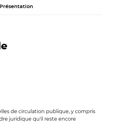
Présentation
de
lles de circulation publique, y compris
re juridique qu'il reste encore