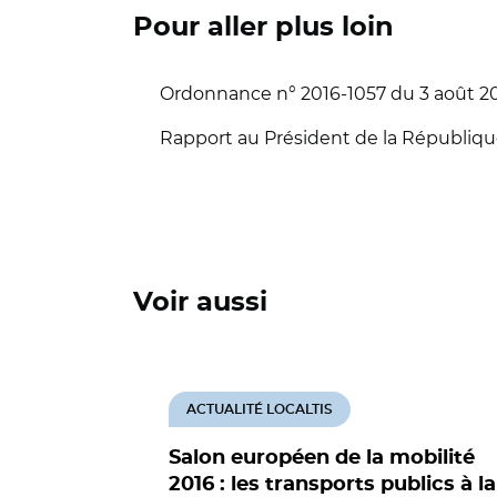
Pour aller plus loin
Ordonnance n° 2016-1057 du 3 août 201
Rapport au Président de la République
Voir aussi
ACTUALITÉ LOCALTIS
Salon européen de la mobilité
2016 : les transports publics à la