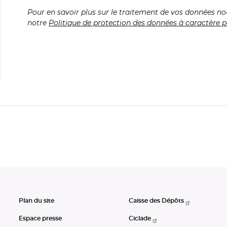
Pour en savoir plus sur le traitement de vos données no
notre
Politique de protection des données à caractère p
Plan du site
Caisse des Dépôts
Espace presse
Ciclade