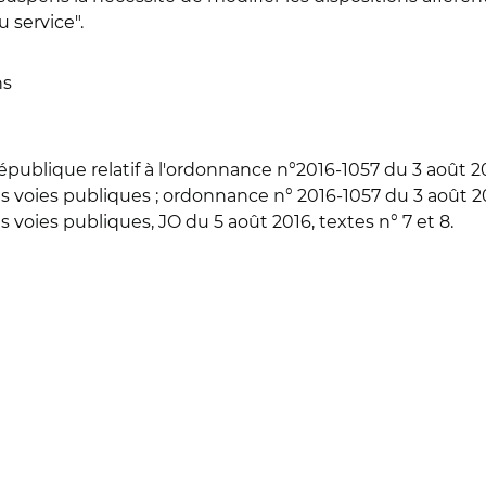
 service".
ns
épublique relatif à l'ordonnance n°2016-1057 du 3 août 2
s voies publiques ; ordonnance n° 2016-1057 du 3 août 20
 voies publiques, JO du 5 août 2016, textes n° 7 et 8.