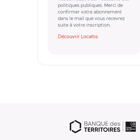
politiques publiques. Merci de
confirmer votre abonnement
dans le mail que vous recevrez
suite à votre inscription.
Découvrir Localtis