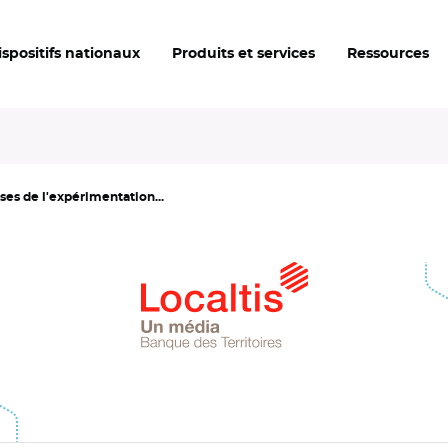
ispositifs nationaux
Produits et services
Ressources
ses de l'expérimentation...