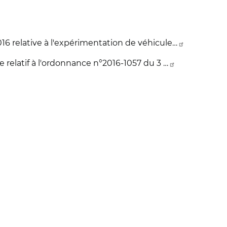
6 relative à l'expérimentation de véhicule…
 relatif à l'ordonnance n°2016-1057 du 3 …