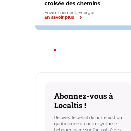
croisée des chemins
Environnement, Energie
En savoir plus
Abonnez-vous à
Localtis !
Recevez le détail de notre édition
quotidienne ou notre synthèse
hebdomadaire sur l’actualité des