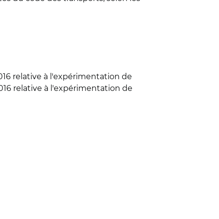
016 relative à l'expérimentation de
16 relative à l'expérimentation de