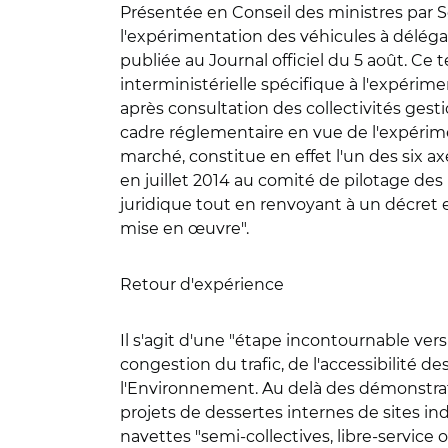
Présentée en Conseil des ministres par S
l'expérimentation des véhicules à déléga
publiée au Journal officiel du 5 août. Ce 
interministérielle spécifique à l'expérim
après consultation des collectivités gesti
cadre réglementaire en vue de l'expérime
marché, constitue en effet l'un des six ax
en juillet 2014 au comité de pilotage des
juridique tout en renvoyant à un décret en
mise en œuvre".
Retour d'expérience
Il s'agit d'une "étape incontournable vers
congestion du trafic, de l'accessibilité de
l'Environnement. Au delà des démonstrat
projets de dessertes internes de sites ind
navettes "semi-collectives, libre-servic