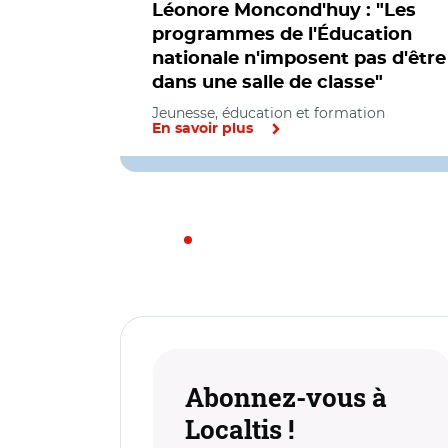
Léonore Moncond'huy : "Les
programmes de l'Éducation
nationale n'imposent pas d'être
dans une salle de classe"
Jeunesse, éducation et formation
En savoir plus
Abonnez-vous à
Localtis !