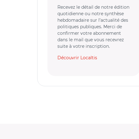
Recevez le détail de notre édition
quotidienne ou notre synthèse
hebdomadaire sur l’actualité des
politiques publiques. Merci de
confirmer votre abonnement
dans le mail que vous recevrez
suite à votre inscription.
Découvrir Localtis