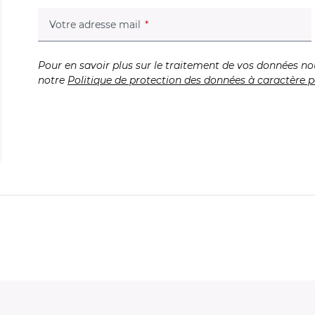
(champ obligatoire)
Votre adresse mail
Pour en savoir plus sur le traitement de vos données no
notre
Politique de protection des données à caractère p