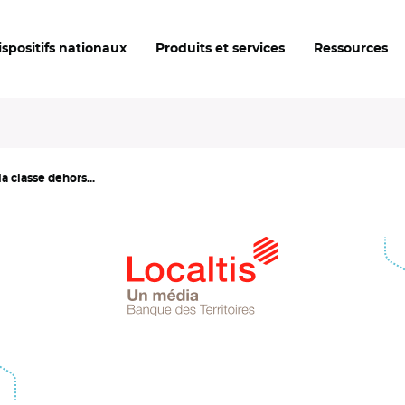
ispositifs nationaux
Produits et services
Ressources
a classe dehors...