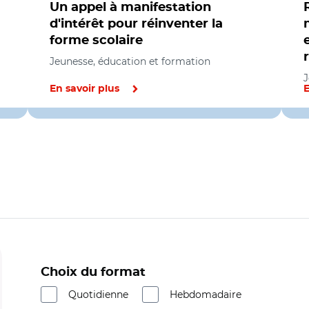
Un appel à manifestation
d'intérêt pour réinventer la
forme scolaire
Jeunesse, éducation et formation
J
En savoir plus
E
Choix du format
Quotidienne
Hebdomadaire