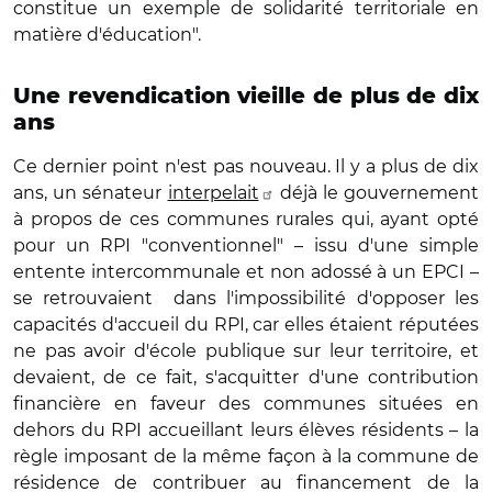
constitue un exemple de solidarité territoriale en
matière d'éducation".
Une revendication vieille de plus de dix
ans
Ce dernier point n'est pas nouveau. Il y a plus de dix
ans, un sénateur
interpelait
déjà le gouvernement
à propos de ces communes rurales qui, ayant opté
pour un RPI "conventionnel" – issu d'une simple
entente intercommunale et non adossé à un EPCI –
se retrouvaient
dans l'impossibilité d'opposer les
capacités d'accueil du RPI, car elles étaient réputées
ne pas avoir d'école publique sur leur territoire, et
devaient, de ce fait, s'acquitter d'une contribution
financière en faveur des communes situées en
dehors du RPI accueillant leurs élèves résidents – la
règle imposant de la même façon à la commune de
résidence de contribuer au financement de la