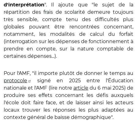
". Il ajoute que "le sujet de la
d'interprétation
répartition des frais de scolarité demeure toujours
très sensible, compte tenu des difficultés plus
globales pouvant être rencontrées concernant,
notamment, les modalités de calcul du forfait
(interrogation sur les dépenses de fonctionnement à
prendre en compte, sur la nature comptable de
certaines dépenses...).
Pour l'AMF, "il importe plutôt de donner le temps au
protocole
signé en 2025 entre l'Éducation
nationale et l'AMF (lire notre
article
du 6 mai 2025) de
produire ses effets concernant les défis auxquels
l'école doit faire face, et de laisser ainsi les acteurs
locaux trouver les réponses les plus adaptées au
contexte général de baisse démographique".