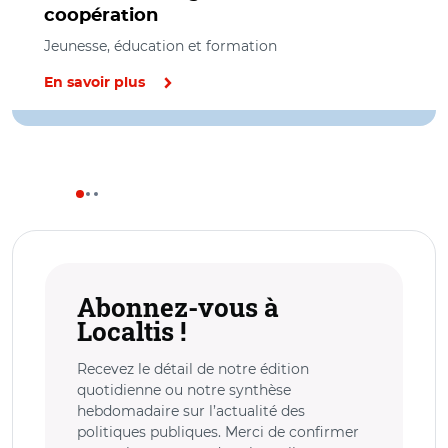
coopération
Jeunesse, éducation et formation
En savoir plus
Abonnez-vous à
Localtis !
Recevez le détail de notre édition
quotidienne ou notre synthèse
hebdomadaire sur l’actualité des
politiques publiques. Merci de confirmer