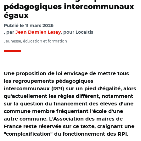
pédagogiques intercommunaux
égaux
Publié le
11 mars 2026
par
Jean Damien Lesay
, pour Localtis
Jeunesse, éducation et formation
Une proposition de loi envisage de mettre tous
les regroupements pédagogiques
intercommunaux (RPI) sur un pied d'égalité, alors
qu'actuellement les règles diffèrent, notamment
sur la question du financement des élèves d'une
commune membre fréquentant l'école d'une
autre commune. L'Association des maires de
France reste réservée sur ce texte, craignant une
"complexification" du fonctionnement des RPI.