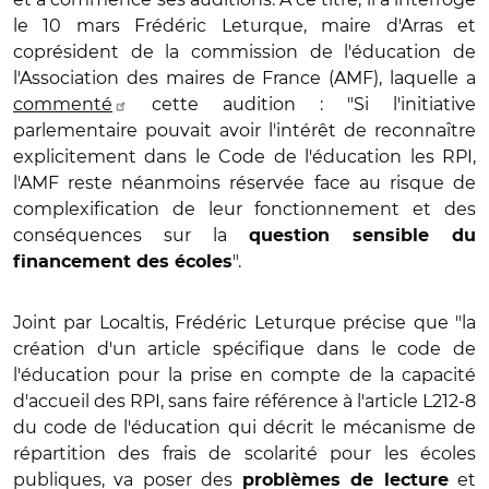
le 10 mars Frédéric Leturque, maire d'Arras et
coprésident de la commission de l'éducation de
l'Association des maires de France (AMF), laquelle a
commenté
cette audition : "Si l'initiative
parlementaire pouvait avoir l'intérêt de reconnaître
explicitement dans le Code de l'éducation les RPI,
l'AMF reste néanmoins réservée face au risque de
complexification de leur fonctionnement et des
conséquences sur la
question sensible du
".
financement des écoles
Joint par Localtis, Frédéric Leturque précise que "la
création d'un article spécifique dans le code de
l'éducation pour la prise en compte de la capacité
d'accueil des RPI, sans faire référence à l'article L212-8
du code de l'éducation qui décrit le mécanisme de
répartition des frais de scolarité pour les écoles
publiques, va poser des
et
problèmes de lecture