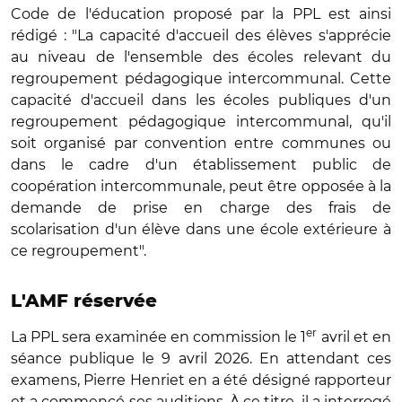
Code de l'éducation proposé par la PPL est ainsi
rédigé : "La capacité d'accueil des élèves s'apprécie
au niveau de l'ensemble des écoles relevant du
regroupement pédagogique intercommunal. Cette
capacité d'accueil dans les écoles publiques d'un
regroupement pédagogique intercommunal, qu'il
soit organisé par convention entre communes ou
dans le cadre d'un établissement public de
coopération intercommunale, peut être opposée à la
demande de prise en charge des frais de
scolarisation d'un élève dans une école extérieure à
ce regroupement".
L'AMF réservée
er
La PPL sera examinée en commission le 1
avril et en
séance publique le 9 avril 2026. En attendant ces
examens, Pierre Henriet en a été désigné rapporteur
et a commencé ses auditions. À ce titre, il a interrogé