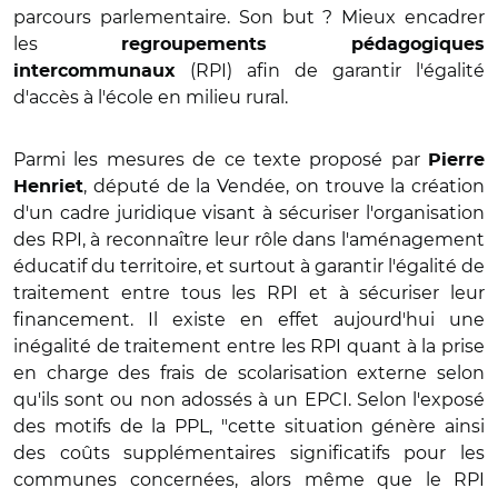
parcours parlementaire. Son but ? Mieux encadrer
les
regroupements pédagogiques
(RPI) afin de garantir l'égalité
intercommunaux
d'accès à l'école en milieu rural.
Parmi les mesures de ce texte proposé par
Pierre
, député de la Vendée, on trouve la création
Henriet
d'un cadre juridique visant à sécuriser l'organisation
des RPI, à reconnaître leur rôle dans l'aménagement
éducatif du territoire, et surtout à garantir l'égalité de
traitement entre tous les RPI et à sécuriser leur
financement. Il existe en effet aujourd'hui une
inégalité de traitement entre les RPI quant à la prise
en charge des frais de scolarisation externe selon
qu'ils sont ou non adossés à un EPCI. Selon l'exposé
des motifs de la PPL, "cette situation génère ainsi
des coûts supplémentaires significatifs pour les
communes concernées, alors même que le RPI