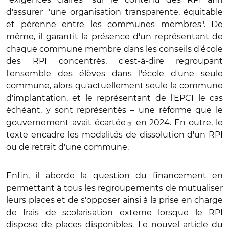
d'assurer "une organisation transparente, équitable
et pérenne entre les communes membres". De
même, il garantit la présence d'un représentant de
chaque commune membre dans les conseils d'école
des RPI concentrés, c'est-à-dire regroupant
l'ensemble des élèves dans l'école d'une seule
commune, alors qu'actuellement seule la commune
d'implantation, et le représentant de l'EPCI le cas
échéant, y sont représentés – une réforme que le
gouvernement avait
écartée
en 2024. En outre, le
texte encadre les modalités de dissolution d'un RPI
ou de retrait d'une commune.
Enfin, il aborde la question du financement en
permettant à tous les regroupements de mutualiser
leurs places et de s'opposer ainsi à la prise en charge
de frais de scolarisation externe lorsque le RPI
dispose de places disponibles. Le nouvel article du