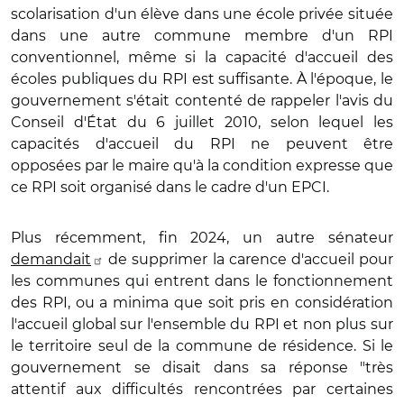
scolarisation d'un élève dans une école privée située
dans une autre commune membre d'un RPI
conventionnel, même si la capacité d'accueil des
écoles publiques du RPI est suffisante. À l'époque, le
gouvernement s'était contenté de rappeler l'avis du
Conseil d'État du 6 juillet 2010, selon lequel les
capacités d'accueil du RPI ne peuvent être
opposées par le maire qu'à la condition expresse que
ce RPI soit organisé dans le cadre d'un EPCI.
Plus récemment, fin 2024, un autre sénateur
demandait
de supprimer la carence d'accueil pour
les communes qui entrent dans le fonctionnement
des RPI, ou a minima que soit pris en considération
l'accueil global sur l'ensemble du RPI et non plus sur
le territoire seul de la commune de résidence. Si le
gouvernement se disait dans sa réponse "très
attentif aux difficultés rencontrées par certaines