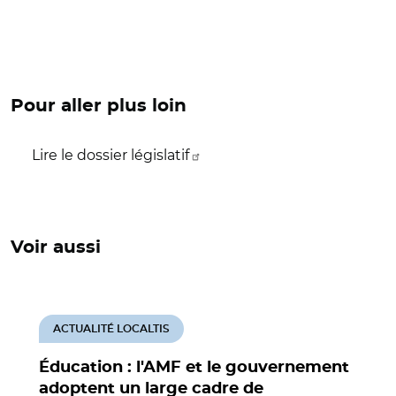
Pour aller plus loin
Lire le dossier législatif
Voir aussi
ACTUALITÉ LOCALTIS
Éducation : l'AMF et le gouvernement
adoptent un large cadre de