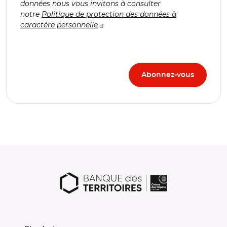
données nous vous invitons à consulter
notre
Politique de protection des données à
caractère personnelle