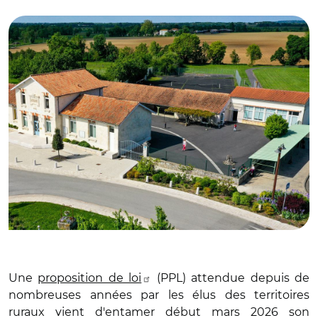
© Adobe stock
Une
proposition de loi
(PPL) attendue depuis de
nombreuses années par les élus des territoires
ruraux vient d'entamer début mars 2026 son