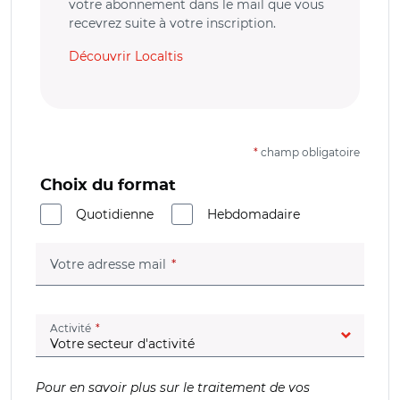
votre abonnement dans le mail que vous
recevrez suite à votre inscription.
Découvrir Localtis
*
champ obligatoire
Choix du format
Quotidienne
Hebdomadaire
(champ obligatoire)
Votre adresse mail
(champ obligatoire)
Activité
Pour en savoir plus sur le traitement de vos