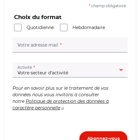
*
champ obligatoire
Choix du format
Quotidienne
Hebdomadaire
(champ obligatoire)
Votre adresse mail
(champ obligatoire)
Activité
Pour en savoir plus sur le traitement de vos
données nous vous invitons à consulter
notre
Politique de protection des données à
caractère personnelle