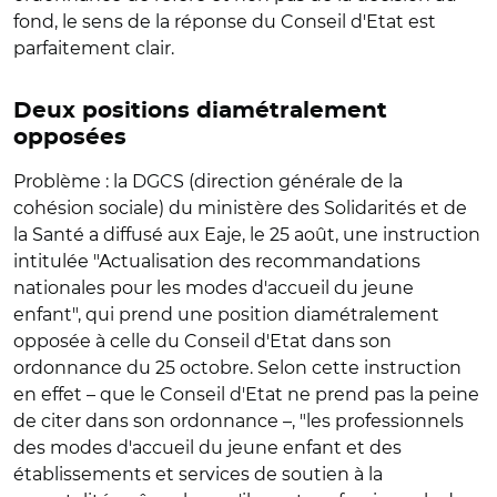
fond, le sens de la réponse du Conseil d'Etat est
parfaitement clair.
Deux positions diamétralement
opposées
Problème : la DGCS (direction générale de la
cohésion sociale) du ministère des Solidarités et de
la Santé a diffusé aux Eaje, le 25 août, une instruction
intitulée "Actualisation des recommandations
nationales pour les modes d'accueil du jeune
enfant", qui prend une position diamétralement
opposée à celle du Conseil d'Etat dans son
ordonnance du 25 octobre. Selon cette instruction
en effet – que le Conseil d'Etat ne prend pas la peine
de citer dans son ordonnance –, "les professionnels
des modes d'accueil du jeune enfant et des
établissements et services de soutien à la