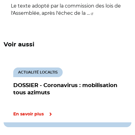
Le texte adopté par la commission des lois de
l'Assemblée, après l'échec de la …
Voir aussi
ACTUALITÉ LOCALTIS
DOSSIER - Coronavirus : mobilisation
tous azimuts
En savoir plus