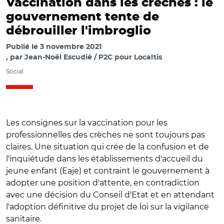
Vaccination dans les crèches : le
gouvernement tente de
débrouiller l'imbroglio
Publié le
3 novembre 2021
par
Jean-Noël Escudié / P2C pour Localtis
Social
Les consignes sur la vaccination pour les
professionnelles des crèches ne sont toujours pas
claires. Une situation qui crée de la confusion et de
l'inquiétude dans les établissements d'accueil du
jeune enfant (Eaje) et contraint le gouvernement à
adopter une position d'attente, en contradiction
avec une décision du Conseil d'Etat et en attendant
l'adoption définitive du projet de loi sur la vigilance
sanitaire.