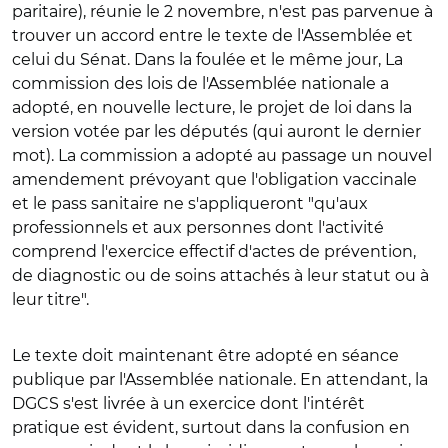
paritaire), réunie le 2 novembre, n'est pas parvenue à
trouver un accord entre le texte de l'Assemblée et
celui du Sénat. Dans la foulée et le même jour, La
commission des lois de l'Assemblée nationale a
adopté, en nouvelle lecture, le projet de loi dans la
version votée par les députés (qui auront le dernier
mot). La commission a adopté au passage un nouvel
amendement prévoyant que l'obligation vaccinale
et le pass sanitaire ne s'appliqueront "qu'aux
professionnels et aux personnes dont l'activité
comprend l'exercice effectif d'actes de prévention,
de diagnostic ou de soins attachés à leur statut ou à
leur titre".
Le texte doit maintenant être adopté en séance
publique par l'Assemblée nationale. En attendant, la
DGCS s'est livrée à un exercice dont l'intérêt
pratique est évident, surtout dans la confusion en