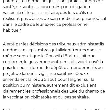
parentalité, même lorsqu'ils sont professionnels de
santé, ne sont pas concernés par l'obligation
vaccinale et le pass sanitaire, dès lors qu'ils ne
réalisent pas d'actes de soin médical ou paramédical
dans le cadre de leur exercice professionnel
habituel".
Alerté par les décisions des tribunaux administratifs
rendues en septembre, qui allaient toutes dans le
même sens et que le Conseil d'Etat n'a fait que
confirmer, le gouvernement pensait avoir trouvé la
parade sous la forme du dépôt d'amendements au
projet de loi sur la vigilance sanitaire. Ceux-ci
amendaient la loi du 5 août pour l'aligner sur la
position du ministère, autrement dit excluaient
clairement les professionnels des Eaje du champ de
la vaccination obligatoire et du pas sanitaire.