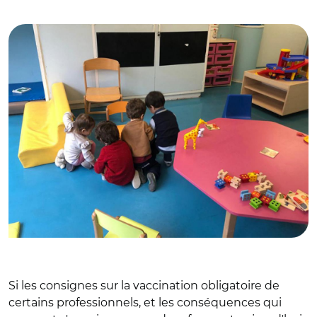
© @MParisCentre
Si les consignes sur la vaccination obligatoire de
certains professionnels, et les conséquences qui