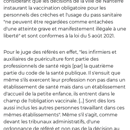
considérant que les décisions de la ville de Nanterre
instaurant la vaccination obligatoire pour les
personnels des crèches et l'usage du pass sanitaire
"ne peuvent être regardées comme entachées
d'une atteinte grave et manifestement illégale à une
liberté" et sont conformes à la loi du 5 août 2021.
Pour le juge des référés en effet, "les infirmiers et
auxiliaires de puériculture font partie des
professionnels de santé régis [par] la quatrième
partie du code de la santé publique. Il s'ensuit que
même s'ils exercent leur profession non pas dans un
établissement de santé mais dans un établissement
d'accueil de la petite enfance, ils entrent dans le
champ de l'obligation vaccinale. [...] Sont dès lors
aussi inclus les autres personnes travaillant dans ces
mêmes établissements". Même s'il s'agit, comme
devant les tribunaux administratifs, d'une
ordonnance de référé et non pas de la décision au