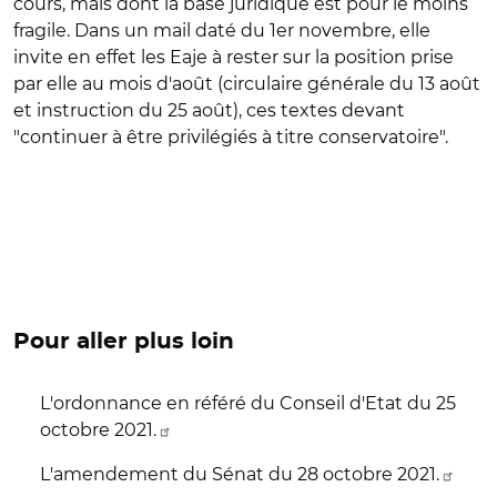
cours, mais dont la base juridique est pour le moins
fragile. Dans un mail daté du 1er novembre, elle
invite en effet les Eaje à rester sur la position prise
par elle au mois d'août (circulaire générale du 13 août
et instruction du 25 août), ces textes devant
"continuer à être privilégiés à titre conservatoire".
Pour aller plus loin
L'ordonnance en référé du Conseil d'Etat du 25
octobre 2021.
L'amendement du Sénat du 28 octobre 2021.