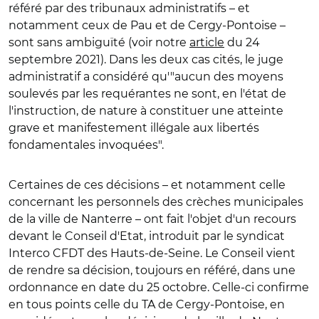
référé par des tribunaux administratifs – et
notamment ceux de Pau et de Cergy-Pontoise –
sont sans ambiguïté (voir notre
article
du 24
septembre 2021). Dans les deux cas cités, le juge
administratif a considéré qu'"aucun des moyens
soulevés par les requérantes ne sont, en l'état de
l'instruction, de nature à constituer une atteinte
grave et manifestement illégale aux libertés
fondamentales invoquées".
Certaines de ces décisions – et notamment celle
concernant les personnels des crèches municipales
de la ville de Nanterre – ont fait l'objet d'un recours
devant le Conseil d'Etat, introduit par le syndicat
Interco CFDT des Hauts-de-Seine. Le Conseil vient
de rendre sa décision, toujours en référé, dans une
ordonnance en date du 25 octobre. Celle-ci confirme
en tous points celle du TA de Cergy-Pontoise, en