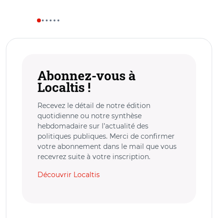
Abonnez-vous à
Localtis !
Recevez le détail de notre édition
quotidienne ou notre synthèse
hebdomadaire sur l’actualité des
politiques publiques. Merci de confirmer
votre abonnement dans le mail que vous
recevrez suite à votre inscription.
Découvrir Localtis