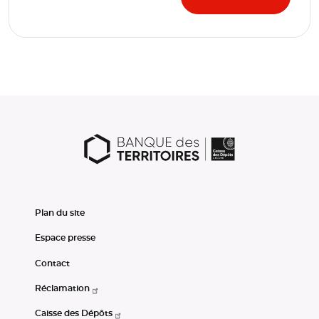
Plan du site
Espace presse
Contact
Réclamation
Caisse des Dépôts