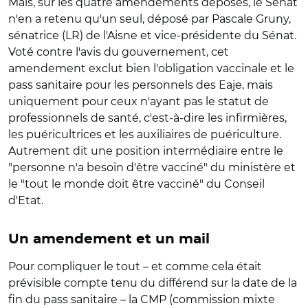
Mais, sur les quatre amendements déposés, le Sénat
n'en a retenu qu'un seul, déposé par Pascale Gruny,
sénatrice (LR) de l'Aisne et vice-présidente du Sénat.
Voté contre l'avis du gouvernement, cet
amendement exclut bien l'obligation vaccinale et le
pass sanitaire pour les personnels des Eaje, mais
uniquement pour ceux n'ayant pas le statut de
professionnels de santé, c'est-à-dire les infirmières,
les puéricultrices et les auxiliaires de puériculture.
Autrement dit une position intermédiaire entre le
"personne n'a besoin d'être vacciné" du ministère et
le "tout le monde doit être vacciné" du Conseil
d'Etat.
Un amendement et un mail
Pour compliquer le tout – et comme cela était
prévisible compte tenu du différend sur la date de la
fin du pass sanitaire – la CMP (commission mixte