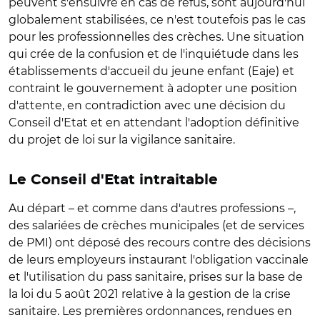
peuvent s'ensuivre en cas de refus, sont aujourd'hui
globalement stabilisées, ce n'est toutefois pas le cas
pour les professionnelles des crèches. Une situation
qui crée de la confusion et de l'inquiétude dans les
établissements d'accueil du jeune enfant (Eaje) et
contraint le gouvernement à adopter une position
d'attente, en contradiction avec une décision du
Conseil d'Etat et en attendant l'adoption définitive
du projet de loi sur la vigilance sanitaire.
Le Conseil d'Etat intraitable
Au départ – et comme dans d'autres professions –,
des salariées de crèches municipales (et de services
de PMI) ont déposé des recours contre des décisions
de leurs employeurs instaurant l'obligation vaccinale
et l'utilisation du pass sanitaire, prises sur la base de
la loi du 5 août 2021 relative à la gestion de la crise
sanitaire. Les premières ordonnances, rendues en