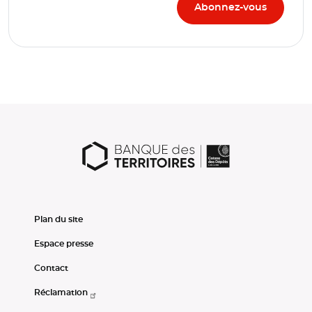
Plan du site
Espace presse
Contact
Réclamation