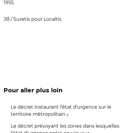
1955.
JB / Suretis pour Localtis
Pour aller plus loin
Le décret instaurant l'état d'urgence sur le
territoire métropolitain
Le décret prévoyant les zones dans lesquelles