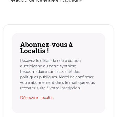
l'état d'urgence entre en vigueur
Abonnez-vous à
Localtis !
Recevez le détail de notre édition
quotidienne ou notre synthèse
hebdomadaire sur l’actualité des
politiques publiques. Merci de confirmer
votre abonnement dans le mail que vous
recevrez suite à votre inscription.
Découvrir Localtis