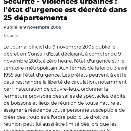
Sécurité -
Violences urbaines :
l'état d'urgence est décrété dans
25 départements
Publié le
9 novembre 2005
Sécurité
Le Journal officiel du 9 novembre 2005 publie le
décret en Conseil d'Etat déclarant, à compter du 9
novembre 2005, à zéro heure, l'état d'urgence sur le
territoire métropolitain. Aux termes de la loi du 3 avril
1955 sur l'état d'urgence, Les préfets peuvent à cette
date restreindre la liberté de circulation, notamment
par l'instauration de couvre-feux, ordonner la
fermeture provisoire des salles de spectacles, débits
de boissons et lieux de réunion de toute nature et
assigner à résidence toute personne susceptible de
créer des troubles à l'ordre public. Le droit de
réunion peut lui aussi être limité dès lors que les