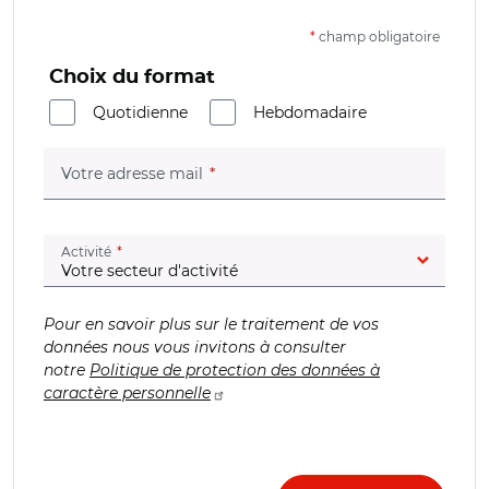
*
champ obligatoire
Choix du format
Quotidienne
Hebdomadaire
(champ obligatoire)
Votre adresse mail
(champ obligatoire)
Activité
Pour en savoir plus sur le traitement de vos
données nous vous invitons à consulter
notre
Politique de protection des données à
caractère personnelle