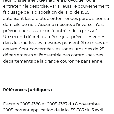
réunions seraient de nature à provoquer ou à
entretenir le désordre. Par ailleurs, le gouvernement
fait usage de la disposition de la loi de 1955
autorisant les préfets à ordonner des perquisitions à
domicile de nuit. Aucune mesure, à l'inverse, n'est
prévue pour assurer un "contrôle de la presse".
Un second décret du même jour prévoit les zones
dans lesquelles ces mesures peuvent être mises en
oeuvre. Sont concernées les zones urbaines de 25
départements et l'ensemble des communes des
départements de la grande couronne parisienne.
Références juridiques :
Décrets 2005-1386 et 2005-1387 du 8 novembre
2005 portant application de la loi 55-385 du 3 avril