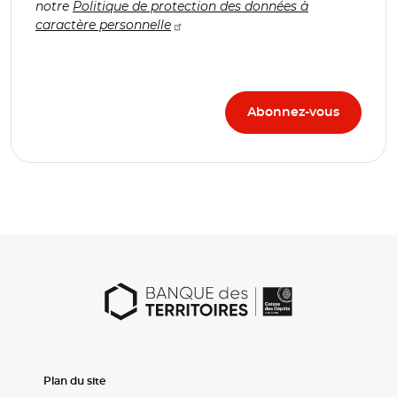
notre
Politique de protection des données à
caractère personnelle
Plan du site