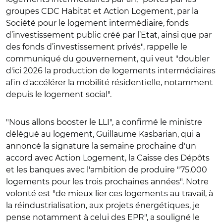
groupes CDC Habitat et Action Logement, par la
Société pour le logement intermédiaire, fonds
d’investissement public créé par l’Etat, ainsi que par
des fonds d’investissement privés",
rappelle le
communiqué du gouvernement, qui veut "doubler
d'ici 2026 la production de logements intermédiaires
afin d'accélérer la mobilité résidentielle, notamment
depuis le logement social".
"Nous allons booster le LLI", a confirmé le ministre
délégué au logement, Guillaume Kasbarian, qui a
annoncé la signature la semaine prochaine d'un
accord avec Action Logement, la Caisse des Dépôts
et les banques avec l'ambition de produire "75.000
logements pour les trois prochaines années". Notre
volonté est "de mieux lier ces logements au travail, à
la réindustrialisation, aux projets énergétiques, je
pense notamment à celui des EPR", a souligné le