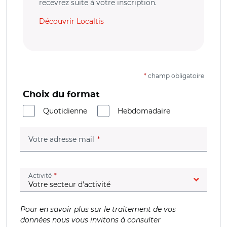
recevrez suite à votre inscription.
Découvrir Localtis
*
champ obligatoire
Choix du format
Quotidienne
Hebdomadaire
(champ obligatoire)
Votre adresse mail
(champ obligatoire)
Activité
Pour en savoir plus sur le traitement de vos
données nous vous invitons à consulter