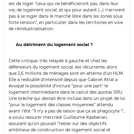
est de loger "ceux qui ne bénéficieront pas, dans leur
vie, de logement social, et qui pour autant (...) n'arrivent
pas à se loger dans le marché libre dans les zones sous
forte tension", en particulier dans les territoires en voie
de réindustrialisation.
Au détriment du logement social ?
Cette critique, très relayée à gauche et chez les
défenseurs du logement social, est récurrente, alors
que 2,6 millions de ménages sont en attente d'un HLM.
Elle a redoublé d'intensité depuis que Gabriel Attal a
évoqué la possibilité d'inclure "pour une part" le
logement intermédiaire dans le calcul des quotas SRU.
Une brèche qui devrait être incluse dans un projet de loi
"pour le logement des classes moyennes" attendu
avant l'été. "Il n'y a pas de raison que ça se phagocyte !",
a voulu rassurer mercredi Guillaume Kasbarian,
assurant qu'on pouvait "rester sur des objectifs
ambitieux de construction de logement social et