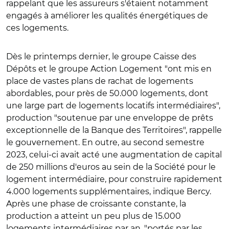
rappelant que les assureurs s'étaient notamment
engagés à améliorer les qualités énergétiques de
ces logements.
Dès le printemps dernier, le groupe Caisse des
Dépôts et le groupe Action Logement "ont mis en
place de vastes plans de rachat de logements
abordables, pour près de 50.000 logements, dont
une large part de logements locatifs intermédiaires",
production "soutenue par une enveloppe de prêts
exceptionnelle de la Banque des Territoires", rappelle
le gouvernement. En outre, a
u second semestre
2023, celui-ci avait acté une augmentation de capital
de 250 millions d'euros au sein de la Société pour le
logement intermédiaire, pour construire rapidement
4.000 logements supplémentaires, indique Bercy.
Après une phase de croissante constante, la
production a atteint un peu plus de 15.000
logements intermédiaires par an, "
portés par les