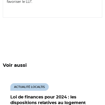
favoriser le LLI".
Voir aussi
ACTUALITÉ LOCALTIS
Loi de finances pour 2024 : les
dispositions relatives au logement