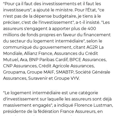
"Pour ça il faut des investissements et il faut les
investisseurs", a ajouté le ministre. Pour l'État, "ce
n'est pas de la dépense budgétaire, je tiens à le
préciser, c'est de l'investissement", a-t-il insisté. "Les
assureurs s'engagent à apporter plus de 400
millions de fonds propres en faveur du financement
du secteur du logement intermédiaire", selon le
communiqué du gouvernement, citant AG2R La
Mondiale, Allianz France, Assurances du Crédit
Mutuel, Axa, BNP Paribas Cardif, BPCE Assurances,
CNP Assurances, Crédit Agricole Assurances,
Groupama, Groupe MAIF, SMABTP, Société Générale
Assurances, Suravenir et Groupe VYV.
"Le logement intermédiaire est une catégorie
d'investissement sur laquelle les assureurs sont déjà
massivement engagés", a indiqué Florence Lustman,
présidente de la fédération France Assureurs, en