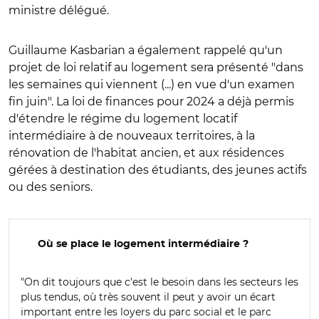
ministre délégué.
Guillaume Kasbarian a également rappelé qu'un
projet de loi relatif au logement sera présenté "dans
les semaines qui viennent (...) en vue d'un examen
fin juin". La loi de finances pour 2024 a déjà permis
d'étendre le régime du logement locatif
intermédiaire à de nouveaux territoires, à la
rénovation de l'habitat ancien, et aux résidences
gérées à destination des étudiants, des jeunes actifs
ou des seniors.
Où se place le logement intermédiaire ?
"On dit toujours que c'est le besoin dans les secteurs les
plus tendus, où très souvent il peut y avoir un écart
important entre les loyers du parc social et le parc