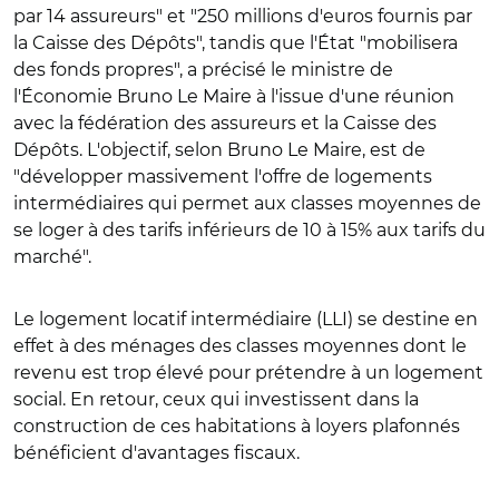
par 14 assureurs" et "250 millions d'euros fournis par
la Caisse des Dépôts", tandis que l'État "mobilisera
des fonds propres", a précisé le ministre de
l'Économie Bruno Le Maire à l'issue d'une réunion
avec la fédération des assureurs et la Caisse des
Dépôts. L'objectif, selon Bruno Le Maire, est de
"développer massivement l'offre de logements
intermédiaires qui permet aux classes moyennes de
se loger à des tarifs inférieurs de 10 à 15% aux tarifs du
marché".
Le logement locatif intermédiaire (LLI) se destine en
effet à des ménages des classes moyennes dont le
revenu est trop élevé pour prétendre à un logement
social. En retour, ceux qui investissent dans la
construction de ces habitations à loyers plafonnés
bénéficient d'avantages fiscaux.