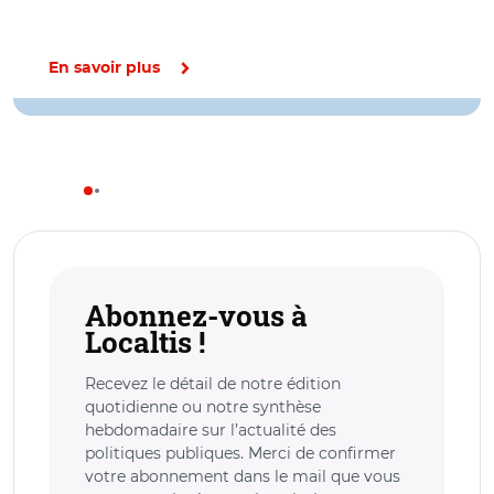
En savoir plus
Abonnez-vous à
Localtis !
Recevez le détail de notre édition
quotidienne ou notre synthèse
hebdomadaire sur l’actualité des
politiques publiques. Merci de confirmer
votre abonnement dans le mail que vous