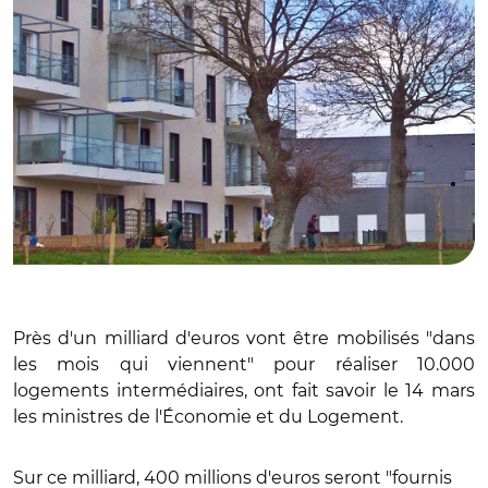
Près d'un milliard d'euros vont être mobilisés "dans
les mois qui viennent" pour réaliser 10.000
logements intermédiaires, ont fait savoir le 14 mars
les ministres de l'Économie et du Logement.
Sur ce milliard, 400 millions d'euros seront "fournis