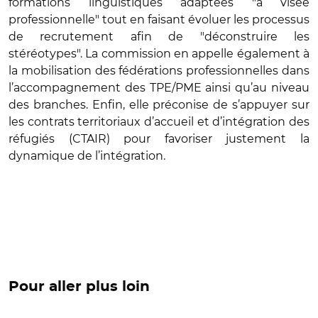
formations linguistiques adaptées "à visée
professionnelle" tout en faisant évoluer les processus
de recrutement afin de "déconstruire les
stéréotypes". La commission en appelle également à
la mobilisation des fédérations professionnelles dans
l’accompagnement des TPE/PME ainsi qu’au niveau
des branches. Enfin, elle préconise de s’appuyer sur
les contrats territoriaux d’accueil et d’intégration des
réfugiés (CTAIR) pour favoriser justement la
dynamique de l’intégration.
Pour aller plus loin