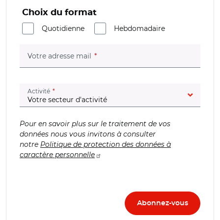
Choix du format
Quotidienne
Hebdomadaire
(champ obligatoire)
Votre adresse mail
(champ obligatoire)
Activité
Pour en savoir plus sur le traitement de vos
données nous vous invitons à consulter
notre
Politique de protection des données à
caractère personnelle