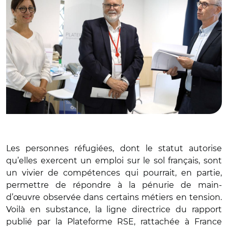
Les personnes réfugiées, dont le statut autorise
qu’elles exercent un emploi sur le sol français, sont
un vivier de compétences qui pourrait, en partie,
permettre de répondre à la pénurie de main-
d’œuvre observée dans certains métiers en tension.
Voilà en substance, la ligne directrice du rapport
publié par la Plateforme RSE, rattachée à France