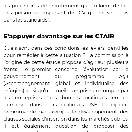
les procédures de recrutement qui excluent de fait
des personnes disposant de "CV qui ne sont pas
dans les standards".
S’appuyer davantage sur les CTAIR
Quels sont dans ces conditions les leviers identifiés
pour remédier à cette situation ? La commission à
l’origine de cette étude propose d’agir sur plusieurs
fronts. Le premier concerne l’évaluation par le
gouvernement du programme Agir
(Accompagnement global et individualisé des
réfugiés) ainsi qu’une meilleure prise en compte par
les entreprises "des bonnes pratiques en ce
domaine" dans leurs politiques RSE. Le rapport
recommande par exemple le développement des
clauses sociales d’insertion dans les marchés publics.
Il est également question de proposer des