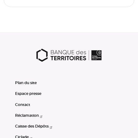
Plan du site
Espace presse
Contact
Réclamation
Caisse des Dépôts
Ciclade