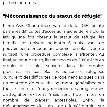
partie d’hommes.
"Méconnaissance du statut de réfugié"
Pierre-Yves Chanu (observatoire de la RSE) pointe
parmi les difficultés d’accès au marché de l’emploi le
fait qu’une fois obtenu le statut de réfugié, les
bénéficiaires doivent patienter 6 mois avant de
pouvoir postuler pour un premier emploi avec de
surcroît "une procédure complexe" à affronter. Au
final, au bout d’un an, ils sont moins de 50% à être en
emploi et le plus souvent dans des emplois
précaires. En parallèle, les personnes réfugiées
cumulent des difficultés de logement accrues dans
un contexte de crise du logement généralisée sur
tout le territoire. Pour y remédier, des programmes
d’intégration existent "mais sont trop limités en
nombre de places" accessibles. Enfin, "la
méconnaissance du statut de réfugié" déteint sur