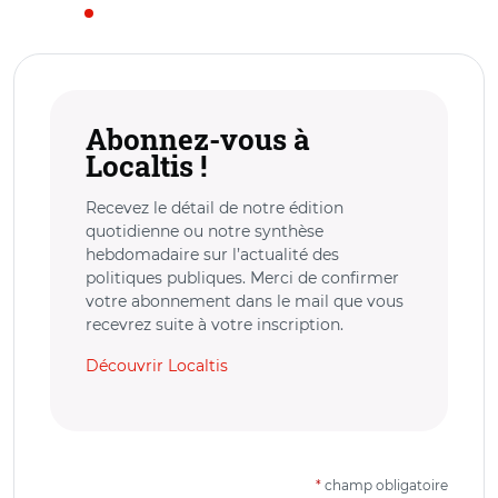
Abonnez-vous à
Localtis !
Recevez le détail de notre édition
quotidienne ou notre synthèse
hebdomadaire sur l’actualité des
politiques publiques. Merci de confirmer
votre abonnement dans le mail que vous
recevrez suite à votre inscription.
Découvrir Localtis
*
champ obligatoire