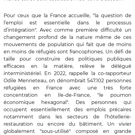
Pour ceux que la France accueille, "la question de
l’emploi est essentielle dans le processus
d’intégration". Avec comme première difficulté un
changement profond de la nature même de ces
mouvements de population qui fait que de moins
en moins de réfugiés sont francophones. Un défi de
taille pour construire des politiques publiques
efficaces en la matière, relève le délégué
interministériel. En 2022, rappelle la co-rapporteur
Odile Menneteau, on dénombrait 547.102 personnes
réfugiées en France avec une très forte
concentration en Ile-de-France, "le poumon
économique hexagonal". Des personnes qui
occupent essentiellement des emplois précaires
notamment dans les secteurs de l’hôtellerie-
restauration ou encore du bâtiment. Un vivier
globalement "sous-utilisé" composé en grande