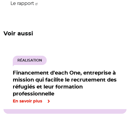
Le rapport
Voir aussi
RÉALISATION
Financement d'each One, entreprise à
mission qui facilite le recrutement des
réfugiés et leur formation
professionnelle
En savoir plus