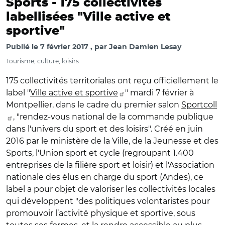
Sports -
175 collectivités
labellisées "Ville active et
sportive"
Publié le
7 février 2017
par
Jean Damien Lesay
Tourisme, culture, loisirs
175 collectivités territoriales ont reçu officiellement le
label "
Ville active et sportive
" mardi 7 février à
Montpellier, dans le cadre du premier salon
Sportcoll
, "rendez-vous national de la commande publique
dans l'univers du sport et des loisirs". Créé en juin
2016 par le ministère de la Ville, de la Jeunesse et des
Sports, l'Union sport et cycle (regroupant 1.400
entreprises de la filière sport et loisir) et l'Association
nationale des élus en charge du sport (Andes), ce
label a pour objet de valoriser les collectivités locales
qui développent "des politiques volontaristes pour
promouvoir l’activité physique et sportive, sous