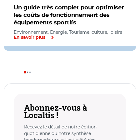
Un guide très complet pour optimiser
les coûts de fonctionnement des
équipements sportifs
Environnement, Energie, Tourisme, culture, loisirs
En savoir plus
Abonnez-vous à
Localtis !
Recevez le détail de notre édition
quotidienne ou notre synthèse