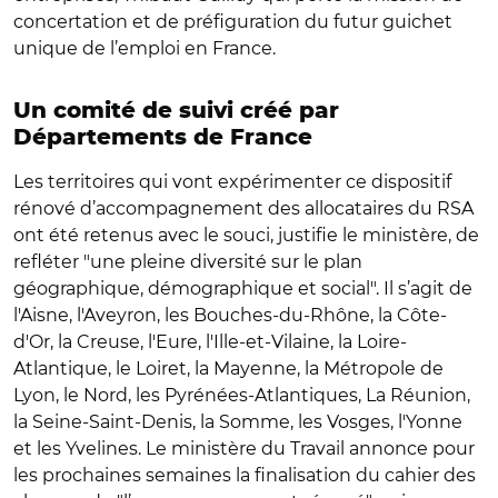
concertation et de préfiguration du futur guichet
unique de l’emploi en France.
Un comité de suivi créé par
Départements de France
Les territoires qui vont expérimenter ce dispositif
rénové d’accompagnement des allocataires du RSA
ont été retenus avec le souci, justifie le ministère, de
refléter "une pleine diversité sur le plan
géographique, démographique et social". Il s’agit de
l'Aisne, l'Aveyron, les Bouches-du-Rhône, la Côte-
d'Or, la Creuse, l'Eure, l'Ille-et-Vilaine, la Loire-
Atlantique, le Loiret, la Mayenne, la Métropole de
Lyon, le Nord, les Pyrénées-Atlantiques, La Réunion,
la Seine-Saint-Denis, la Somme, les Vosges, l'Yonne
et les Yvelines. Le ministère du Travail annonce pour
les prochaines semaines la finalisation du cahier des