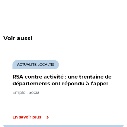
Voir aussi
ACTUALITÉ LOCALTIS
RSA contre activité : une trentaine de
départements ont répondu à l’appel
Emploi, Social
En savoir plus