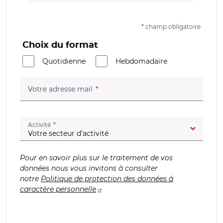
*
champ obligatoire
Choix du format
Quotidienne
Hebdomadaire
(champ obligatoire)
Votre adresse mail
(champ obligatoire)
Activité
Pour en savoir plus sur le traitement de vos
données nous vous invitons à consulter
notre
Politique de protection des données à
caractère personnelle