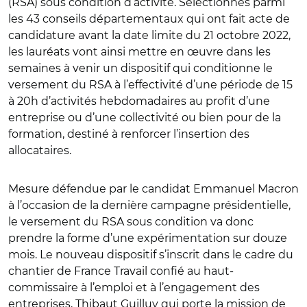
(RSA) sous condition d’activité. Sélectionnés parmi
les 43 conseils départementaux qui ont fait acte de
candidature avant la date limite du 21 octobre 2022,
les lauréats vont ainsi mettre en œuvre dans les
semaines à venir un dispositif qui conditionne le
versement du RSA à l’effectivité d’une période de 15
à 20h d’activités hebdomadaires au profit d’une
entreprise ou d’une collectivité ou bien pour de la
formation, destiné à renforcer l’insertion des
allocataires.
Mesure défendue par le candidat Emmanuel Macron
à l’occasion de la dernière campagne présidentielle,
le versement du RSA sous condition va donc
prendre la forme d’une expérimentation sur douze
mois. Le nouveau dispositif s’inscrit dans le cadre du
chantier de France Travail confié au haut-
commissaire à l’emploi et à l’engagement des
entreprises, Thibaut Guilluy qui porte la mission de