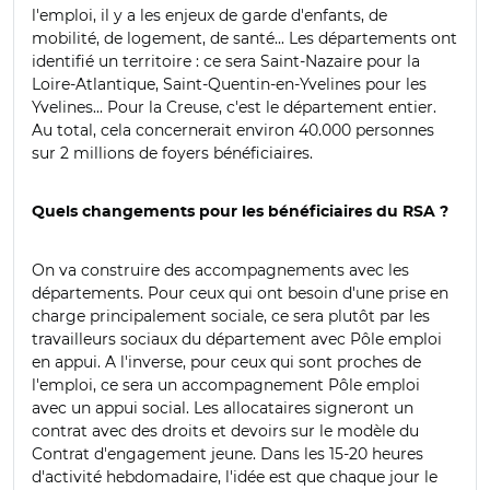
l'emploi, il y a les enjeux de garde d'enfants, de
mobilité, de logement, de santé...
Les départements ont
identifié un t
erritoire : ce sera Saint-Nazaire pour la
Loire-Atlantique, Saint-Quentin-en-Yvelines pour les
Yvelines... Pour la Creuse, c'est le département entier.
Au total, cela concernerait environ 40.000 personnes
sur 2 millions de foyers bénéficiaires.
Quels changements pour les bénéficiaires du RSA ?
On va construire des accompagnements avec les
départements. Pour ceux qui ont besoin d'une prise en
charge principalement sociale, ce sera plutôt par les
travailleurs sociaux du département avec Pôle emploi
en appui. A l'inverse, pour ceux qui sont proches de
l'emploi, ce sera un accompagnement Pôle emploi
avec un appui social.
Les allocataires signeront un
contrat avec des droits et devoirs sur le modèle du
Contrat d'engagement jeune.
Dans les 15-20 heures
d'activité hebdomadaire, l'idée est que chaque jour le