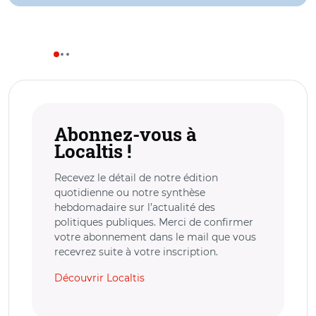
Abonnez-vous à
Localtis !
Recevez le détail de notre édition
quotidienne ou notre synthèse
hebdomadaire sur l’actualité des
politiques publiques. Merci de confirmer
votre abonnement dans le mail que vous
recevrez suite à votre inscription.
Découvrir Localtis