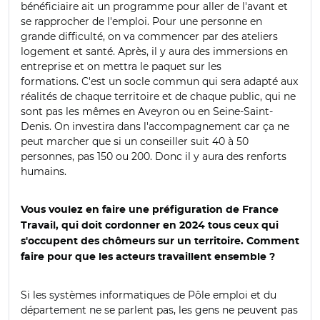
bénéficiaire ait un programme pour aller de l'avant et
se rapprocher de l'emploi. Pour une personne en
grande difficulté, on va commencer par des ateliers
logement et santé. Après, il y aura des immersions en
entreprise et on mettra le paquet sur les
formations.
C'est un socle commun qui sera adapté aux
réalités de chaque territoire et de chaque public, qui ne
sont pas les mêmes en Aveyron ou en Seine-Saint-
Denis.
On investira dans l'accompagnement car ça ne
peut marcher que si un conseiller suit 40 à 50
personnes, pas 150 ou 200. Donc il y aura des renforts
humains.
Vous voulez en faire une préfiguration de France
Travail, qui doit cordonner en 2024 tous ceux qui
s'occupent des chômeurs sur un territoire.
Comment
faire pour que les acteurs travaillent ensemble ?
Si les systèmes informatiques de Pôle emploi et du
département ne se parlent pas, les gens ne peuvent pas