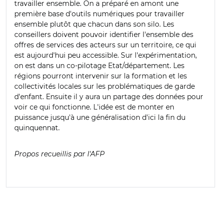
travailler ensemble. On a préparé en amont une
première base d'outils numériques pour travailler
ensemble plutôt que chacun dans son silo.
Les
conseillers doivent pouvoir identifier l'ensemble des
offres de services des acteurs sur un territoire, ce qui
est aujourd'hui peu accessible.
Sur l'expérimentation,
on est dans un co-pilotage Etat/département. Les
régions pourront intervenir sur la formation et les
collectivités locales sur les problématiques de garde
d'enfant.
Ensuite il y aura un partage des données pour
voir ce qui fonctionne.
L'idée est de monter en
puissance jusqu'à une généralisation d'ici la fin du
quinquennat.
Propos recueillis par l'AFP