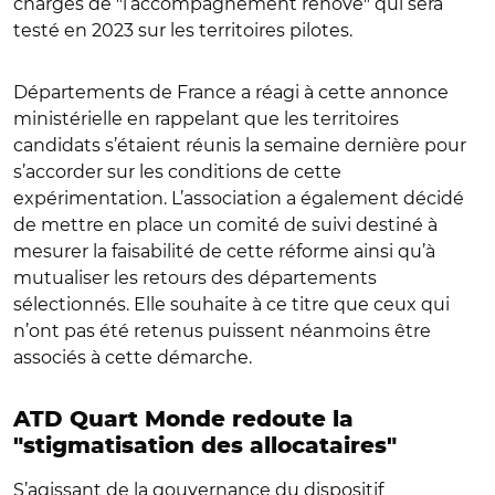
charges de "l’accompagnement rénové" qui sera
testé en 2023 sur les territoires pilotes.
Départements de France a réagi à cette annonce
ministérielle en rappelant que les territoires
candidats s’étaient réunis la semaine dernière pour
s’accorder sur les conditions de cette
expérimentation. L’association a également décidé
de mettre en place un comité de suivi destiné à
mesurer la faisabilité de cette réforme ainsi qu’à
mutualiser les retours des départements
sélectionnés. Elle souhaite à ce titre que ceux qui
n’ont pas été retenus puissent néanmoins être
associés à cette démarche.
ATD Quart Monde redoute la
"stigmatisation des allocataires"
S’agissant de la gouvernance du dispositif