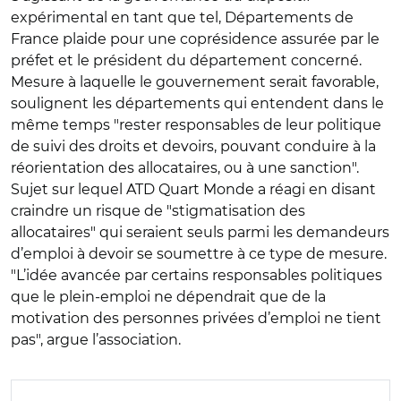
expérimental en tant que tel, Départements de
France plaide pour une coprésidence assurée par le
préfet et le président du département concerné.
Mesure à laquelle le gouvernement serait favorable,
soulignent les départements qui entendent dans le
même temps "rester responsables de leur politique
de suivi des droits et devoirs, pouvant conduire à la
réorientation des allocataires, ou à une sanction".
Sujet sur lequel ATD Quart Monde a réagi en disant
craindre un risque de "stigmatisation des
allocataires" qui seraient seuls parmi les demandeurs
d’emploi à devoir se soumettre à ce type de mesure.
"L’idée avancée par certains responsables politiques
que le plein-emploi ne dépendrait que de la
motivation des personnes privées d’emploi ne tient
pas", argue l’association.