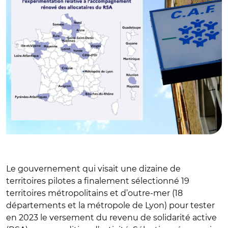
Le gouvernement qui visait une dizaine de
territoires pilotes a finalement sélectionné 19
territoires métropolitains et d’outre-mer (18
départements et la métropole de Lyon) pour tester
en 2023 le versement du revenu de solidarité active