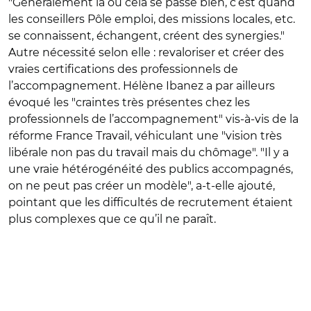
"Généralement là où cela se passe bien, c’est quand
les conseillers Pôle emploi, des missions locales, etc.
se connaissent, échangent, créent des synergies."
Autre nécessité selon elle : revaloriser et créer des
vraies certifications des professionnels de
l’accompagnement. Hélène Ibanez a par ailleurs
évoqué les "craintes très présentes chez les
professionnels de l’accompagnement" vis-à-vis de la
réforme France Travail, véhiculant une "vision très
libérale non pas du travail mais du chômage". "Il y a
une vraie hétérogénéité des publics accompagnés,
on ne peut pas créer un modèle", a-t-elle ajouté,
pointant que les difficultés de recrutement étaient
plus complexes que ce qu’il ne paraît.