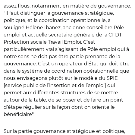
assez flous, notamment en matière de gouvernance.
"Il faut distinguer la gouvernance stratégique,
politique, et la coordination opérationnelle, a
souligné Hélène Ibanez, ancienne conseillère Pôle
emploi et actuelle secrétaire générale de la CFDT
Protection sociale Travail Emploi. C’est
particulièrement vrai s’agissant de Pôle emploi qui à
notre sens ne doit pas être partie prenante de la
gouvernance. C’est un opérateur d’État qui doit être
dans le système de coordination opérationnelle que
nous envisageons plutôt sur le modèle du SPIE
[service public de l’insertion et de l’emploi] qui
permet aux différentes structures de se mettre
autour de la table, de se poser et de faire un point
d’étape régulier sur la façon dont on oriente le
bénéficiaire".
Sur la partie gouvernance stratégique et politique,