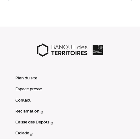
Plan du site
Espace presse
Contact
Réclamation
Caisse des Dépôts
Ciclade