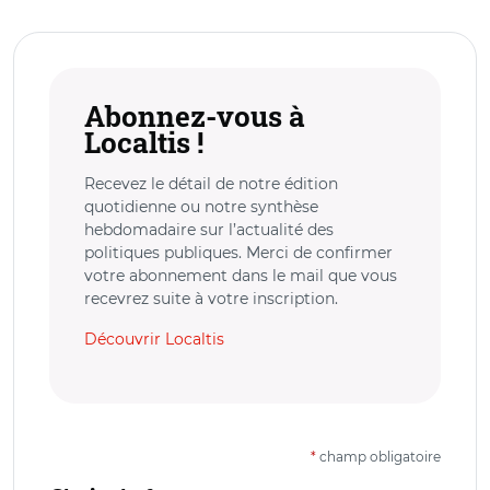
Abonnez-vous à
Localtis !
Recevez le détail de notre édition
quotidienne ou notre synthèse
hebdomadaire sur l’actualité des
politiques publiques. Merci de confirmer
votre abonnement dans le mail que vous
recevrez suite à votre inscription.
Découvrir Localtis
*
champ obligatoire