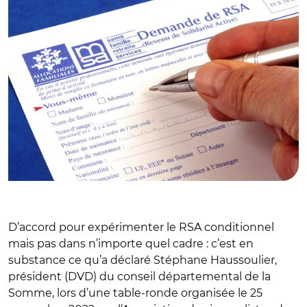
D’accord pour expérimenter le RSA conditionnel
mais pas dans n’importe quel cadre : c’est en
substance ce qu’a déclaré Stéphane Haussoulier,
président (DVD) du conseil départemental de la
Somme, lors d’une table-ronde organisée le 25