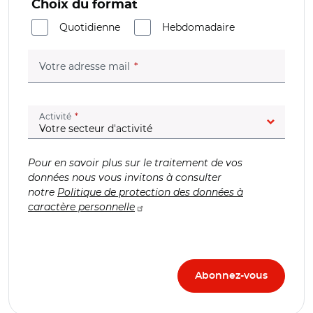
Choix du format
Quotidienne
Hebdomadaire
(champ obligatoire)
Votre adresse mail
(champ obligatoire)
Activité
Pour en savoir plus sur le traitement de vos
données nous vous invitons à consulter
notre
Politique de protection des données à
caractère personnelle