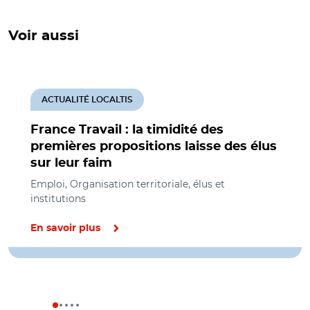
Voir aussi
ACTUALITÉ LOCALTIS
France Travail : la timidité des
premières propositions laisse des élus
sur leur faim
Emploi, Organisation territoriale, élus et
institutions
En savoir plus