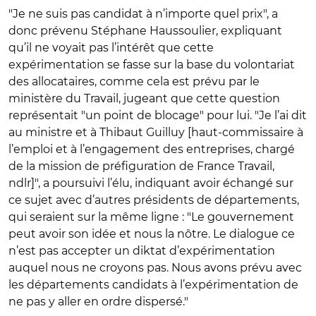
"Je ne suis pas candidat à n’importe quel prix", a
donc prévenu Stéphane Haussoulier, expliquant
qu’il ne voyait pas l’intérêt que cette
expérimentation se fasse sur la base du volontariat
des allocataires, comme cela est prévu par le
ministère du Travail, jugeant que cette question
représentait "un point de blocage" pour lui. "Je l’ai dit
au ministre et à Thibaut Guilluy [haut-commissaire à
l’emploi et à l’engagement des entreprises, chargé
de la mission de préfiguration de France Travail,
ndlr]", a poursuivi l’élu, indiquant avoir échangé sur
ce sujet avec d’autres présidents de départements,
qui seraient sur la même ligne : "Le gouvernement
peut avoir son idée et nous la nôtre. Le dialogue ce
n’est pas accepter un diktat d’expérimentation
auquel nous ne croyons pas. Nous avons prévu avec
les départements candidats à l’expérimentation de
ne pas y aller en ordre dispersé."