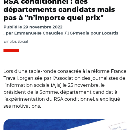
RSA conditionnel : des
départements candidats mais
pas à "n’importe quel prix"
Publié le
29 novembre 2022
par
Emmanuelle Chaudieu / JGPmedia pour Localtis
Emploi, Social
Lors d’une table-ronde consacrée à la réforme France
Travail, organisée par l’Association des journalistes de
l’information sociale (Ajis) le 25 novembre, le
président de la Somme, département candidat à
l’expérimentation du RSA conditionnel, a expliqué
ses motivations.
© Richard Villalon - stock.adobe.com