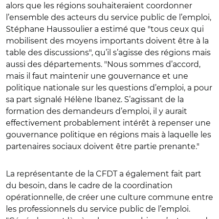
alors que les régions souhaiteraient coordonner
l’ensemble des acteurs du service public de l’emploi,
Stéphane Haussoulier a estimé que "tous ceux qui
mobilisent des moyens importants doivent être à la
table des discussions", qu’il s’agisse des régions mais
aussi des départements
.
"Nous sommes d’accord,
mais il faut maintenir une gouvernance et une
politique nationale sur les questions d’emploi, a pour
sa part signalé Hélène Ibanez. S’agissant de la
formation des demandeurs d’emploi, il y aurait
effectivement probablement intérêt à repenser une
gouvernance politique en régions mais à laquelle les
partenaires sociaux doivent être partie prenante."
La représentante de la CFDT a également fait part
du besoin, dans le cadre de la coordination
opérationnelle, de créer une culture commune entre
les professionnels du service public de l’emploi.