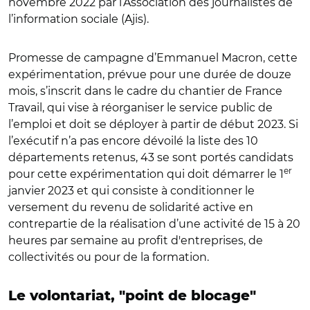
novembre 2022 par l’Association des journalistes de
l’information sociale (Ajis).
Promesse de campagne d’Emmanuel Macron, cette
expérimentation, prévue pour une durée de douze
mois, s’inscrit dans le cadre du chantier de France
Travail, qui vise à réorganiser le service public de
l’emploi et doit se déployer à partir de début 2023. Si
l’exécutif n’a pas encore dévoilé la liste des 10
départements retenus, 43 se sont portés candidats
er
pour cette expérimentation qui doit démarrer le 1
janvier 2023 et qui consiste à conditionner le
versement du revenu de solidarité active en
contrepartie de la réalisation d’une activité de 15 à 20
heures par semaine au profit d'entreprises, de
collectivités ou pour de la formation.
Le volontariat, "point de blocage"