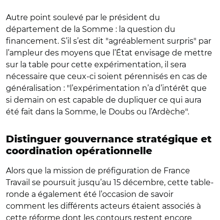
Autre point soulevé par le président du
département de la Somme : la question du
financement. S’il s’est dit "agréablement surpris" par
l’ampleur des moyens que l’État envisage de mettre
sur la table pour cette expérimentation, il sera
nécessaire que ceux-ci soient pérennisés en cas de
généralisation : "l’expérimentation n’a d’intérêt que
si demain on est capable de dupliquer ce qui aura
été fait dans la Somme, le Doubs ou l’Ardèche".
Distinguer gouvernance stratégique et
coordination opérationnelle
Alors que la mission de préfiguration de France
Travail se poursuit jusqu’au 15 décembre, cette table-
ronde a également été l’occasion de savoir
comment les différents acteurs étaient associés à
cette réforme dont les contours restent encore