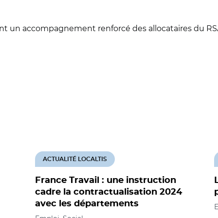
ent un accompagnement renforcé des allocataires du R
ACTUALITÉ LOCALTIS
France Travail : une instruction
cadre la contractualisation 2024
avec les départements
E