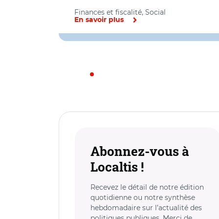
Finances et fiscalité, Social
En savoir plus
Abonnez-vous à
Localtis !
Recevez le détail de notre édition
quotidienne ou notre synthèse
hebdomadaire sur l’actualité des
politiques publiques. Merci de