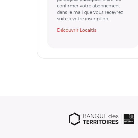
confirmer votre abonnement
dans le mail que vous recevrez
suite à votre inscription.
Découvrir Localtis