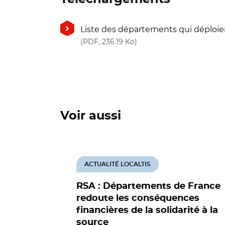
Liste des départements qui déploi
(nouvelle fenêtre)
(PDF, 236.19 Ko)
Voir aussi
ACTUALITÉ LOCALTIS
RSA : Départements de France
redoute les conséquences
financières de la solidarité à la
source