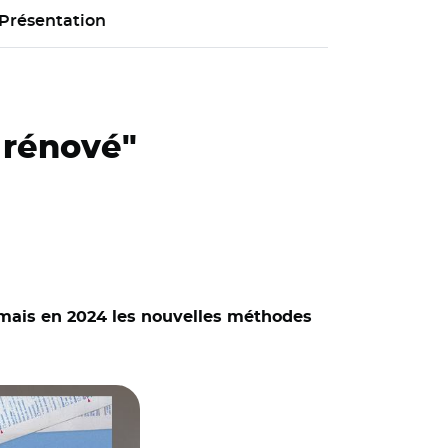
Présentation
 rénové"
rmais en 2024 les nouvelles méthodes