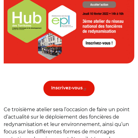
Inscrivez-vous
Ce troisième atelier sera l’occasion de faire un point
d’actualité sur le déploiement des foncières de
redynamisation et leur environnement, ainsi qu’un
focus sur les différentes formes de montages