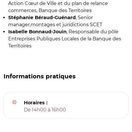
Action Cœur de Ville et du plan de relance
commerces, Banque des Territoires
, Senior
Stéphanie Béraud-Guénard
manager,montages et juridictions SCET
, Responsable du pôle
Isabelle Bonnaud-Jouin
Entreprises Publiques Locales de la Banque des
Territoires
Informations pratiques
Horaires :
De 14h00 à 16h00