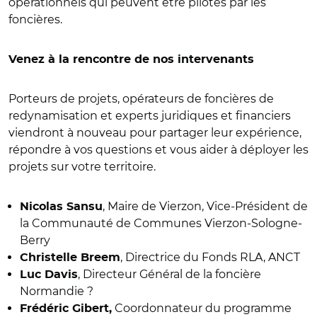
opérationnels qui peuvent être pilotés par les
foncières.
Venez à la rencontre de nos intervenants
Porteurs de projets, opérateurs de foncières de
redynamisation et experts juridiques et financiers
viendront à nouveau pour partager leur expérience,
répondre à vos questions et vous aider à déployer les
projets sur votre territoire.
, Maire de Vierzon, Vice-Président de
Nicolas Sansu
la Communauté de Communes Vierzon-Sologne-
Berry
, Directrice du Fonds RLA, ANCT
Christelle Breem
, Directeur Général de la foncière
Luc Davis
Normandie ?
Coordonnateur du programme
Frédéric Gibert,