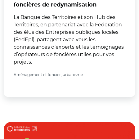
foncières de redynamisation
La Banque des Territoires et son Hub des
Territoires, en partenariat avec la Fédération
des élus des Entreprises publiques locales
(FedEpl), partagent avec vous les
connaissances d’experts et les témoignages
d’opérateurs de foncières utiles pour vos
projets.
Aménagement et foncier, urbanisme
© Banque des Territoires