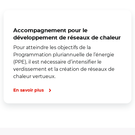
Accompagnement pour le
développement de réseaux de chaleur
Pour atteindre les objectifs de la
Programmation pluriannuelle de l’énergie
(PPE), il est nécessaire d’intensifier le
verdissement et la création de réseaux de
chaleur vertueux.
En savoir plus