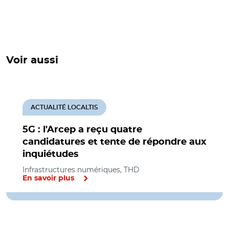
Voir aussi
ACTUALITÉ LOCALTIS
5G : l'Arcep a reçu quatre
candidatures et tente de répondre aux
inquiétudes
Infrastructures numériques, THD
En savoir plus