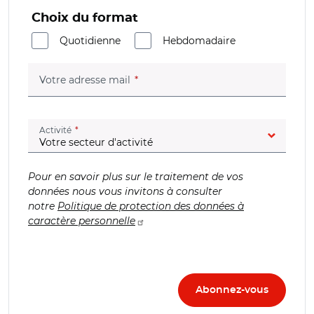
Choix du format
Quotidienne
Hebdomadaire
(champ obligatoire)
Votre adresse mail
(champ obligatoire)
Activité
Pour en savoir plus sur le traitement de vos
données nous vous invitons à consulter
notre
Politique de protection des données à
caractère personnelle