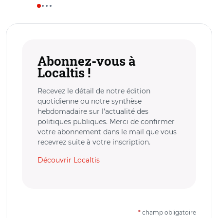
Abonnez-vous à
Localtis !
Recevez le détail de notre édition
quotidienne ou notre synthèse
hebdomadaire sur l’actualité des
politiques publiques. Merci de confirmer
votre abonnement dans le mail que vous
recevrez suite à votre inscription.
Découvrir Localtis
*
champ obligatoire