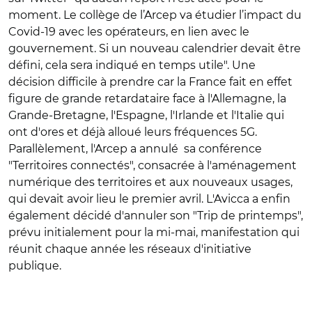
moment. Le collège de l’Arcep va étudier l’impact du
Covid-19 avec les opérateurs, en lien avec le
gouvernement. Si un nouveau calendrier devait être
défini, cela sera indiqué en temps utile". Une
décision difficile à prendre car la France fait en effet
figure de grande retardataire face à l'Allemagne, la
Grande-Bretagne, l'Espagne, l'Irlande et l'Italie qui
ont d'ores et déjà alloué leurs fréquences 5G.
Parallèlement, l'Arcep a annulé sa conférence
"Territoires connectés", consacrée à l'aménagement
numérique des territoires et aux nouveaux usages,
qui devait avoir lieu le premier avril. L'Avicca a enfin
également décidé d'annuler son "Trip de printemps",
prévu initialement pour la mi-mai, manifestation qui
réunit chaque année les réseaux d'initiative
publique.