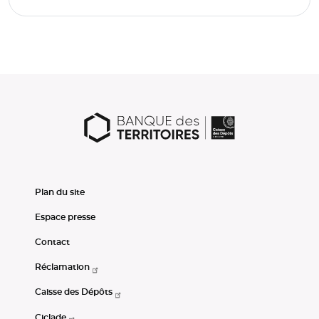
Plan du site
Espace presse
Contact
Réclamation
Caisse des Dépôts
Ciclade