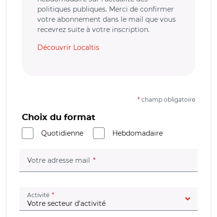
politiques publiques. Merci de confirmer
votre abonnement dans le mail que vous
recevrez suite à votre inscription.
Découvrir Localtis
*
champ obligatoire
Choix du format
Quotidienne
Hebdomadaire
(champ obligatoire)
Votre adresse mail
(champ obligatoire)
Activité