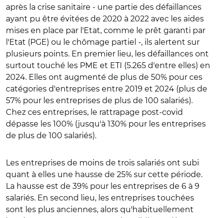
après la crise sanitaire - une partie des défaillances
ayant pu être évitées de 2020 à 2022 avec les aides
mises en place par l'Etat, comme le prêt garanti par
l'Etat (PGE) ou le chômage partiel -, ils alertent sur
plusieurs points. En premier lieu, les défaillances ont
surtout touché les PME et ETI (5.265 d'entre elles) en
2024. Elles ont augmenté de plus de 50% pour ces
catégories d'entreprises entre 2019 et 2024 (plus de
57% pour les entreprises de plus de 100 salariés).
Chez ces entreprises, le rattrapage post-covid
dépasse les 100% (jusqu'à 130% pour les entreprises
de plus de 100 salariés).
Les entreprises de moins de trois salariés ont subi
quant à elles une hausse de 25% sur cette période.
La hausse est de 39% pour les entreprises de 6 à 9
salariés. En second lieu, les entreprises touchées
sont les plus anciennes, alors qu'habituellement