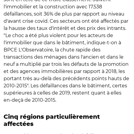
l'immobilier et la construction avec 17.538
défaillances, soit 36% de plus par rapport au niveau
d'avant crise covid. Ces secteurs ont été affectés par
la hausse des taux d'intérêt et des prix des intrants.
"Le choc a été plus violent pour les acteurs de
l'immobilier que dans le bâtiment, indique-t-on à
BPCE L'Observatoire, la chute rapide des
transactions des ménages dans l'ancien et dans le
neuf a multiplié par trois les défauts de la promotion
et des agences immobilières par rapport à 2018, les
portant très au-delà des précédents points hauts de
2010-2015". Les défaillances dans le bâtiment, certes
supérieures à celles de 2019, restent quant à elles
en-deçà de 2010-2015.
Cinq régions particulièrement
affectées