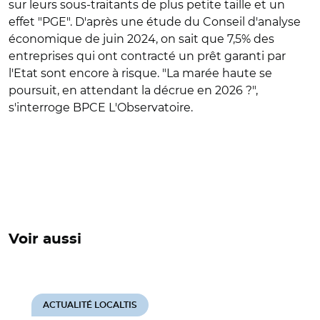
sur leurs sous-traitants de plus petite taille et un
effet "PGE". D'après une étude du Conseil d'analyse
économique de juin 2024, on sait que 7,5% des
entreprises qui ont contracté un prêt garanti par
l'Etat sont encore à risque. "La marée haute se
poursuit, en attendant la décrue en 2026 ?",
s'interroge BPCE L'Observatoire.
Voir aussi
ACTUALITÉ LOCALTIS