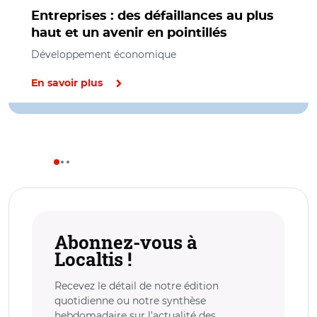
Entreprises : des défaillances au plus
haut et un avenir en pointillés
Développement économique
En savoir plus
Abonnez-vous à
Localtis !
Recevez le détail de notre édition
quotidienne ou notre synthèse
hebdomadaire sur l’actualité des