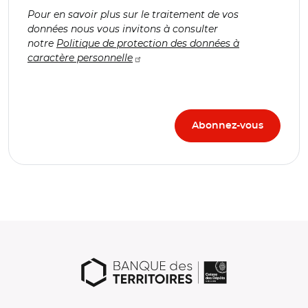
Pour en savoir plus sur le traitement de vos
données nous vous invitons à consulter
notre
Politique de protection des données à
caractère personnelle