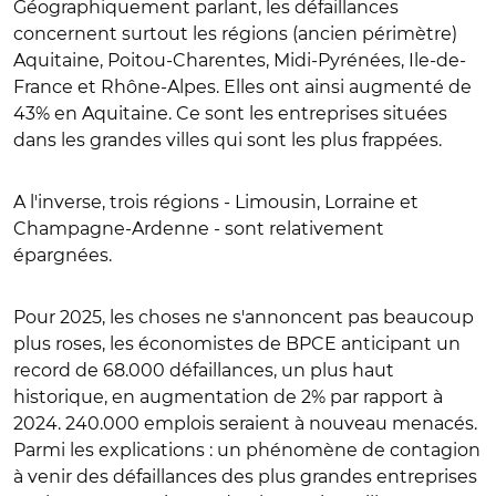
Géographiquement parlant, les défaillances
concernent surtout les régions (ancien périmètre)
Aquitaine, Poitou-Charentes, Midi-Pyrénées, Ile-de-
France et Rhône-Alpes. Elles ont ainsi augmenté de
43% en Aquitaine. Ce sont les entreprises situées
dans les grandes villes qui sont les plus frappées.
A l'inverse, trois régions - Limousin, Lorraine et
Champagne-Ardenne - sont relativement
épargnées.
Pour 2025, les choses ne s'annoncent pas beaucoup
plus roses, les économistes de BPCE anticipant un
record de 68.000 défaillances, un plus haut
historique, en augmentation de 2% par rapport à
2024. 240.000 emplois seraient à nouveau menacés.
Parmi les explications : un phénomène de contagion
à venir des défaillances des plus grandes entreprises