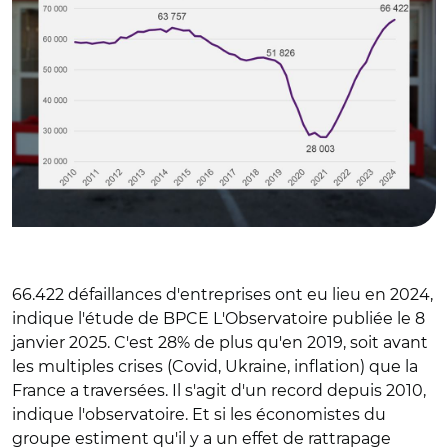
66.422 défaillances d'entreprises ont eu lieu en 2024,
indique l'étude de BPCE L'Observatoire publiée le 8
janvier 2025. C'est 28% de plus qu'en 2019, soit avant
les multiples crises (Covid, Ukraine, inflation) que la
France a traversées. Il s'agit d'un record depuis 2010,
indique l'observatoire. Et si les économistes du
groupe estiment qu'il y a un effet de rattrapage