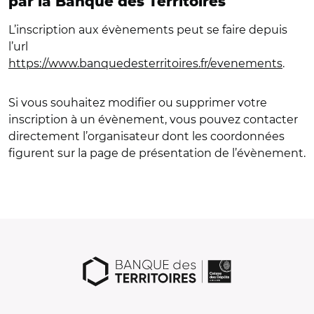
par la Banque des Territoires
L’inscription aux évènements peut se faire depuis
l’url
https://www.banquedesterritoires.fr/evenements
.
Si vous souhaitez modifier ou supprimer votre
inscription à un évènement, vous pouvez contacter
directement l’organisateur dont les coordonnées
figurent sur la page de présentation de l’évènement.