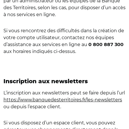
par un administrateur ou les équipes de la Banque
des Territoires, selon les cas, pour disposer d’un accès
à nos services en ligne.
Si vous rencontrez des difficultés dans la création de
votre compte utilisateur, contactez nos équipes
d’assistance aux services en ligne au
0 800 887 300
aux horaires indiqués ci-dessus.
Inscription aux newsletters
L’inscription aux newsletters peut se faire depuis l’url
https://www.banquedesterritoires.fr/les-newsletters
ou depuis l’espace client.
Si vous disposez d’un espace client, vous pouvez