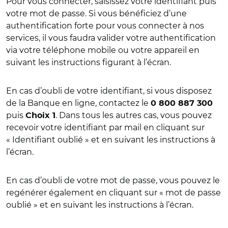
Pour vous connecter, saisissez votre identifiant puis
votre mot de passe. Si vous bénéficiez d’une
authentification forte pour vous connecter à nos
services, il vous faudra valider votre authentification
via votre téléphone mobile ou votre appareil en
suivant les instructions figurant à l’écran.
En cas d’oubli de votre identifiant, si vous disposez
de la Banque en ligne, contactez le
0 800 887 300
puis
. Dans tous les autres cas, vous pouvez
Choix 1
recevoir votre identifiant par mail en cliquant sur
« Identifiant oublié » et en suivant les instructions à
l’écran.
En cas d’oubli de votre mot de passe, vous pouvez le
regénérer également en cliquant sur « mot de passe
oublié » et en suivant les instructions à l’écran.