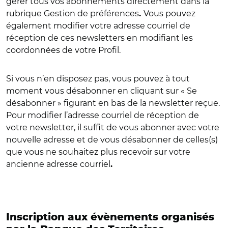
gérer tous vos abonnements directement dans la
rubrique Gestion de préférences
Vous pouvez
.
également modifier votre adresse courriel de
réception de ces newsletters en modifiant les
coordonnées de votre Profil.
Si vous n’en disposez pas, vous pouvez à tout
moment vous désabonner en cliquant sur « Se
désabonner » figurant en bas de la newsletter reçue.
Pour modifier l’adresse courriel de réception de
votre newsletter, il suffit de vous abonner avec votre
nouvelle adresse et de vous désabonner de celles(s)
que vous ne souhaitez plus recevoir sur votre
ancienne adresse courriel
.
Inscription aux évènements organisés