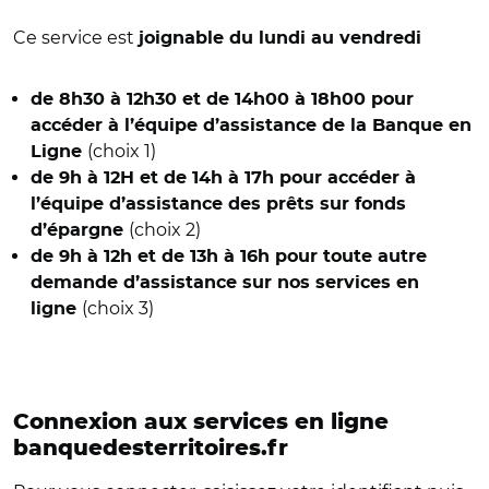
Ce service est
joignable du lundi au vendredi
de 8h30 à 12h30 et de 14h00 à 18h00 pour
accéder à l’équipe d’assistance de la Banque en
(choix 1)
Ligne
de 9h à 12H et de 14h à 17h pour accéder à
l’équipe d’assistance des prêts sur fonds
(choix 2)
d’épargne
de 9h à 12h et de 13h à 16h pour toute autre
demande d’assistance sur nos services en
(choix 3)
ligne
Connexion aux services en ligne
banquedesterritoires.fr