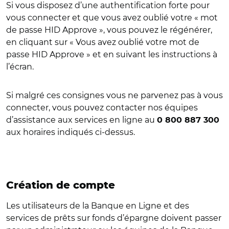
Si vous disposez d’une authentification forte pour
vous connecter et que vous avez oublié votre « mot
de passe HID Approve », vous pouvez le régénérer,
en cliquant sur « Vous avez oublié votre mot de
passe HID Approve » et en suivant les instructions à
l’écran.
Si malgré ces consignes vous ne parvenez pas à vous
connecter, vous pouvez contacter nos équipes
d’assistance aux services en ligne au
0 800 887 300
aux horaires indiqués ci-dessus.
Création de compte
Les utilisateurs de la Banque en Ligne et des
services de prêts sur fonds d’épargne doivent passer