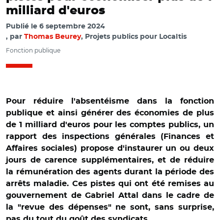
milliard d'euros
Publié le
6 septembre 2024
par
Thomas Beurey
, Projets publics pour Localtis
Fonction publique
Pour réduire l'absentéisme dans la fonction
publique et ainsi générer des économies de plus
de 1 milliard d'euros pour les comptes publics, un
rapport des inspections générales (Finances et
Affaires sociales) propose d'instaurer un ou deux
jours de carence supplémentaires, et de réduire
la rémunération des agents durant la période des
arrêts maladie. Ces pistes qui ont été remises au
gouvernement de Gabriel Attal dans le cadre de
la "revue des dépenses" ne sont, sans surprise,
pas du tout du goût des syndicats.