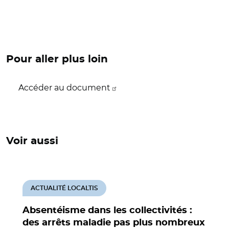
Pour aller plus loin
Accéder au document
Voir aussi
ACTUALITÉ LOCALTIS
Absentéisme dans les collectivités :
des arrêts maladie pas plus nombreux