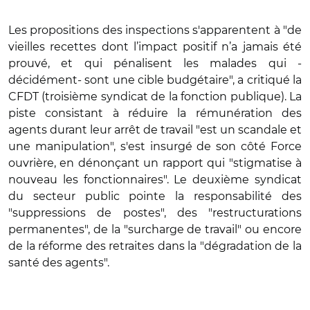
Les propositions des inspections s'apparentent à "de
vieilles recettes dont l’impact positif n’a jamais été
prouvé, et qui pénalisent les malades qui -
décidément- sont une cible budgétaire", a critiqué la
CFDT (troisième syndicat de la fonction publique). La
piste consistant à réduire la rémunération des
agents durant leur arrêt de travail "est un scandale et
une manipulation", s'est insurgé de son côté Force
ouvrière, en dénonçant un rapport qui "stigmatise à
nouveau les fonctionnaires". Le deuxième syndicat
du secteur public pointe la responsabilité des
"suppressions de postes", des "restructurations
permanentes", de la "surcharge de travail" ou encore
de la réforme des retraites dans la "dégradation de la
santé des agents".