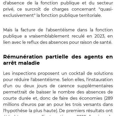
d'absence de la fonction publique et du secteur
privé, ce surcroît de charges concernant "quasi-
exclusivement" la fonction publique territoriale.
Mais la facture de l'absentéisme dans la fonction
publique a vraisemblablement reculé en 2023, en
lien avec le reflux des absences pour raison de santé.
Rémunération partielle des agents en
arrêt maladie
Les inspections proposent un cocktail de solutions
pour réduire l'absentéisme. Selon elles, l'instauration
d'un ou deux jours de carence supplémentaires
permettrait de baisser le nombre des absences de
courte durée et, donc de faire des économies (289
millions d'euros par an pour les trois versants dans
l'hypothèse la plus haute). De premiers résultats ont