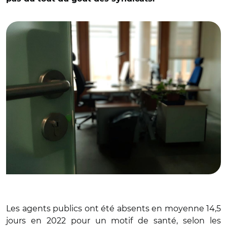
© C.M
Les agents publics ont été absents en moyenne 14,5
jours en 2022 pour un motif de santé, selon les