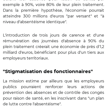
exemple à 90%, voire 80% de leur plein traitement.
Dans la première hypothèse, l'économie pourrait
atteindre 300 millions d'euros "par versant" et "à
niveau d'absentéisme identique".
L'introduction de trois jours de carence et d'une
rémunération des journées d'absence à 90% du
plein traitement créerait une économie de près d'1,2
milliard d'euros, bénéficiant pour plus d'un tiers aux
employeurs territoriaux.
"Stigmatisation des fonctionnaires"
La mission estime par ailleurs que les employeurs
publics pourraient renforcer leurs actions de
prévention des absences et de contrôle des congés
pour raison de santé, en les inscrivant dans "un plan
de lutte contre l'absentéisme".