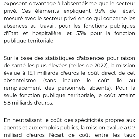
exposent davantage à l'absentéisme que le secteur
privé. Ces éléments expliquent 95% de l'écart
mesuré avec le secteur privé en ce qui concerne les
absences au travail, pour les fonctions publiques
d'État et hospitalière, et 53% pour la fonction
publique territoriale.
Sur la base des statistiques d'absences pour raison
de santé les plus élevées (celles de 2022), la mission
évalue à 15,1 milliards d'euros le coût direct de cet
absentéisme (sans inclure le coût lié au
remplacement des personnels absents). Pour la
seule fonction publique territoriale, le coût atteint
5,8 milliards d'euros.
En neutralisant le coût des spécificités propres aux
agents et aux emplois publics, la mission évalue à 0,7
milliard d'euros l'écart de coût entre les taux