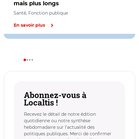
mais plus longs
Santé, Fonction publique
En savoir plus
Abonnez-vous à
Localtis !
Recevez le détail de notre édition
quotidienne ou notre synthèse
hebdomadaire sur l’actualité des
politiques publiques. Merci de confirmer