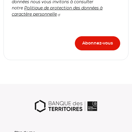
données nous vous invitons à consulter
notre
Politique de protection des données à
caractère personnelle