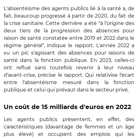
L'absentéisme des agents publics lié à la santé a, de
fait, beaucoup progressé à partir de 2020, du fait de
la crise sanitaire. Cette dernière a été "à l’origine des
deux tiers de la progression des absences pour
raison de santé constatée entre 2019 et 2022 dans le
régime général", indique le rapport. L'année 2022 a
vu un pic s'agissant des absences pour raisons de
santé dans la fonction publique. En 2023, celles-ci
ont reflué sans toutefois revenir à leur niveau
d'avant-crise, précise le rapport. Qui relativise l'écart
entre l'absentéisme mesuré dans la fonction
publique et celui qui prévaut dans le secteur privé.
Un coût de 15 milliards d'euros en 2022
Les agents publics présentent, en effet, des
caractéristiques (davantage de femmes et un âge
plus élevé) et occupent des emplois qui les